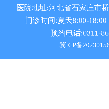
医院地址:河北省石家庄市
门诊时间:夏天8:00-18:00 冬
预约电话:0311-86
冀ICP备2023015