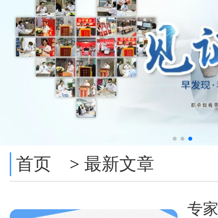
首页
最新文章
>
专