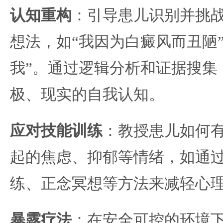
认知重构
：引导患儿识别并挑
想法，如“我因为白癜风而丑陋
我”。通过逻辑分析和证据搜集
极、现实的自我认知。
应对技能训练
：教授患儿如何
起的焦虑、抑郁等情绪，如通
练、正念冥想等方法来减轻心
暴露疗法
：在安全可控的环境