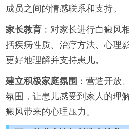
成员之间的情感联系和支持。
家长教育
：对家长进行白癜风
括疾病性质、治疗方法、心理
更好地理解并支持患儿。
建立积极家庭氛围
：营造开放
氛围，让患儿感受到家人的理
癜风带来的心理压力。