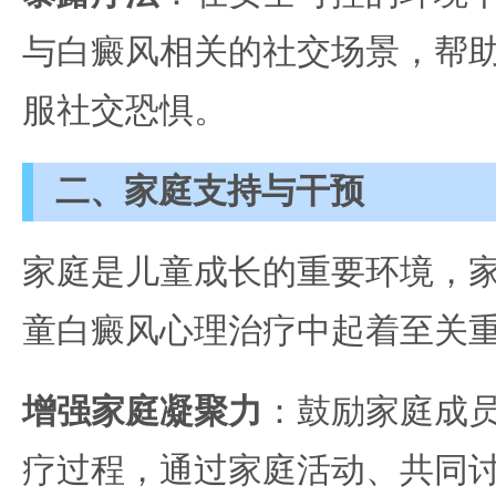
与白癜风相关的社交场景，帮
服社交恐惧。
二、家庭支持与干预
家庭是儿童成长的重要环境，
童白癜风心理治疗中起着至关
增强家庭凝聚力
：鼓励家庭成
疗过程，通过家庭活动、共同