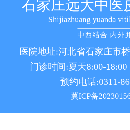
石家庄远大中医
Shijiazhuang yuanda viti
中西结合 内外
医院地址:河北省石家庄市
门诊时间:夏天8:00-18:00 冬
预约电话:0311-86
冀ICP备2023015