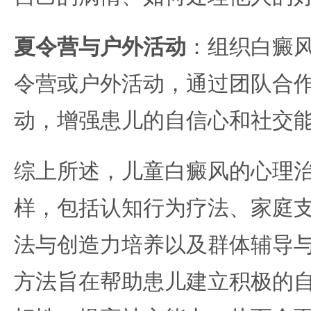
夏令营与户外活动
：组织白癜
令营或户外活动，通过团队合
动，增强患儿的自信心和社交
综上所述，儿童白癜风的心理
样，包括认知行为疗法、家庭
法与创造力培养以及群体辅导
方法旨在帮助患儿建立积极的