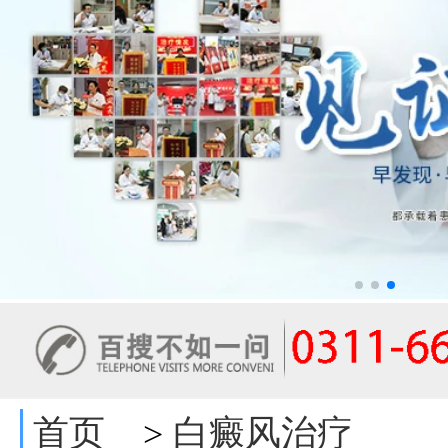
首页
白癜风治疗
>