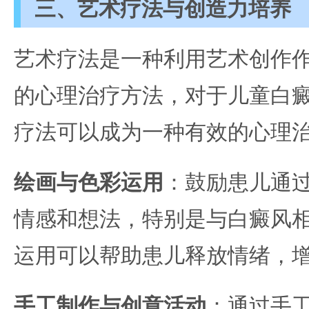
三、艺术疗法与创造力培养
艺术疗法是一种利用艺术创作
的心理治疗方法，对于儿童白
疗法可以成为一种有效的心理
绘画与色彩运用
：鼓励患儿通
情感和想法，特别是与白癜风
运用可以帮助患儿释放情绪，
手工制作与创意活动
：通过手