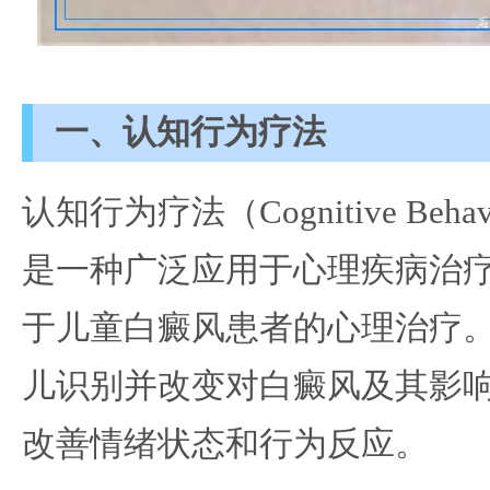
一、认知行为疗法
认知行为疗法（Cognitive Behavio
是一种广泛应用于心理疾病治
于儿童白癜风患者的心理治疗
儿识别并改变对白癜风及其影
改善情绪状态和行为反应。