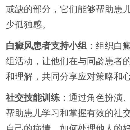
或缺的部分，它们能够帮助患
少孤独感。
白癜风患者支持小组
：组织白
组活动，让他们在与同龄患者
和理解，共同分享应对策略和
社交技能训练
：通过角色扮演
帮助患儿学习和掌握有效的社
自己的病情、如何处理他人的