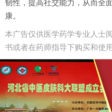
韧性，提高社交能力，从而全
康。
本广告仅供医学药学专业人士
书或者在药师指导下购买和使