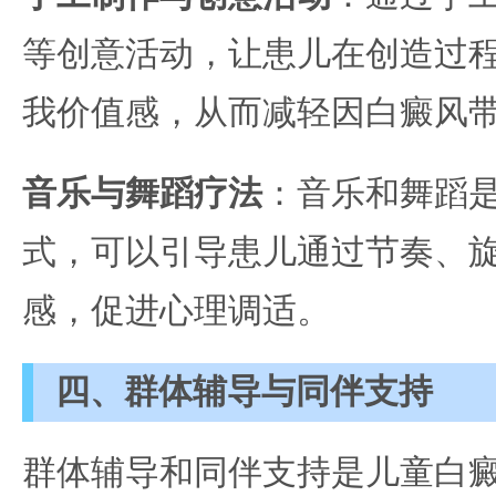
等创意活动，让患儿在创造过
我价值感，从而减轻因白癜风
音乐与舞蹈疗法
：音乐和舞蹈
式，可以引导患儿通过节奏、
感，促进心理调适。
四、群体辅导与同伴支持
群体辅导和同伴支持是儿童白