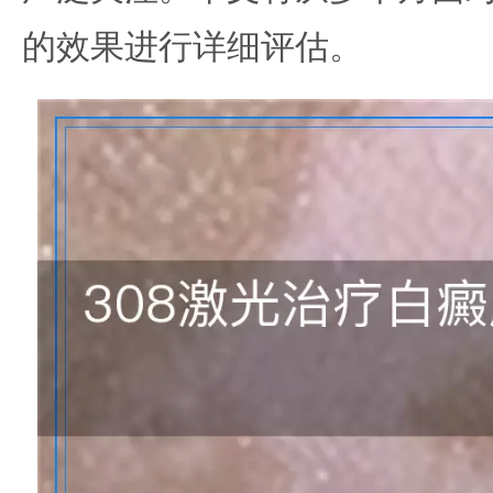
的效果进行详细评估。