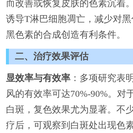
而改善或恢复皮肤的色素沉着。
诱导T淋巴细胞凋亡，减少对黑
黑色素的合成创造有利条件。
二、治疗效果评估
显效率与有效率
：多项研究表明
风的有效率可达70%-90%。
白斑，复色效果尤为显著。不
疗后，可观察到白斑处出现色