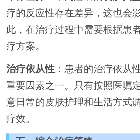
疗的反应性存在差异，这也会
此，在治疗过程中需要根据患
疗方案。
治疗依从性
：患者的治疗依从
重要因素之一。只有按照医嘱
意日常的皮肤护理和生活方式
疗效。