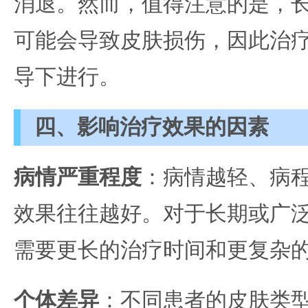
消退。然而，值得注意的是，
可能会导致皮肤损伤，因此治
导下进行。
四、影响治疗效果的因素
病情严重程度
：病情越轻、病
效果往往越好。对于长期或广
需要更长的治疗时间和更复杂
个体差异
：不同患者的皮肤类