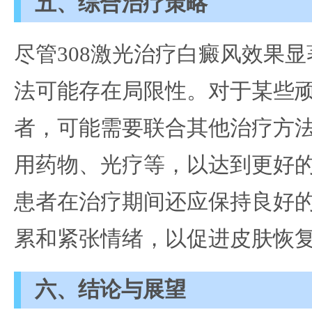
五、综合治疗策略
尽管308激光治疗白癜风效果
法可能存在局限性。对于某些
者，可能需要联合其他治疗方
用药物、光疗等，以达到更好
患者在治疗期间还应保持良好
累和紧张情绪，以促进皮肤恢
六、结论与展望