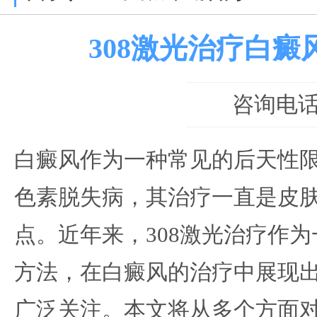
308激光治疗白癜
咨询电话：0
白癜风作为一种常见的后天性
色素脱失病，其治疗一直是皮
点。近年来，308激光治疗作
方法，在白癜风的治疗中展现
广泛关注。本文将从多个方面对