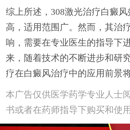
综上所述，308激光治疗白癜
高，适用范围广。然而，其治
响，需要在专业医生的指导下
来，随着技术的不断进步和研究
疗在白癜风治疗中的应用前景
本广告仅供医学药学专业人士
书或者在药师指导下购买和使