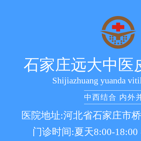
石家庄远大中医
Shijiazhuang yuanda viti
中西结合 内外
医院地址:河北省石家庄市
门诊时间:夏天8:00-18:00 冬