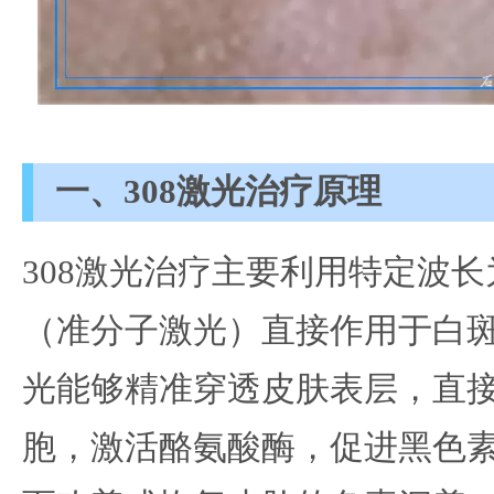
一、308激光治疗原理
308激光治疗主要利用特定波长
（准分子激光）直接作用于白
光能够精准穿透皮肤表层，直
胞，激活酪氨酸酶，促进黑色