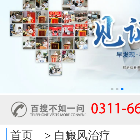
首页
白癜风治疗
>