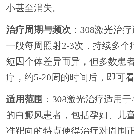
小甚至消失。
治疗周期与频次
：308激光治
一般每周照射2-3次，持续多
短因个体差异而异，但多数患者在
疗，约5-20周的时间后，即可
适用范围
：308激光治疗适用
的白癜风患者，包括孕妇、儿
准靶向的特点使得治疗对周围