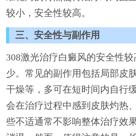
较小，安全性较高。
三、安全性与副作用
308激光治疗白癜风的安全性
少。常见的副作用包括局部皮
干燥等，多可在短时间内自行
会在治疗过程中感到皮肤灼热
些不适通常不影响整体治疗效