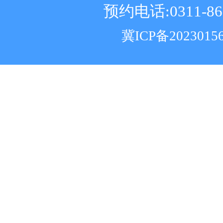
预约电话:0311-86
冀ICP备2023015