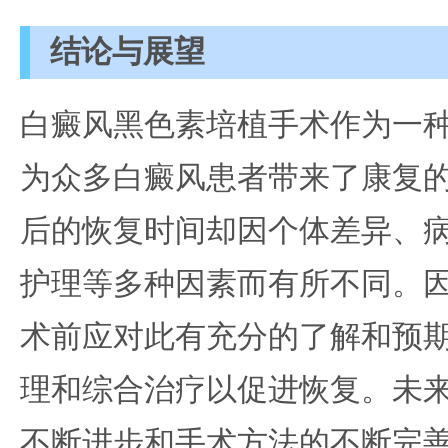
结论与展望
白癜风黑色素培植手术作为一
为众多白癜风患者带来了康复
后的恢复时间却因个体差异、
护理等多种因素而有所不同。
术前应对此有充分的了解和预
理和综合治疗以促进恢复。未
不断进步和手术方法的不断完