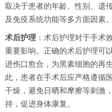
取决于患者的年龄、性别、遗
及免疫系统功能等多方面因素
术后护理
：术后护理对于手术
重要影响。正确的术后护理可
进伤口愈合，为黑素细胞的再
此，患者在手术后应严格遵循
干燥，避免日晒和摩擦等刺激
持，促进身体康复。