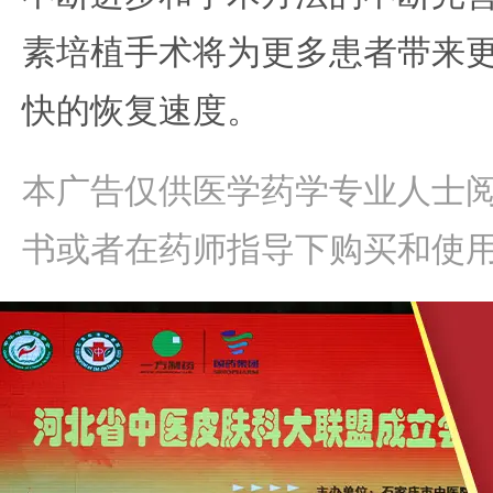
素培植手术将为更多患者带来
快的恢复速度。
本广告仅供医学药学专业人士
书或者在药师指导下购买和使