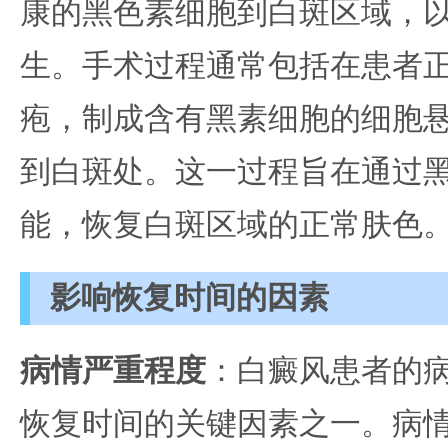
康的黑色素细胞到白斑区域，
生。手术过程通常包括在患者
疱，制成含有黑素细胞的细胞
到白斑处。这一过程旨在通过
能，恢复白斑区域的正常肤色
影响恢复时间的因素
病情严重程度
：白癜风患者的
恢复时间的关键因素之一。病