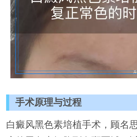
手术原理与过程
白癜风黑色素培植手术，顾名