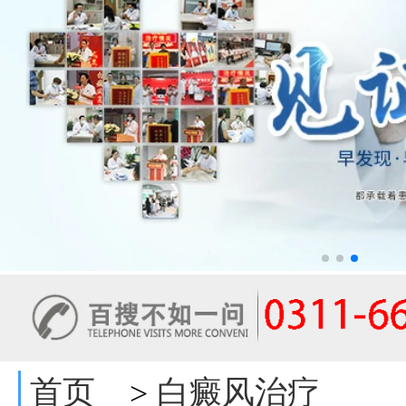
首页
白癜风治疗
>