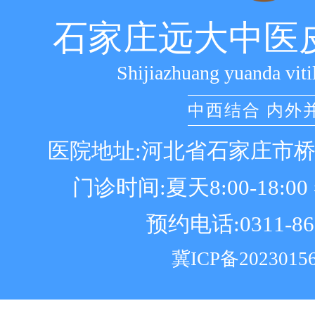
石家庄远大中医
Shijiazhuang yuanda viti
中西结合 内外
医院地址:河北省石家庄市
门诊时间:夏天8:00-18:00 冬
预约电话:0311-86
冀ICP备2023015