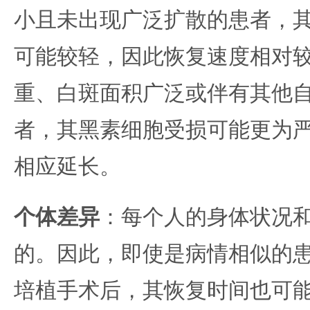
小且未出现广泛扩散的患者，
可能较轻，因此恢复速度相对
重、白斑面积广泛或伴有其他
者，其黑素细胞受损可能更为
相应延长。
个体差异
：每个人的身体状况
的。因此，即使是病情相似的
培植手术后，其恢复时间也可