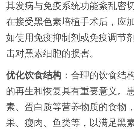
其发病与免疫系统功能紊乱密
在接受黑色素培植手术后，应
如使用免疫抑制剂或免疫调节
击对黑素细胞的损害。
优化饮食结构
：合理的饮食结
的再生和恢复具有重要意义。
素、蛋白质等营养物质的食物
果、瘦肉、鱼类等，以满足黑