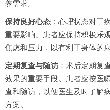
养需求。
保持良好心态
：心理状态对于
重要影响。患者应保持积极乐
焦虑和压力，以有利于身体的
定期复查与随访
：术后定期复
效果的重要手段。患者应按医
查和随访，以便医生及时了解
方案。