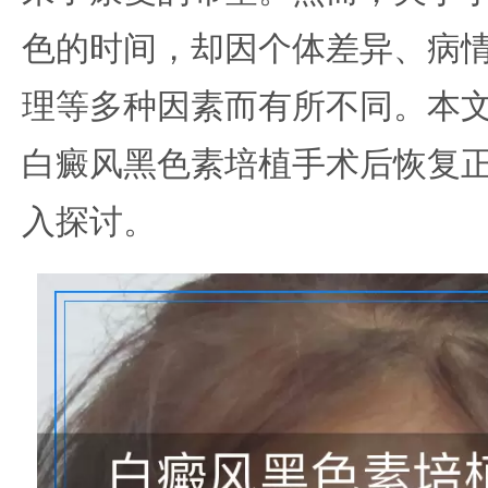
色的时间，却因个体差异、病
理等多种因素而有所不同。本
白癜风黑色素培植手术后恢复
入探讨。