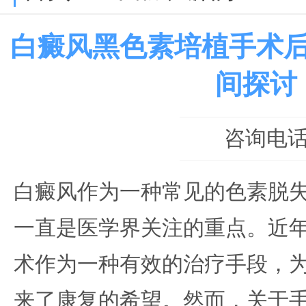
白癜风黑色素培植手术
间探讨
咨询电话：0
白癜风作为一种常见的色素脱
一直是医学界关注的重点。近
术作为一种有效的治疗手段，
来了康复的希望。然而，关于