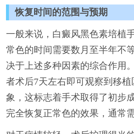
恢复时间的范围与预期
一般来说，白癜风黑色素培植
常色的时间需要数月至半年不
决于上述多种因素的综合作用
者术后7天左右即可观察到移植
象，这标志着手术取得了初步
完全恢复正常色的效果，通常