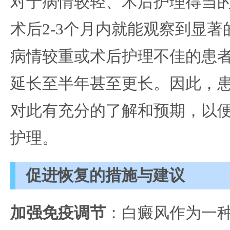
对于病情较轻、术后护理得当
术后2-3个月内就能观察到显
病情较重或术后护理不佳的患
延长至半年甚至更长。因此，
对此有充分的了解和预期，以
护理。
促进恢复的措施与建议
加强免疫调节
：白癜风作为一