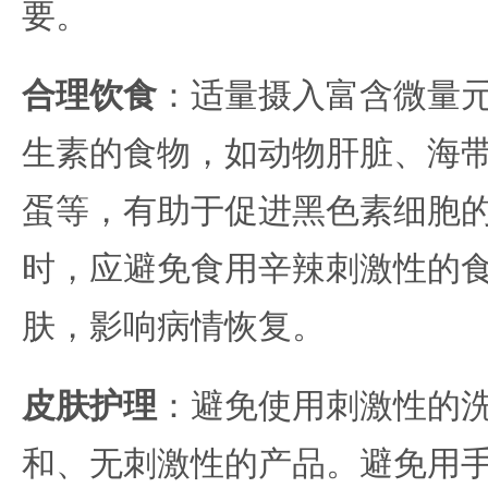
要。
合理饮食
：适量摄入富含微量
生素的食物，如动物肝脏、海
蛋等，有助于促进黑色素细胞
时，应避免食用辛辣刺激性的
肤，影响病情恢复。
皮肤护理
：避免使用刺激性的
和、无刺激性的产品。避免用