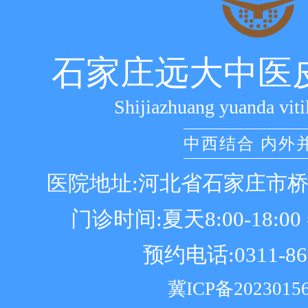
石家庄远大中医
Shijiazhuang yuanda viti
中西结合 内外
医院地址:河北省石家庄市
门诊时间:夏天8:00-18:00 冬
预约电话:0311-86
冀ICP备2023015