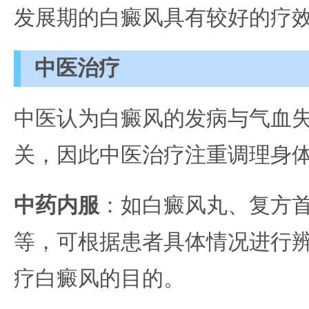
发展期的白癜风具有较好的疗
中医治疗
中医认为白癜风的发病与气血
关，因此中医治疗注重调理身
中药内服
：如白癜风丸、复方
等，可根据患者具体情况进行
疗白癜风的目的。