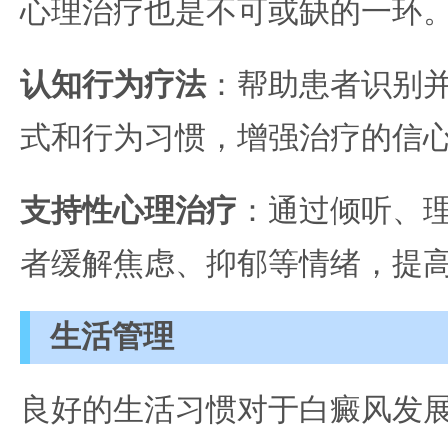
心理治疗也是不可或缺的一环
认知行为疗法
：帮助患者识别
式和行为习惯，增强治疗的信
支持性心理治疗
：通过倾听、
者缓解焦虑、抑郁等情绪，提
生活管理
良好的生活习惯对于白癜风发