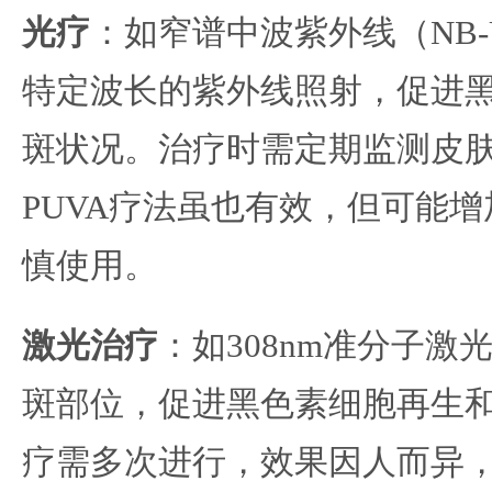
光疗
：如窄谱中波紫外线（NB-
特定波长的紫外线照射，促进
斑状况。治疗时需定期监测皮
PUVA疗法虽也有效，但可能
慎使用。
激光治疗
：如308nm准分子
斑部位，促进黑色素细胞再生
疗需多次进行，效果因人而异