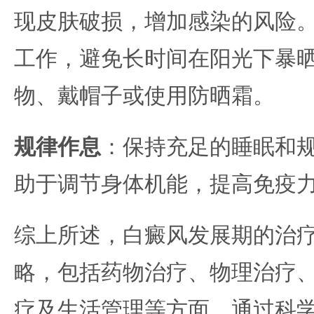
现皮肤破损，增加感染的风险
工作，避免长时间在阳光下暴
物、戴帽子或使用防晒霜。
规律作息
：保持充足的睡眠和
助于调节身体机能，提高免疫
综上所述，白癜风发展期的治
略，包括药物治疗、物理治疗
疗及生活管理等方面。通过科