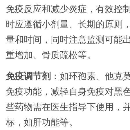
免疫反应和减少炎症，有效控
时应遵循小剂量、长期的原则
量和时间，同时注意监测可能
重增加、骨质疏松等。
免疫调节剂
：如环孢素、他克
免疫功能，减轻自身免疫对黑
些药物需在医生指导下使用，
标，如肝功能等。