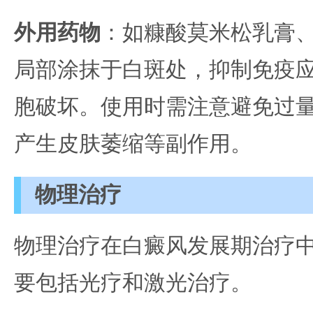
外用药物
：如糠酸莫米松乳膏
局部涂抹于白斑处，抑制免疫
胞破坏。使用时需注意避免过
产生皮肤萎缩等副作用。
物理治疗
物理治疗在白癜风发展期治疗
要包括光疗和激光治疗。