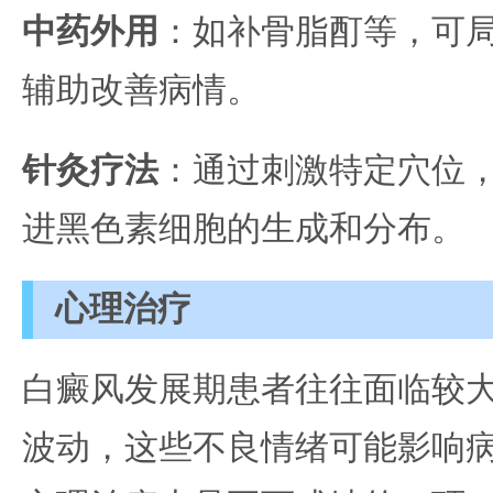
中药外用
：如补骨脂酊等，可
辅助改善病情。
针灸疗法
：通过刺激特定穴位
进黑色素细胞的生成和分布。
心理治疗
白癜风发展期患者往往面临较
波动，这些不良情绪可能影响