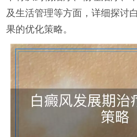
及生活管理等方面，详细探讨
果的优化策略。