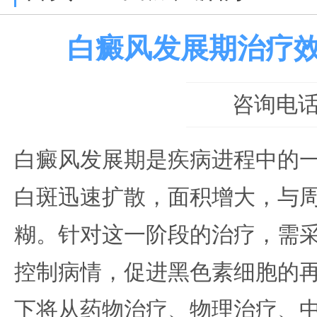
白癜风发展期治疗
咨询电话：0
白癜风发展期是疾病进程中的
白斑迅速扩散，面积增大，与
糊。针对这一阶段的治疗，需
控制病情，促进黑色素细胞的
下将从药物治疗、物理治疗、