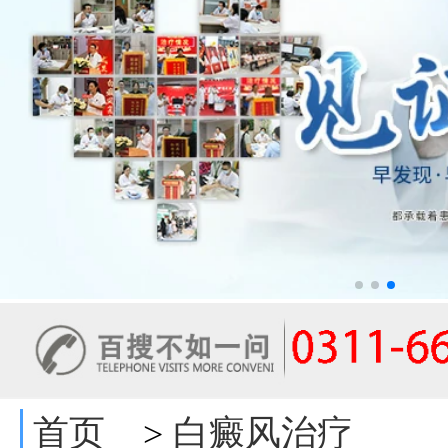
首页
白癜风治疗
>