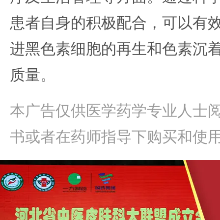
患者自身的积极配合，可以有
进黑色素细胞的再生和色素沉
质量。
本广告仅供医学药学专业人士
书或者在药师指导下购买和使