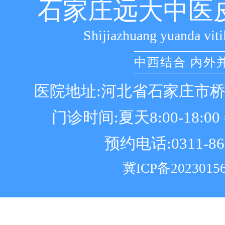
石家庄远大中医
Shijiazhuang yuanda viti
中西结合 内外
医院地址:河北省石家庄市
门诊时间:夏天8:00-18:00 冬
预约电话:0311-86
冀ICP备2023015