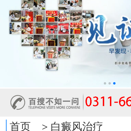
首页
白癜风治疗
>