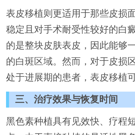
表皮移植则更适用于那些皮损
稳定且对手术耐受性较好的白
的是整块皮肤表皮，因此能够
的白斑区域。然而，对于皮损
处于进展期的患者，表皮移植
三、治疗效果与恢复时间
黑色素种植具有见效快、疗程