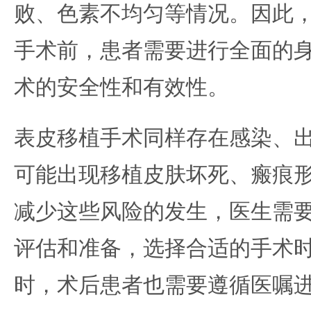
败、色素不均匀等情况。因此
手术前，患者需要进行全面的
术的安全性和有效性。
表皮移植手术同样存在感染、
可能出现移植皮肤坏死、瘢痕
减少这些风险的发生，医生需
评估和准备，选择合适的手术
时，术后患者也需要遵循医嘱