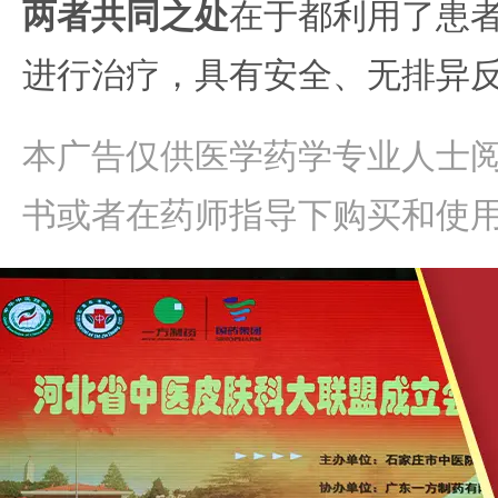
两者共同之处
在于都利用了患
进行治疗，具有安全、无排异
本广告仅供医学药学专业人士
书或者在药师指导下购买和使