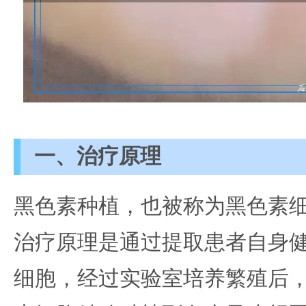
一、治疗原理
黑色素种植，也被称为黑色素
治疗原理是通过提取患者自身
细胞，经过实验室培养繁殖后