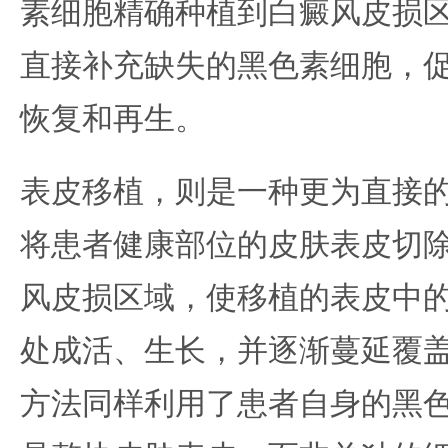
素细胞精确种植到白癜风皮损
直接补充缺失的黑色素细胞，
恢复和再生。
表皮移植，则是一种更为直接
将患者健康部位的皮肤表皮切
风皮损区域，使移植的表皮中
处成活、生长，并逐渐蔓延覆
方法同样利用了患者自身的黑