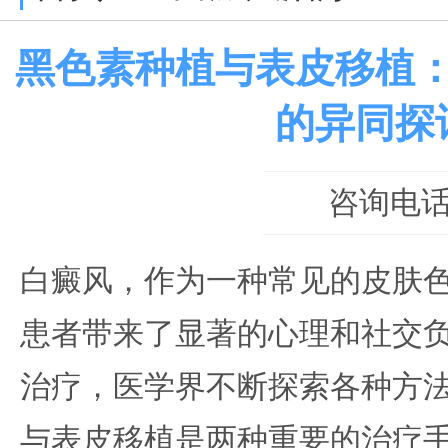
黑色素种植与表皮移植
的异同探
咨询电话：0
白癜风，作为一种常见的皮肤
患者带来了显著的心理和社交
治疗，医学界不断探索各种方
与表皮移植是两种重要的治疗