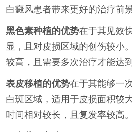
白癜风患者带来更好的治疗前
黑色素种植的优势
在于其见效
显，且对皮损区域的创伤较小
较高，且需要多次治疗才能达
表皮移植的优势
在于其能够一
白斑区域，适用于皮损面积较
时间相对较长，且复发率较高