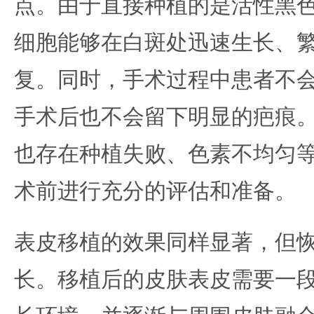
点。由于直接种植的是活性黑
细胞能够在白斑处迅速生长、
复。同时，手术过程中患者不
手术后也不会留下明显的疤痕
也存在种植失败、色素不均匀
术前进行充分的评估和准备。
表皮移植的效果同样显著，但
长。移植后的皮肤表皮需要一