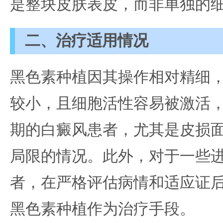
是整块皮肤表皮，而非单独的
二、治疗适用情况
黑色素种植因其操作相对精细
较小，且细胞活性容易被激活
期的白癜风患者，尤其是皮损
局限的情况。此外，对于一些
者，在严格评估病情和适应证
黑色素种植作为治疗手段。