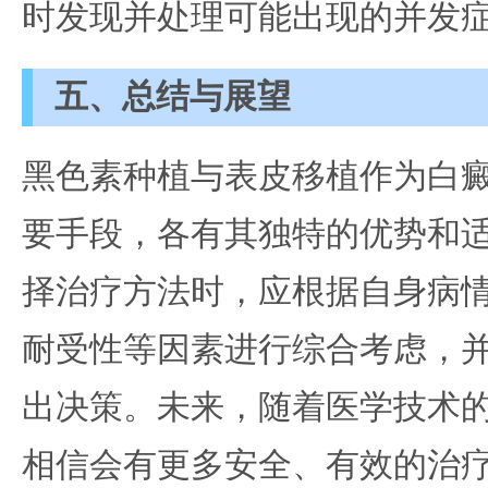
时发现并处理可能出现的并发
五、总结与展望
黑色素种植与表皮移植作为白
要手段，各有其独特的优势和
择治疗方法时，应根据自身病
耐受性等因素进行综合考虑，
出决策。未来，随着医学技术
相信会有更多安全、有效的治