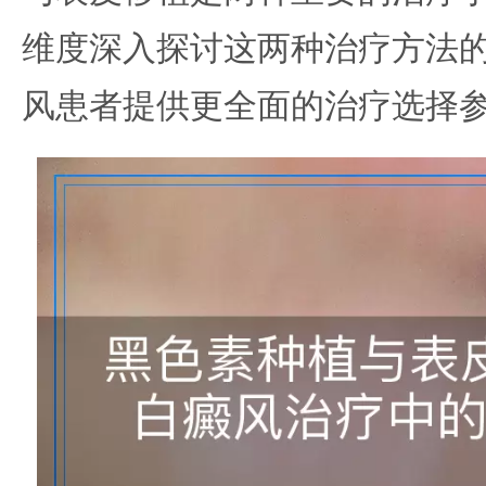
维度深入探讨这两种治疗方法
风患者提供更全面的治疗选择