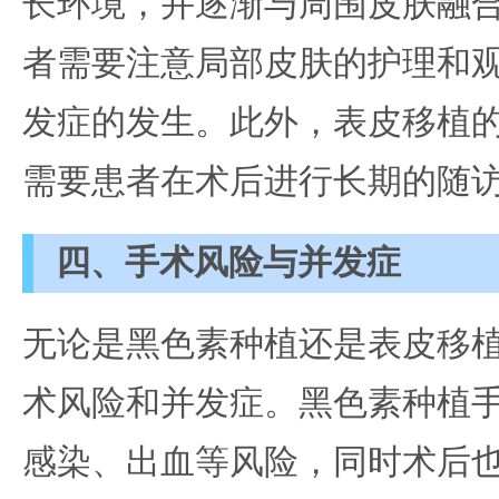
长环境，并逐渐与周围皮肤融
者需要注意局部皮肤的护理和
发症的发生。此外，表皮移植
需要患者在术后进行长期的随
四、手术风险与并发症
无论是黑色素种植还是表皮移
术风险和并发症。黑色素种植
感染、出血等风险，同时术后