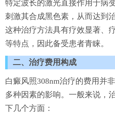
特定波长的激光直接作用于病
刺激其合成黑色素，从而达到
这种治疗方法具有疗效显著、
等特点，因此备受患者青睐。
二、治疗费用构成
白癜风照308nm治疗的费用并
多种因素的影响。一般来说，
下几个方面：