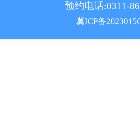
预约电话:0311-86
冀ICP备2023015