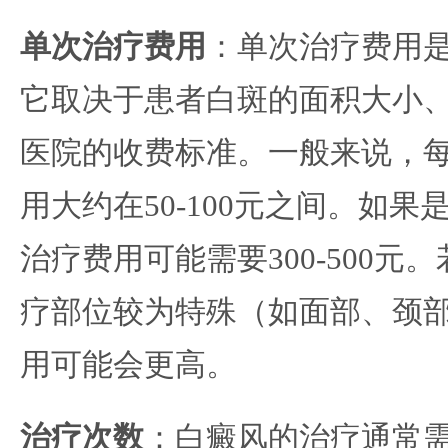
单次治疗费用
：单次治疗费用
它取决于患者白斑的面积大小
医院的收费标准。一般来说，
用大约在50-100元之间。如
治疗费用可能需要300-500元
疗部位较为特殊（如面部、颈
用可能会更高。
治疗次数
：白癜风的治疗通常