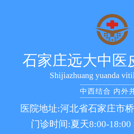
石家庄远大中医
Shijiazhuang yuanda viti
中西结合 内外
医院地址:河北省石家庄市
门诊时间:夏天8:00-18:00 冬