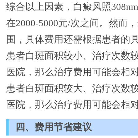
综合以上因素，白癜风照308n
在2000-5000元/次之间。
围，具体费用还需根据患者的
患者白斑面积较小、治疗次数
医院，那么治疗费用可能会相
患者白斑面积较大、治疗次数
医院，那么治疗费用可能会相
四、费用节省建议