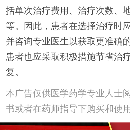
括单次治疗费用、治疗次数、
等。因此，患者在选择治疗时
并咨询专业医生以获取更准确
患者也应采取积极措施节省治
复。
本广告仅供医学药学专业人士
书或者在药师指导下购买和使