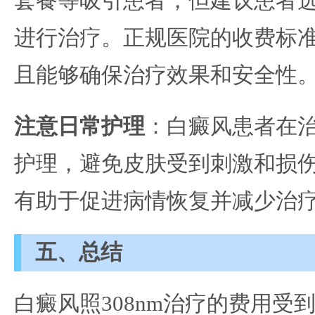
套餐等吸引患者，但建议患者
进行治疗。正规医院的收费标
且能够确保治疗效果和安全性
注意日常护理
：白癜风患者在
护理，避免皮肤受到刺激和损
有助于促进病情恢复并减少治
五、总结
白癜风照308nm治疗的费用受