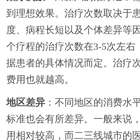
到理想效果。治疗次数取决于
度、病程长短以及个体差异等
个疗程的治疗次数在3-5次左
据患者的具体情况而定。治疗
费用也就越高。
地区差异
：不同地区的消费水
标准也会有所差异。一般来说
用相对较高，而二三线城市的