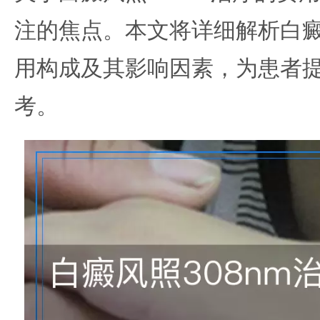
注的焦点。本文将详细解析白癜风
用构成及其影响因素，为患者
考。