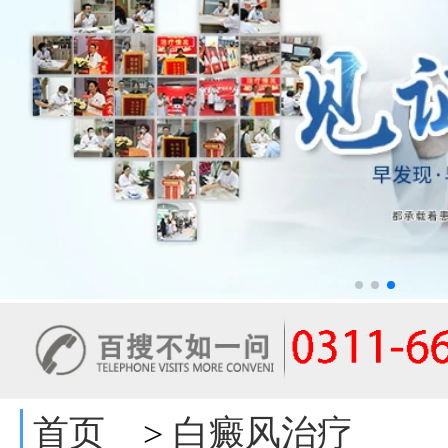
首页
白癜风治疗
>