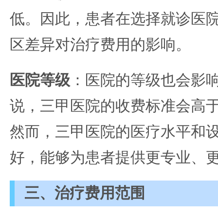
低。因此，患者在选择就诊医
区差异对治疗费用的影响。
医院等级
：医院的等级也会影
说，三甲医院的收费标准会高
然而，三甲医院的医疗水平和
好，能够为患者提供更专业、
三、治疗费用范围