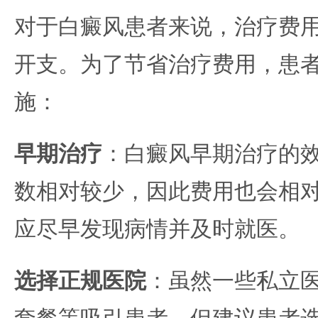
对于白癜风患者来说，治疗费
开支。为了节省治疗费用，患
施：
早期治疗
：白癜风早期治疗的
数相对较少，因此费用也会相
应尽早发现病情并及时就医。
选择正规医院
：虽然一些私立