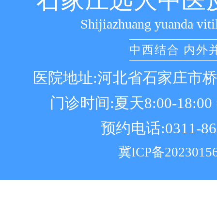
石家庄远大中医
Shijiazhuang yuanda viti
中西结合 内外
医院地址:河北省石家庄市
门诊时间:夏天8:00-18:00 冬
预约电话:0311-86
冀ICP备2023015