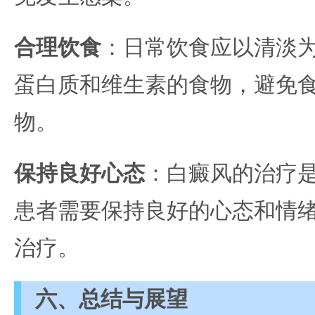
合理饮食
：日常饮食应以清淡
蛋白质和维生素的食物，避免
物。
保持良好心态
：白癜风的治疗
患者需要保持良好的心态和情
治疗。
六、总结与展望