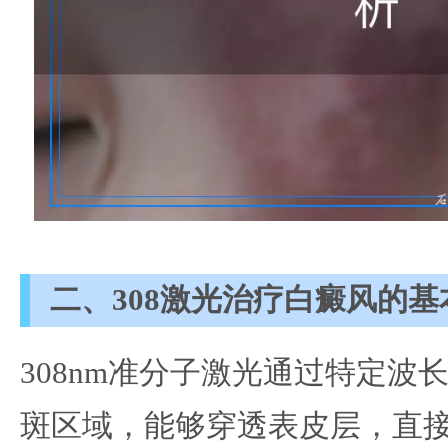
二、308激光治疗白癜风的基
308nm准分子激光通过特定波
斑区域，能够穿透表皮层，直