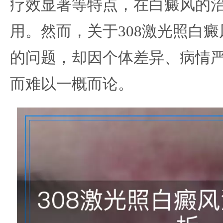
疗效显著等特点，在白癜风的
用。然而，关于308激光照白
的问题，却因个体差异、病情
而难以一概而论。