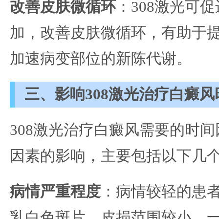
改善皮肤微循环
：308激光可
加，改善皮肤微循环，有助于
加速病变部位的新陈代谢。
三、影响308激光治疗白癜
308激光治疗白癜风需要的时
因素的影响，主要包括以下几
病情严重程度
：病情较轻的患
乳白色斑片，皮损范围较小，一