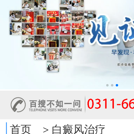
首页
白癜风治疗
>