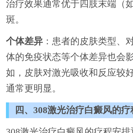
治疗效果通常优于四肢末端（
斑。
个体差异
：患者的皮肤类型、
体的免疫状态等个体差异也会
如，皮肤对激光吸收和反应较
通常更明显。
四、308激光治疗白癜风的疗
308激光治疗白癜风的疗程安