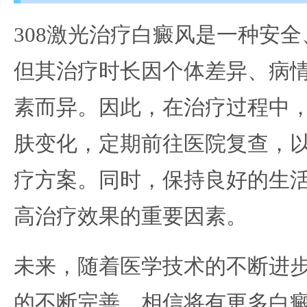
308激光治疗白癜风是一种安
但其治疗时长因个体差异、病
素而异。因此，在治疗过程中
肤变化，定期前往医院复查，
疗方案。同时，保持良好的生
高治疗效果的重要因素。
未来，随着医学技术的不断进步
的不断完善，相信将有更多白