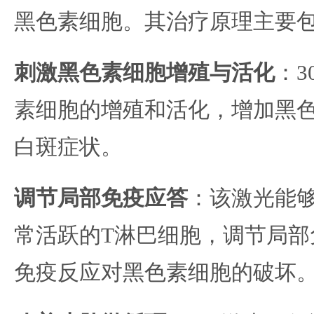
黑色素细胞。其治疗原理主要
刺激黑色素细胞增殖与活化
：3
素细胞的增殖和活化，增加黑
白斑症状。
调节局部免疫应答
：该激光能
常活跃的T淋巴细胞，调节局部
免疫反应对黑色素细胞的破坏