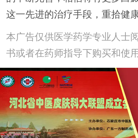
这一先进的治疗手段，重拾健
本广告仅供医学药学专业人士
书或者在药师指导下购买和使