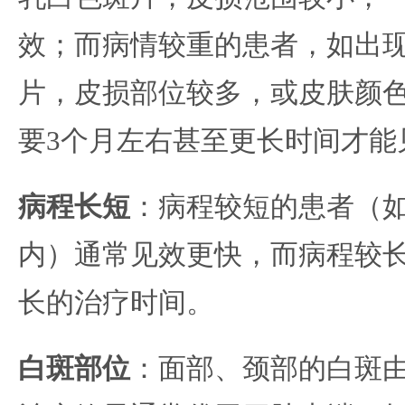
效；而病情较重的患者，如出
片，皮损部位较多，或皮肤颜
要3个月左右甚至更长时间才能
病程长短
：病程较短的患者（如
内）通常见效更快，而病程较
长的治疗时间。
白斑部位
：面部、颈部的白斑