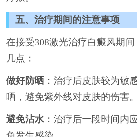
五、治疗期间的注意事项
在接受308激光治疗白癜风期
几点：
做好防晒
：治疗后皮肤较为敏
晒，避免紫外线对皮肤的伤害
避免沾水
：治疗后一段时间内
免发生感染。