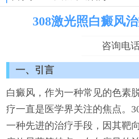
308激光照白癜风
咨询电话：0
一、引言
白癜风，作为一种常见的色素
疗一直是医学界关注的焦点。30
一种先进的治疗手段，因其靶