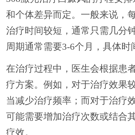
和个体差异而定。一般来说，每
治疗时间较短，通常只需几分
周期通常需要3-6个月，具体
在治疗过程中，医生会根据患
疗方案。例如，对于治疗效果
当减少治疗频率；而对于治疗
可能需要增加治疗次数或结合
疗效。