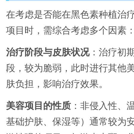
在考虑是否能在黑色素种植治
项目时，需综合考虑多个因素
治疗阶段与皮肤状况
：治疗初
段，较为脆弱，此时进行其他
肤负担，影响治疗效果。
美容项目的性质
：非侵入性、
基础护肤、保湿等）通常较为