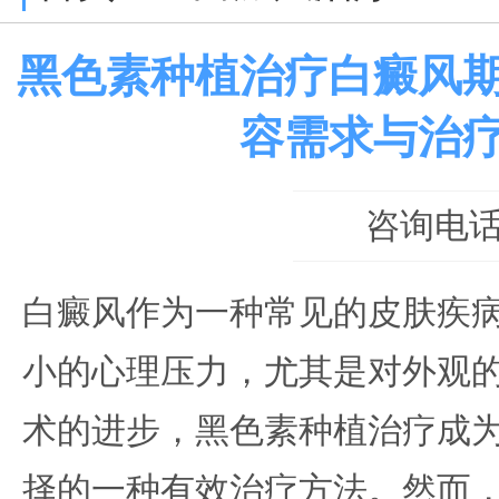
黑色素种植治疗白癜风
容需求与治
咨询电话：0
白癜风作为一种常见的皮肤疾
小的心理压力，尤其是对外观
术的进步，黑色素种植治疗成
择的一种有效治疗方法。然而