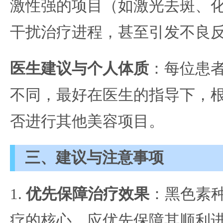
激性强的项目（如激光去斑、
干扰治疗进程，甚至引发不良
医生建议与个人体质
：每位患
不同，最好在医生的指导下，
否进行其他美容项目。
三、建议与注意事项
1.
优先保障治疗效果
：黑色素
疗的核心，应优先保障其顺利