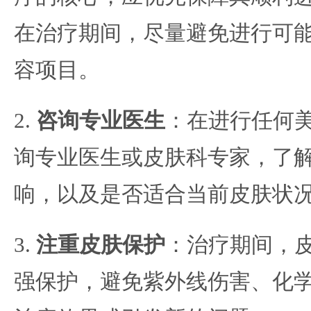
在治疗期间，尽量避免进行可
容项目。
2.
咨询专业医生
：在进行任何
询专业医生或皮肤科专家，了
响，以及是否适合当前皮肤状
3.
注重皮肤保护
：治疗期间，
强保护，避免紫外线伤害、化