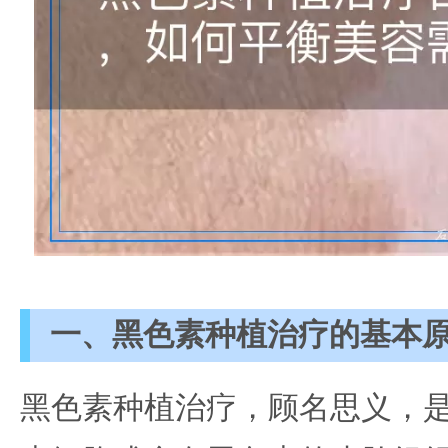
一、黑色素种植治疗的基本
黑色素种植治疗，顾名思义，