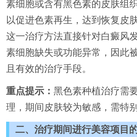
素细胞或含有黑色素的皮肤组
以促进色素再生，达到恢复皮
这一治疗方法直接针对白癜风
素细胞缺失或功能异常，因此
且有效的治疗手段。
重点提示：
黑色素种植治疗需
理，期间皮肤较为敏感，需特
二、治疗期间进行美容项目