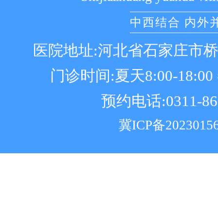
中西结合 内外
医院地址:河北省石家庄市
门诊时间:夏天8:00-18:00 冬
预约电话:0311-86
冀ICP备2023015