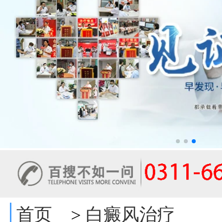
首页
白癜风治疗
>