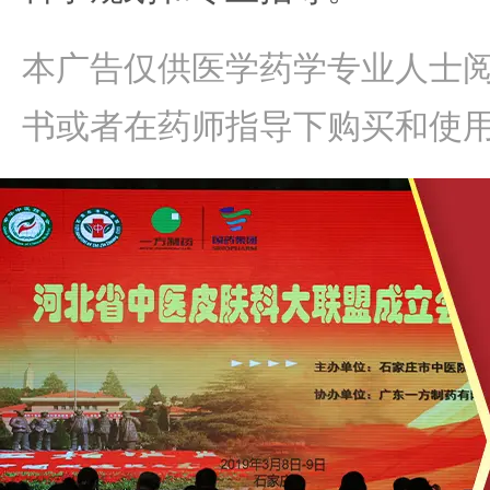
本广告仅供医学药学专业人士
书或者在药师指导下购买和使