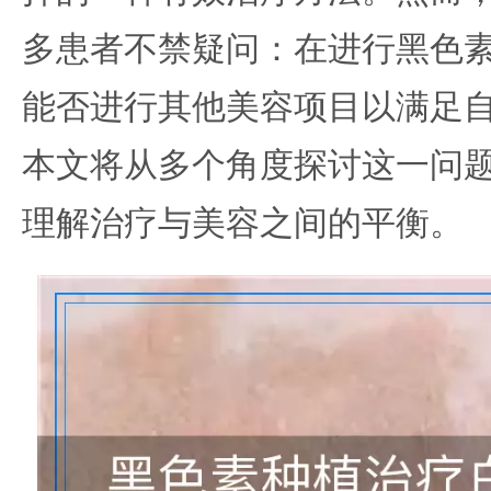
多患者不禁疑问：在进行黑色
能否进行其他美容项目以满足
本文将从多个角度探讨这一问
理解治疗与美容之间的平衡。