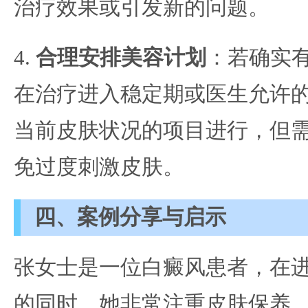
治疗效果或引发新的问题。
4.
合理安排美容计划
：若确实
在治疗进入稳定期或医生允许
当前皮肤状况的项目进行，但
免过度刺激皮肤。
四、案例分享与启示
张女士是一位白癜风患者，在
的同时，她非常注重皮肤保养