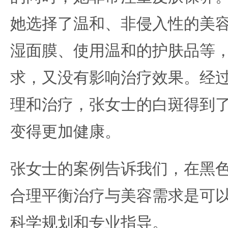
她选择了温和、非侵入性的美
湿面膜、使用温和的护肤品等
求，又没有影响治疗效果。经
理和治疗，张女士的白斑得到
变得更加健康。
张女士的案例告诉我们，在黑
合理平衡治疗与美容需求是可
科学规划和专业指导。