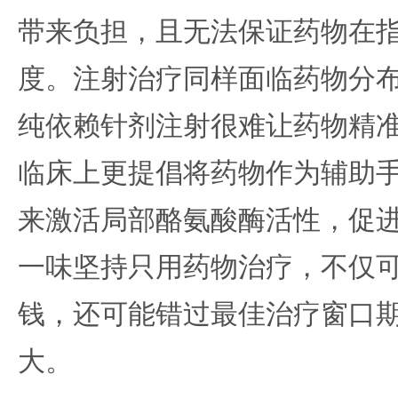
带来负担，且无法保证药物在
度。注射治疗同样面临药物分
纯依赖针剂注射很难让药物精
临床上更提倡将药物作为辅助
来激活局部酪氨酸酶活性，促
一味坚持只用药物治疗，不仅
钱，还可能错过最佳治疗窗口
大。