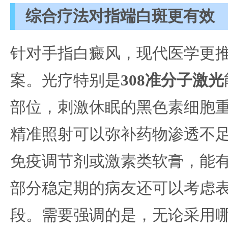
综合疗法对指端白斑更有效
针对手指白癜风，现代医学更
案。光疗特别是
308准分子激光
部位，刺激休眠的黑色素细胞
精准照射可以弥补药物渗透不
免疫调节剂或激素类软膏，能
部分稳定期的病友还可以考虑
段。需要强调的是，无论采用