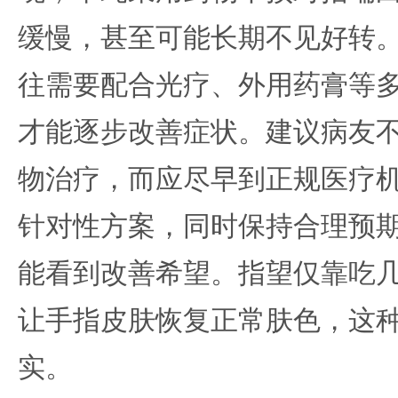
缓慢，甚至可能长期不见好转
往需要配合光疗、外用药膏等
才能逐步改善症状。建议病友
物治疗，而应尽早到正规医疗
针对性方案，同时保持合理预
能看到改善希望。指望仅靠吃
让手指皮肤恢复正常肤色，这
实。