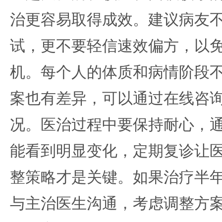
治更容易取得成效。建议病友
试，更不要轻信速效偏方，以
机。每个人的体质和病情阶段
案也有差异，可以通过在线咨
况。医治过程中要保持耐心，
能看到明显变化，定期复诊让
整策略才是关键。如果治疗半
与主治医生沟通，考虑调整方