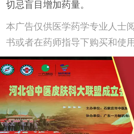
切忌盲目增加药量。
本广告仅供医学药学专业人士
书或者在药师指导下购买和使