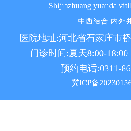
Shijiazhuang yuanda viti
中西结合 内外
医院地址:河北省石家庄市
门诊时间:夏天8:00-18:00 冬
预约电话:0311-86
冀ICP备2023015