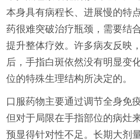
本身具有病程长、进展慢的特
药很难突破治疗瓶颈，需要结
提升整体疗效。许多病友反映
后，手指白斑依然没有明显变
位的特殊生理结构所决定的。
口服药物主要通过调节全身免
但对于局限在手指部位的病灶
预显得针对性不足。长期大剂