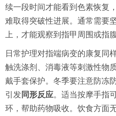
续一段时间才能看到色素恢复
难取得突破性进展。通常需要
上，才能观察到指甲周围或指
日常护理对指端病变的康复同
触洗涤剂、消毒液等刺激性物
戴手套保护。冬季要注意防冻
引发
同形反应
。适当按摩手指
环，帮助药物吸收。饮食方面