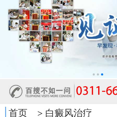
首页
白癜风治疗
>