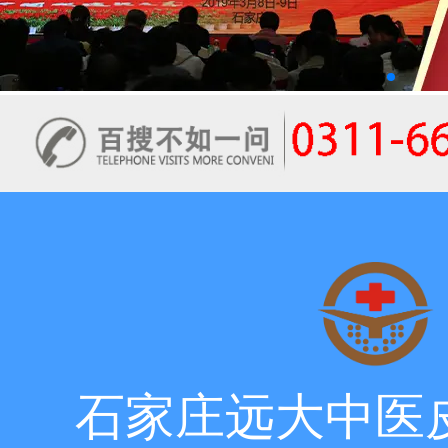
石家庄远大中医