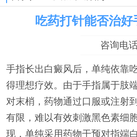
吃药打针能否治好
咨询电话：0
手指长出白癜风后，单纯依靠
得理想疗效。由于手指属于肢
对末梢，药物通过口服或注射
有限，难以有效刺激黑色素细
现，单纯采用药物干预对指端