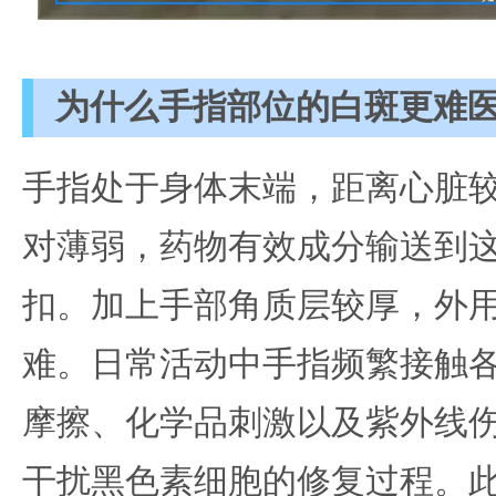
为什么手指部位的白斑更难
手指处于身体末端，距离心脏
对薄弱，药物有效成分输送到
扣。加上手部角质层较厚，外
难。日常活动中手指频繁接触
摩擦、化学品刺激以及紫外线
干扰黑色素细胞的修复过程。