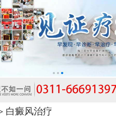
白癜风治疗
>