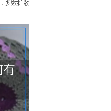
，多数扩散