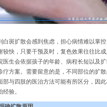
到白斑扩散会感到焦虑，担心病情难以掌控
谢较快，只要干预及时，复色效果往往比成
院医生会依据孩子的年龄、病程长短以及扩
诊疗方案。需要留意的是，不同部位的扩散
面部与四肢的医治方法可能有所区分，因此
治经验。
明确扩散原因