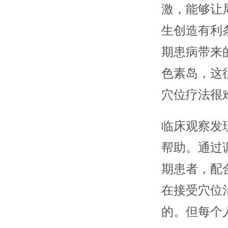
激，能够让
生创造有利
期患病带来
色素岛，这
穴位疗法很
临床观察发
帮助。通过
期患者，配
在接受穴位
的。但每个