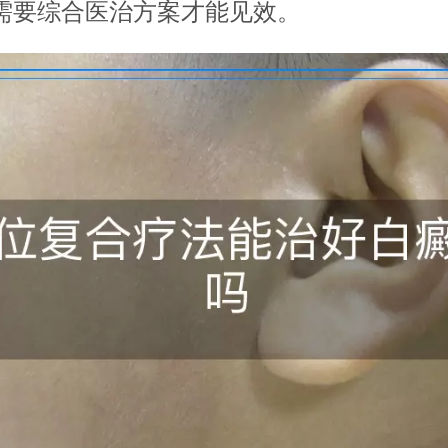
需要综合医治方案才能见效。