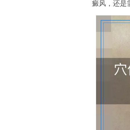
癜风，还是