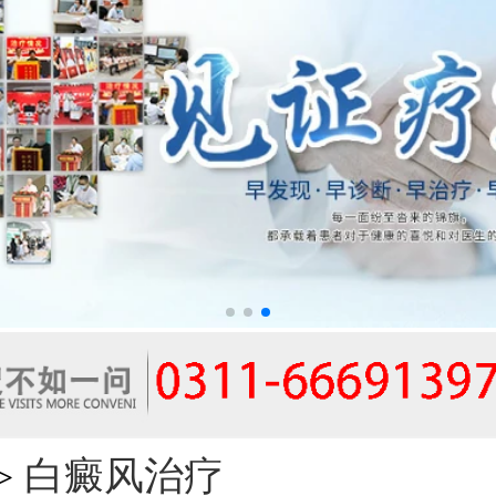
白癜风治疗
>