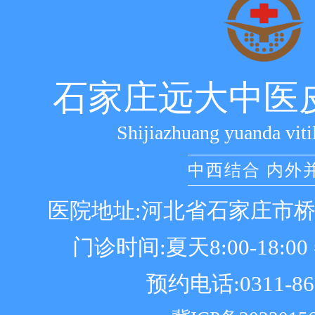
石家庄远大中医
Shijiazhuang yuanda viti
中西结合 内外
医院地址:河北省石家庄市
门诊时间:夏天8:00-18:00 冬
预约电话:0311-86