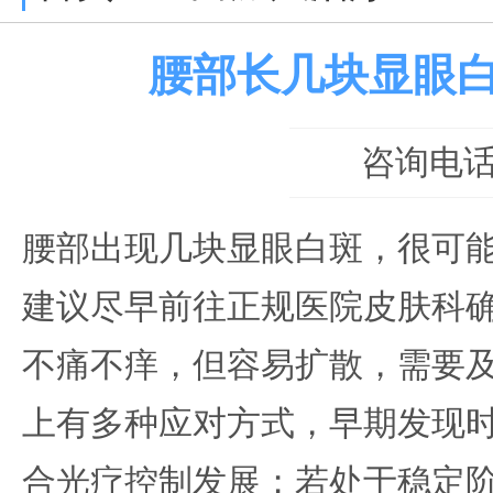
腰部长几块显眼
咨询电话：0
腰部出现几块显眼白斑，很可
建议尽早前往正规医院皮肤科
不痛不痒，但容易扩散，需要
上有多种应对方式，早期发现
合光疗控制发展；若处于稳定