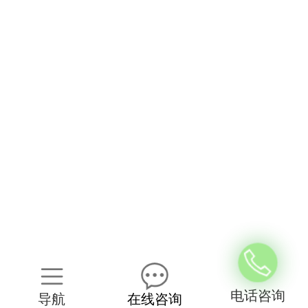
电话咨询
导航
在线咨询