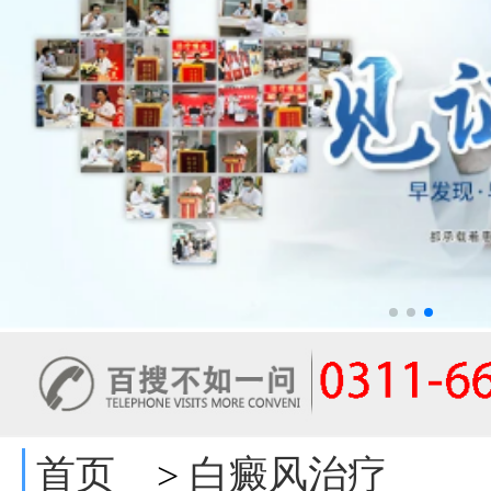
首页
白癜风治疗
>