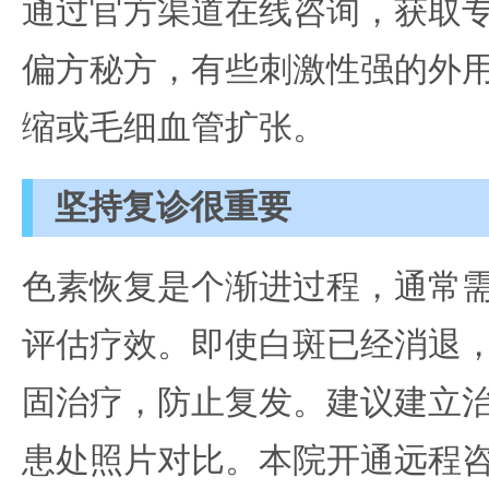
通过官方渠道在线咨询，获取
偏方秘方，有些刺激性强的外
缩或毛细血管扩张。
坚持复诊很重要
色素恢复是个渐进过程，通常
评估疗效。即使白斑已经消退
固治疗，防止复发。建议建立
患处照片对比。本院开通远程