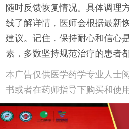
随时反馈恢复情况。具体调理
线了解详情，医师会根据最新
建议。记住，保持耐心和信心
素，多数坚持规范治疗的患者
本广告仅供医学药学专业人士
书或者在药师指导下购买和使