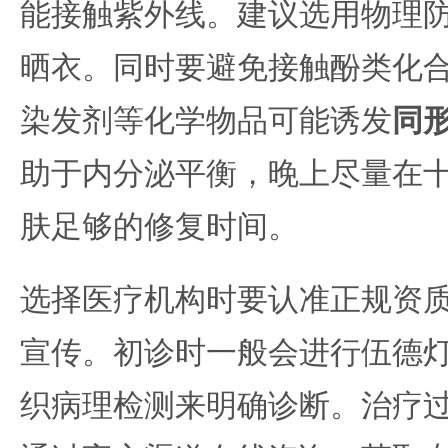
能接触紫外线。建议选用物理
晒衣。同时要避免接触酚类化
染发剂等化学物品可能诱发
同
助于内分泌平衡，晚上尽量在
肤足够的修复时间。
选择医疗机构时要认准正规资
宣传。初诊时一般会进行伍德灯
织病理检测来明确诊断。治疗