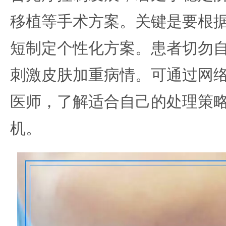
移植等手术方案。关键是要根
短制定个性化方案。患者切勿
刺激皮肤加重病情。可通过网
医师，了解适合自己的处理策
机。