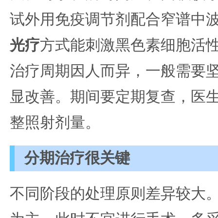
试外用免疫调节剂配合窄谱中
光疗
方式能刺激黑色素细胞活
治疗周期因人而异，一般需要
显改善。期间要定期复查，医
整照射剂量。
分期治疗很关键
不同阶段的处理原则差异较大