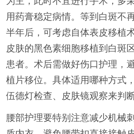
为主，此时不宜进行手术，多
用药膏稳定病情。等到白斑不
半年后，可考虑自体表皮移植
皮肤的黑色素细胞移植到白斑
患者。术后需做好伤口护理，
植片移位。具体适用哪种方式
伍德灯检查、皮肤镜观察来判
腰部护理要特别注意减少机械
质内衣，避免腰带扣直接接触