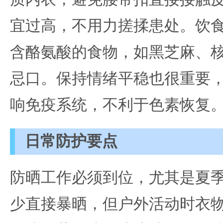
宜过高，不用力搓揉患处。饮
含酪氨酸的食物，如黑芝麻、
忌口。保持情绪平稳也很重要
响免疫系统，不利于色素恢复
日常防护要点
防晒工作必须到位，尤其是夏
少直接暴晒，但户外活动时衣