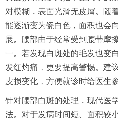
对模糊，表面光滑无皮屑。随
能逐渐变为瓷白色，面积也会
展。腰部由于经常受到腰带摩
一。若发现白斑处的毛发也变
发红灼痛，更要提高警惕。建
皮损变化，方便就诊时给医生
针对腰部白斑的处理，现代医
法。对于发病时间短、面积较