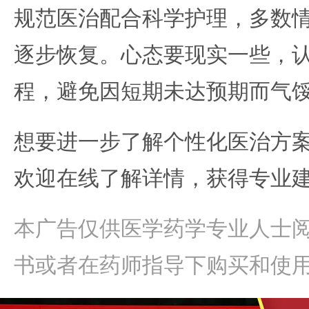
规范医治配合科学护理，多数
逐步恢复。心态要现实一些，
程，避免因短期未达预期而气
想要进一步了解个性化医治方
欢迎在线了解详情，获得专业
本广告仅供医学药学专业人士
书或者在药师指导下购买和使