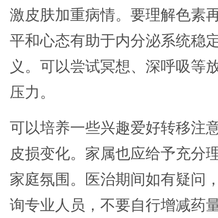
激皮肤加重病情。要理解色素
平和心态有助于内分泌系统稳
义。可以尝试冥想、深呼吸等
压力。
可以培养一些兴趣爱好转移注
皮损变化。家属也应给予充分
家庭氛围。医治期间如有疑问
询专业人员，不要自行增减药