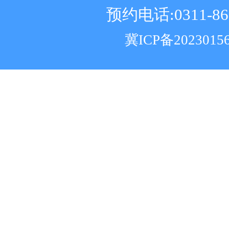
预约电话:0311-86
冀ICP备2023015