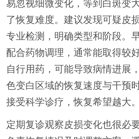
易忽视细微变化，等到白斑变
了恢复难度。建议发现可疑皮
专业检测，明确类型和阶段。
配合药物调理，通常能取得较
自行用药，可能导致病情进展
色变白区域的恢复速度与干预
接受科学诊疗，恢复希望越大
定期复诊观察皮损变化也很必