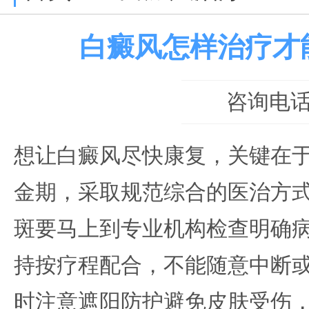
白癜风怎样治疗才
咨询电话：0
想让白癜风尽快康复，关键在
金期，采取规范综合的医治方
斑要马上到专业机构检查明确
持按疗程配合，不能随意中断
时注意遮阳防护避免皮肤受伤