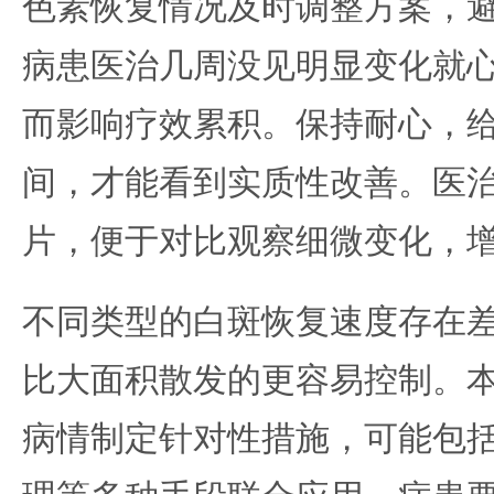
色素恢复情况及时调整方案，
病患医治几周没见明显变化就
而影响疗效累积。保持耐心，
间，才能看到实质性改善。医
片，便于对比观察细微变化，
不同类型的白斑恢复速度存在
比大面积散发的更容易控制。
病情制定针对性措施，可能包