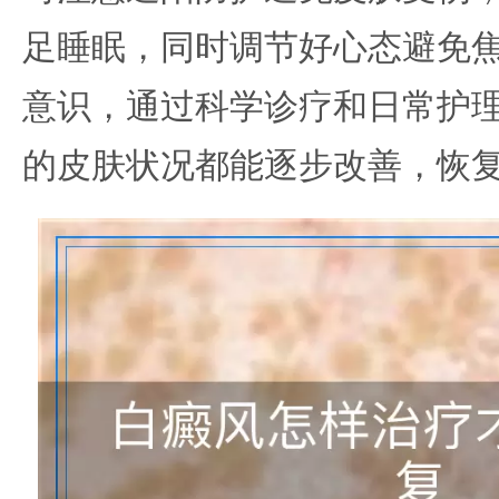
足睡眠，同时调节好心态避免
意识，通过科学诊疗和日常护
的皮肤状况都能逐步改善，恢