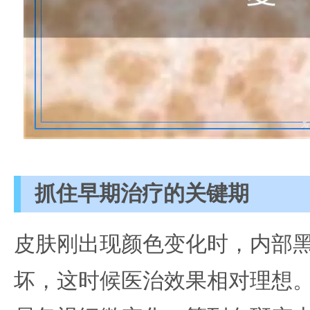
抓住早期治疗的关键期
皮肤刚出现颜色变化时，内部
坏，这时候医治效果相对理想