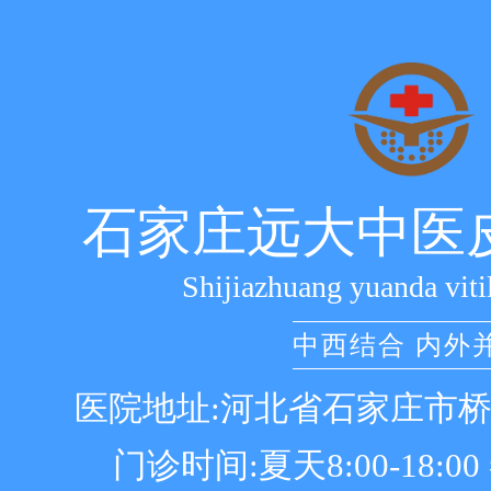
石家庄远大中医
Shijiazhuang yuanda viti
中西结合 内外
医院地址:河北省石家庄市
门诊时间:夏天8:00-18:00 冬