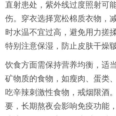
直射患处，紫外线过度照射可
伤。穿衣选择宽松棉质衣物，
时水温不宜过高，避免用力搓
特别注意保湿，防止皮肤干燥
饮食方面需保持营养均衡，适
矿物质的食物，如瘦肉、蛋类
吃辛辣刺激性食物，戒烟限酒
要，长期熬夜会影响免疫功能