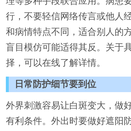
理等多种手段联合应用。病患
行，不要轻信网络传言或他人
和病情特点不同，适合别人的
盲目模仿可能适得其反。关于
择，可以在线了解详情。
日常防护细节要到位
外界刺激容易让白斑变大，做
有利条件。外出时要做好遮阳