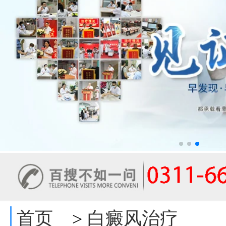
首页
白癜风治疗
>