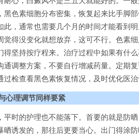
有耐心，白癜风不是三五天就能好的。一般
，黑色素细胞分布密集，恢复起来比手脚部
如此，通常也需要几个月的时间才能看到明
周觉得没变化就想放弃，这可不行。色素细
们得坚持按疗程来。治疗过程中如果有什么
沟通调整方案，不要自行增减药量。定期复
通过检查看黑色素恢复情况，及时优化医治
与心理调节同样要紧
，平时的护理也不能落下。首要的就是防晒
暴晒诱发的，那往后更要当心。出门得涂防