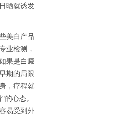
日晒就诱发
些美白产品
专业检测，
如果是白癜
早期的局限
身，疗程就
"的心态。
容易受到外