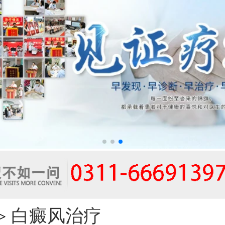
白癜风治疗
>