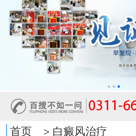
首页
白癜风治疗
>