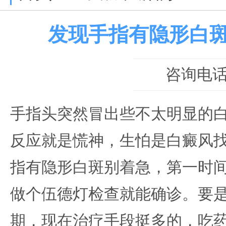
发现手指有隐形白
咨询电话：0
手指头突然冒出些不太明显的
反应就是慌神，生怕是白癜风
指有隐形白斑别着急，第一时
做个伍德灯检查就能确诊。要
期，现在治疗手段挺多的，吃