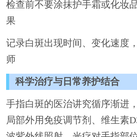
检查前不要涂抹护手霜或化妆
果
记录白斑出现时间、变化速度
师
科学治疗与日常养护结合
手指白斑的医治讲究循序渐进
局部外用免疫调节剂、维生素D
波紫外线照射。光疗对手指部