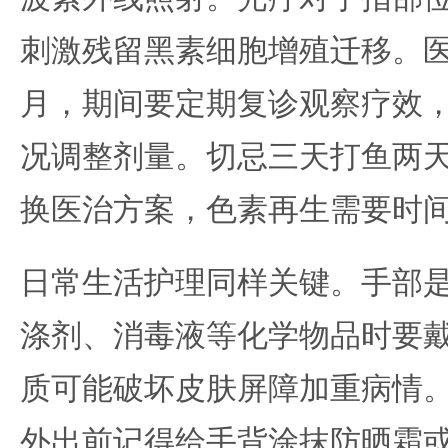
刺激残留黑素细胞增殖迁移。
月，期间要定期复诊观察疗效
况调整剂量。切忌三天打鱼两
换医治方案，色素再生需要时
日常生活护理同样关键。手部
涤剂、消毒液等化学物品时要
质可能破坏皮肤屏障加重病情
外出前记得给手背涂抹防晒霜