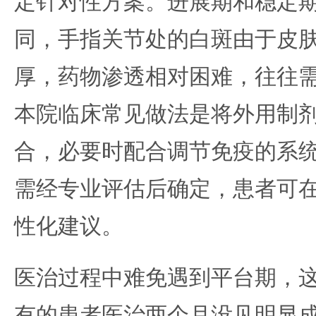
定针对性方案。进展期和稳定
同，手指关节处的白斑由于皮
厚，药物渗透相对困难，往往
本院临床常见做法是将外用制
合，必要时配合调节免疫的系
需经专业评估后确定，患者可
性化建议。
医治过程中难免遇到平台期，
有的患者医治两个月没见明显