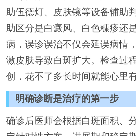
助伍德灯、皮肤镜等设备辅助
助区分是白癜风、白色糠疹还
病，误诊误治不仅会延误病情
激皮肤导致白斑扩大。检查过
创，花不了多长时间就能心里
明确诊断是治疗的第一步
确诊后医师会根据白斑面积、