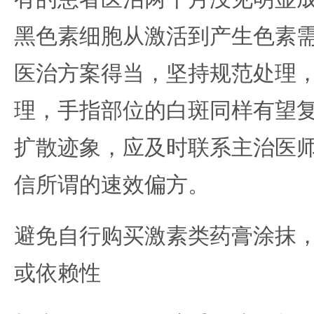
黑色素细胞从激活到产生色素
医治方案得当，坚持规范处理
理，手指部位的白斑同样有望
扩散迹象，应及时联系主治医
信所谓的速效偏方。
避免自行购买激素类药膏涂抹
或依赖性