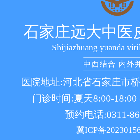
石家庄远大中医
Shijiazhuang yuanda viti
中西结合 内外
医院地址:河北省石家庄市
门诊时间:夏天8:00-18:00 冬
预约电话:0311-86
冀ICP备2023015