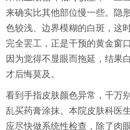
来确实比其他部位慢一些。隐
色较浅、边界模糊的白斑，这
完全罢工，正是干预的黄金窗
因为觉得不显眼而拖延，结果
才后悔莫及。
看到手指皮肤颜色异常，千万
乱买药膏涂抹。本院皮肤科医
应尽快做系统性检查，除了肉