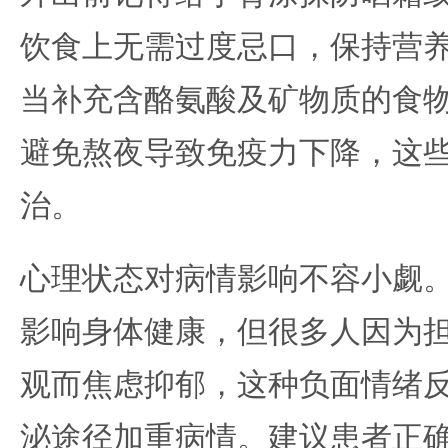
饮食上无需过度忌口，保持营
当补充含酪氨酸及矿物质的食
避免熬夜导致免疫力下降，这
治。
心理状态对病情影响不容小觑
影响身体健康，但很多人因为
观而焦虑抑郁，这种负面情绪
泌途径加重病情。建议患者正