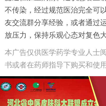
不传染，经过规范医治完全可
友交流群分享经验，或者通过
放压力，保持乐观心态对复色
本广告仅供医学药学专业人士
书或者在药师指导下购买和使