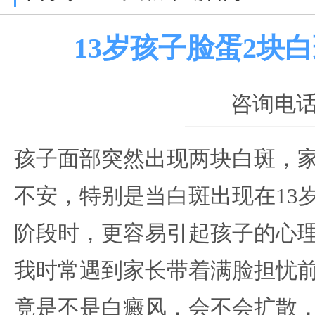
13岁孩子脸蛋2块
咨询电话：0
孩子面部突然出现两块白斑，
不安，特别是当白斑出现在13
阶段时，更容易引起孩子的心
我时常遇到家长带着满脸担忧
竟是不是白癜风，会不会扩散