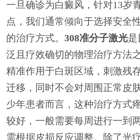
一旦确诊为白癜风，针对13岁
点，我们通常倾向于选择安全
的治疗方式。
308准分子激光
是
泛且疗效确切的物理治疗方法
精准作用于白斑区域，刺激残
迁移，同时不会对周围正常皮
少年患者而言，这种治疗方式
较好，一般需要每周进行一到
需根据皮损反应调整。除了光