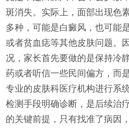
斑消失。实际上，面部出现色
多种，可能是白癜风，也可能
或者贫血痣等其他皮肤问题。
况，家长首先要做的是保持冷
药或者听信一些民间偏方，而
专业的皮肤科医疗机构进行系
检测手段明确诊断，是后续治
的关键前提，只有找准了病因