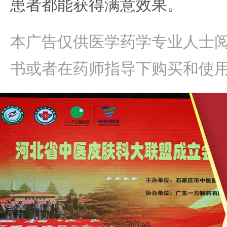
患者都能获得满意效果。
本广告仅供医学药学专业人士
书或者在药师指导下购买和使