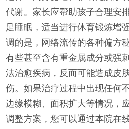
代谢。家长应帮助孩子合理安
足睡眠，适当进行体育锻炼增
调的是，网络流传的各种偏方
有些甚至含有重金属成分或强
法治愈疾病，反而可能造成皮
伤。如果治疗过程中出现任何
边缘模糊、面积扩大等情况，
调整方案，您可以通过本院在