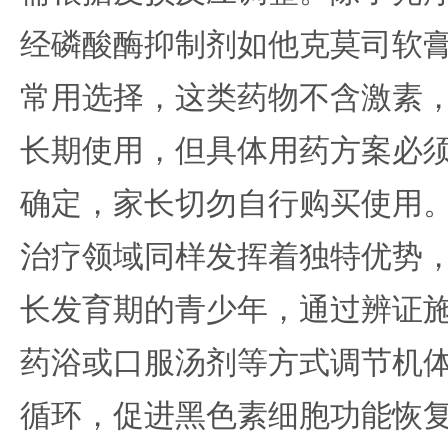
经磷酸酶抑制剂如他克莫司软
常用选择，这类药物不含激素
长期使用，但具体用药方案必
确定，家长切勿自行购买使用
治疗领域同样发挥着独特优势
长发育期的青少年，通过辨证
药浴或口服汤剂等方式调节机
循环，促进黑色素细胞功能恢