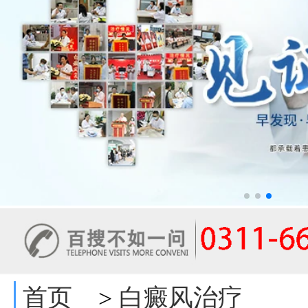
首页
白癜风治疗
>