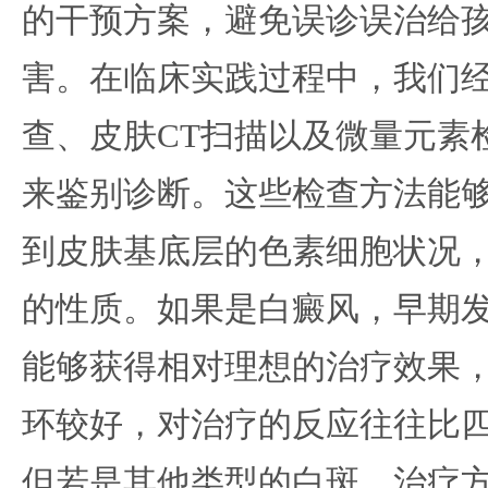
的干预方案，避免误诊误治给
害。在临床实践过程中，我们
查、皮肤CT扫描以及微量元素
来鉴别诊断。这些检查方法能
到皮肤基底层的色素细胞状况
的性质。如果是白癜风，早期
能够获得相对理想的治疗效果
环较好，对治疗的反应往往比
但若是其他类型的白斑，治疗