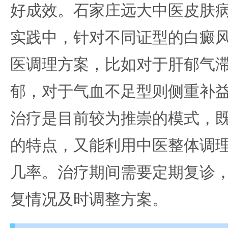
好成效。石家庄远大中医皮肤
实践中，针对不同证型的白癜
医调理方案，比如对于肝郁气
郁，对于气血不足型则侧重补
治疗是目前较为推崇的模式，
的特点，又能利用中医整体调
几率。治疗期间需要定期复诊
复情况及时调整方案。