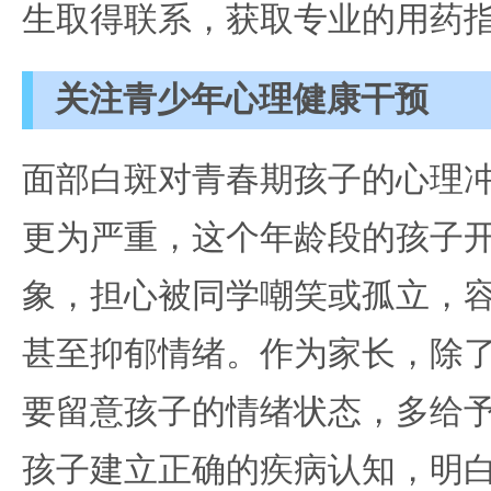
生取得联系，获取专业的用药
关注青少年心理健康干预
面部白斑对青春期孩子的心理
更为严重，这个年龄段的孩子
象，担心被同学嘲笑或孤立，
甚至抑郁情绪。作为家长，除
要留意孩子的情绪状态，多给
孩子建立正确的疾病认知，明