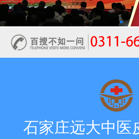
石家庄远大中医