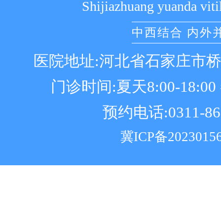
Shijiazhuang yuanda viti
中西结合 内外
医院地址:河北省石家庄市
门诊时间:夏天8:00-18:00 冬
预约电话:0311-86
冀ICP备2023015