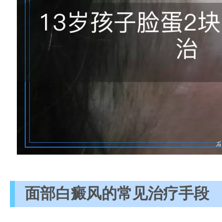
面部白癜风的常见治疗手段