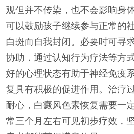
观但并不传染，也不会影响身
可以鼓励孩子继续参与正常的
白斑而自我封闭。必要时可寻
协助，通过认知行为疗法等方
好的心理状态有助于神经免疫
复具有积极的促进作用。治疗
耐心，白癜风色素恢复需要一
常三个月左右可见初步疗效，