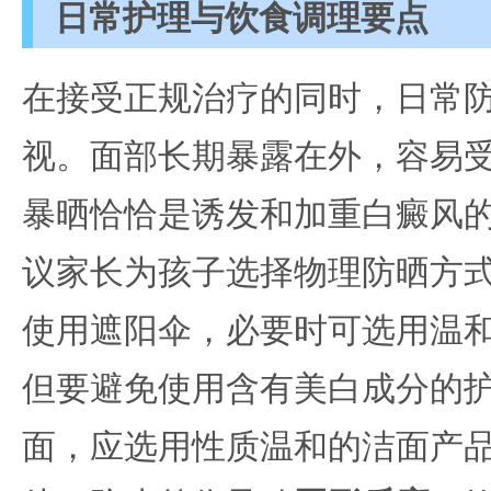
日常护理与饮食调理要点
在接受正规治疗的同时，日常
视。面部长期暴露在外，容易
暴晒恰恰是诱发和加重白癜风
议家长为孩子选择物理防晒方
使用遮阳伞，必要时可选用温
但要避免使用含有美白成分的
面，应选用性质温和的洁面产