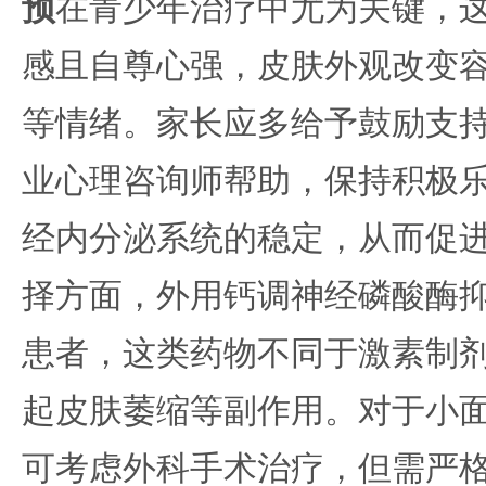
预
在青少年治疗中尤为关键，
感且自尊心强，皮肤外观改变
等情绪。家长应多给予鼓励支
业心理咨询师帮助，保持积极
经内分泌系统的稳定，从而促
择方面，外用钙调神经磷酸酶
患者，这类药物不同于激素制
起皮肤萎缩等副作用。对于小
可考虑外科手术治疗，但需严