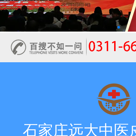
石家庄远大中医