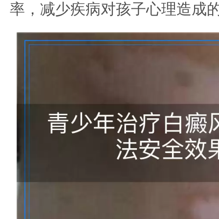
率，减少疾病对孩子心理造成