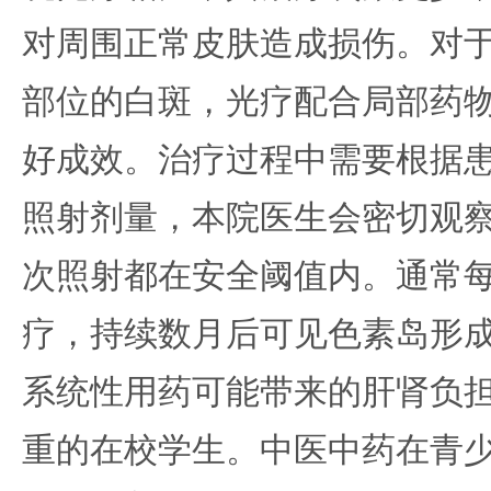
对周围正常皮肤造成损伤。对
部位的白斑，光疗配合局部药
好成效。治疗过程中需要根据
照射剂量，本院医生会密切观
次照射都在安全阈值内。通常
疗，持续数月后可见色素岛形
系统性用药可能带来的肝肾负
重的在校学生。中医中药在青