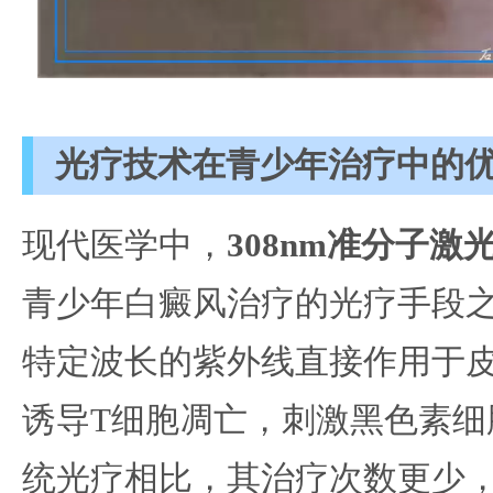
光疗技术在青少年治疗中的
现代医学中，
308nm准分子激
青少年白癜风治疗的光疗手段
特定波长的紫外线直接作用于
诱导T细胞凋亡，刺激黑色素细
统光疗相比，其治疗次数更少