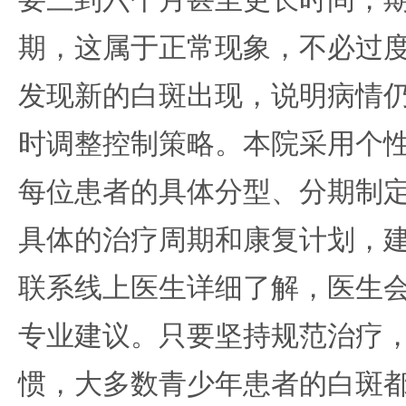
要三到六个月甚至更长时间，
期，这属于正常现象，不必过
发现新的白斑出现，说明病情
时调整控制策略。本院采用个
每位患者的具体分型、分期制
具体的治疗周期和康复计划，
联系线上医生详细了解，医生
专业建议。只要坚持规范治疗
惯，大多数青少年患者的白斑