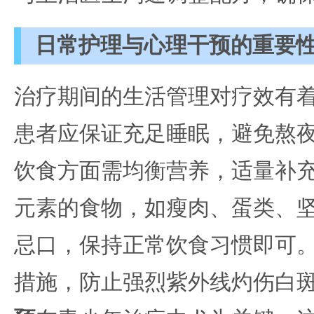
日常护理与心理干预的重要
治疗期间的生活管理对疗效有
患者应保证充足睡眠，避免熬
饮食方面需均衡营养，适量补
元素的食物，如瘦肉、蛋类、
忌口，保持正常饮食习惯即可
措施，防止强烈紫外线灼伤白