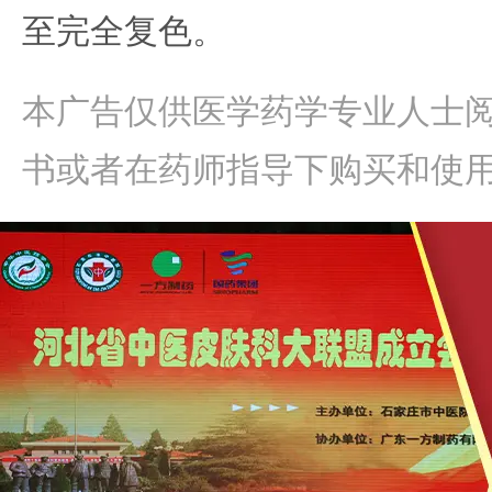
至完全复色。
本广告仅供医学药学专业人士
书或者在药师指导下购买和使