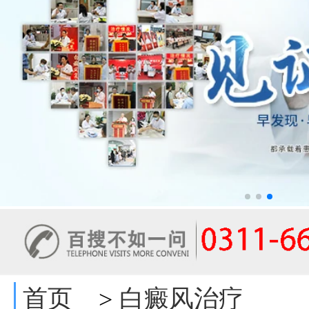
首页
白癜风治疗
>