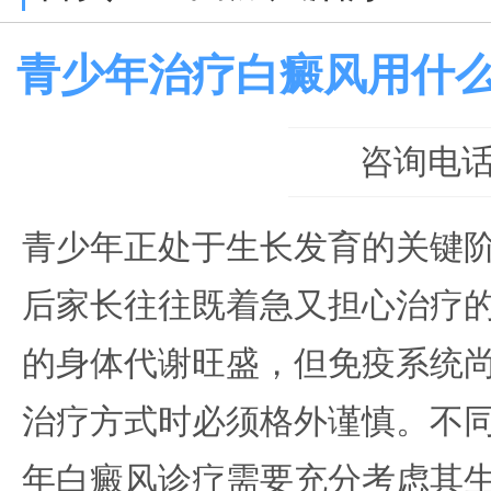
青少年治疗白癜风用什
咨询电话：0
青少年正处于生长发育的关键
后家长往往既着急又担心治疗
的身体代谢旺盛，但免疫系统
治疗方式时必须格外谨慎。不
年白癜风诊疗需要充分考虑其