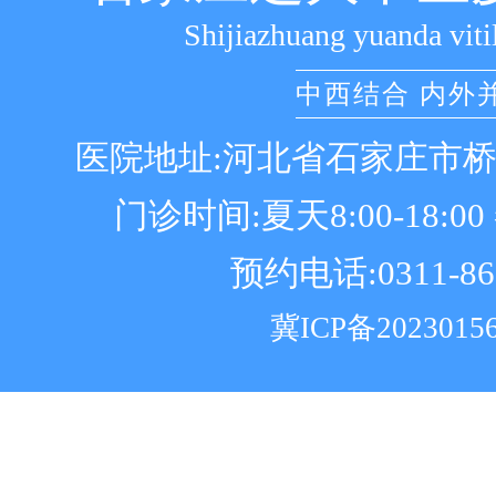
Shijiazhuang yuanda viti
中西结合 内外
医院地址:河北省石家庄市
门诊时间:夏天8:00-18:00 冬
预约电话:0311-86
冀ICP备2023015