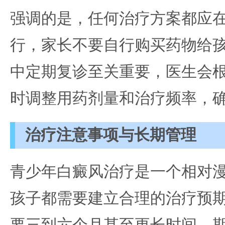
强调的是，任何治疗方案都应
行，家长不要自行购买药物给
中定期复诊至关重要，医生会
时调整用药剂量和治疗频率，
治疗注意事项与长期管理
青少年白癜风治疗是一个相对
孩子都需要建立合理的治疗预