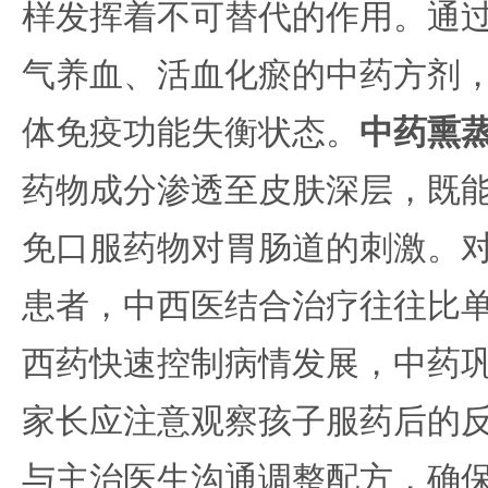
样发挥着不可替代的作用。通
气养血、活血化瘀的中药方剂
体免疫功能失衡状态。
中药熏
药物成分渗透至皮肤深层，既
免口服药物对胃肠道的刺激。
患者，中西医结合治疗往往比
西药快速控制病情发展，中药
家长应注意观察孩子服药后的
与主治医生沟通调整配方，确