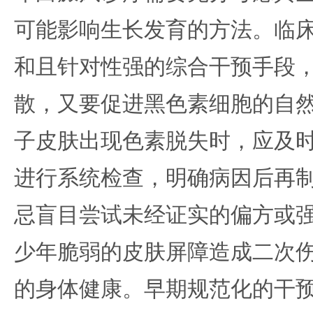
可能影响生长发育的方法。临
和且针对性强的综合干预手段
散，又要促进黑色素细胞的自
子皮肤出现色素脱失时，应及
进行系统检查，明确病因后再
忌盲目尝试未经证实的偏方或
少年脆弱的皮肤屏障造成二次
的身体健康。早期规范化的干