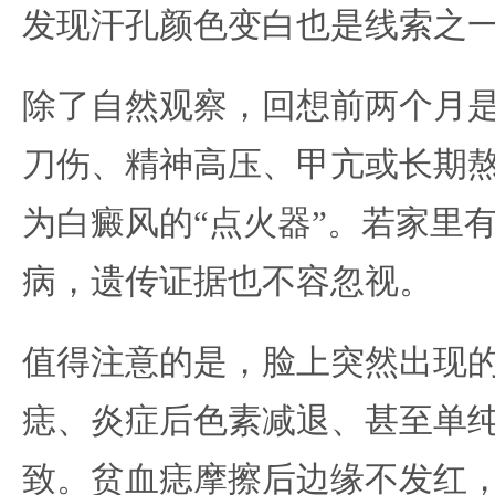
发现汗孔颜色变白也是线索之
除了自然观察，回想前两个月
刀伤、精神高压、甲亢或长期
为白癜风的“点火器”。若家里
病，遗传证据也不容忽视。
值得注意的是，脸上突然出现
痣、炎症后色素减退、甚至单
致。贫血痣摩擦后边缘不发红