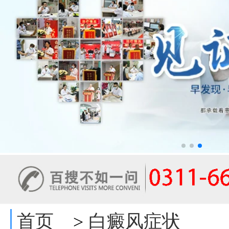
首页
白癜风症状
>