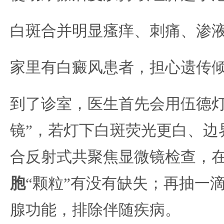
白斑合并明显瘙痒、刺痛、渗
家里有白癜风患者，担心遗传
到了诊室，医生首先会用伍德灯
镜”，若灯下白斑荧光更白、边
合反射式共聚焦显微镜检查，
胞
“颗粒”有没有缺失；再抽一
腺功能，排除伴随疾病。