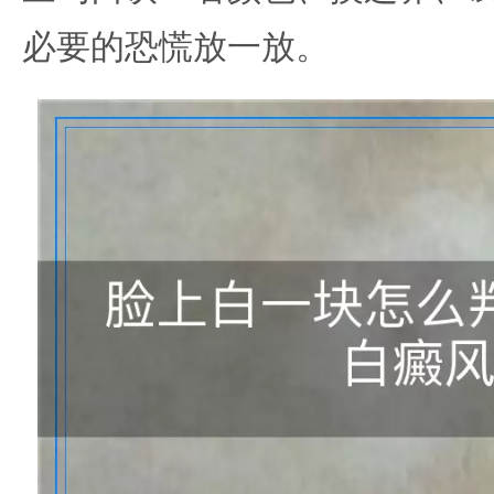
必要的恐慌放一放。