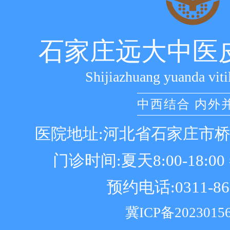
石家庄远大中医
Shijiazhuang yuanda viti
中西结合 内外
医院地址:河北省石家庄市
门诊时间:夏天8:00-18:00 冬
预约电话:0311-86
冀ICP备2023015