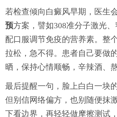
若检查倾向白癜风早期，医生
预
方案，譬如308准分子激光
配口服调节免疫的营养素。整
拉松，急不得。患者自己要做
晒，保持心情顺畅，辛辣酒、
最后提醒一句，脸上白白一块
但别信网络偏方，也别随便抹
下看边界，再轻轻做摩擦测试