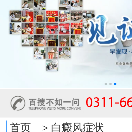
首页
白癜风症状
>