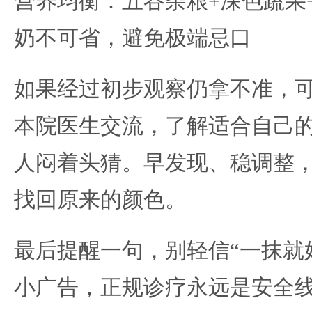
营养均衡：五谷杂粮+深色蔬果
奶不可省，避免极端忌口
如果经过初步观察仍拿不准，
本院医生交流，了解适合自己
人闷着头猜。早发现、稳调整
找回原来的颜色。
最后提醒一句，别轻信“一抹就好
小广告，正规诊疗永远是安全