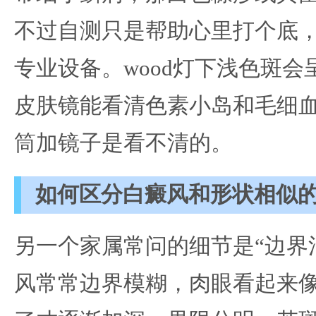
不过自测只是帮助心里打个底
专业设备。wood灯下浅色斑
皮肤镜能看清色素小岛和毛细
筒加镜子是看不清的。
如何区分白癜风和形状相似
另一个家属常问的细节是“边界
风常常边界模糊，肉眼看起来