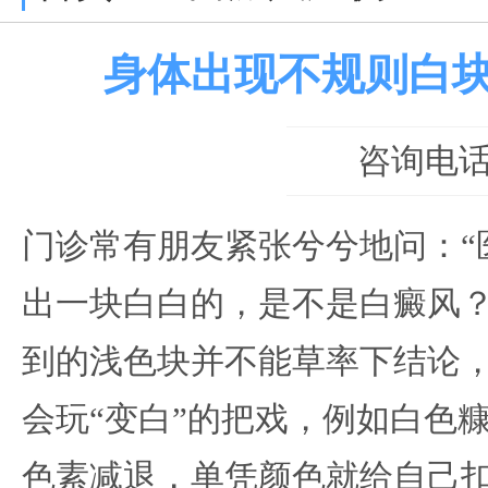
身体出现不规则白
咨询电话：0
门诊常有朋友紧张兮兮地问：“
出一块白白的，是不是白癜风？
到的浅色块并不能草率下结论
会玩“变白”的把戏，例如白色
色素减退，单凭颜色就给自己