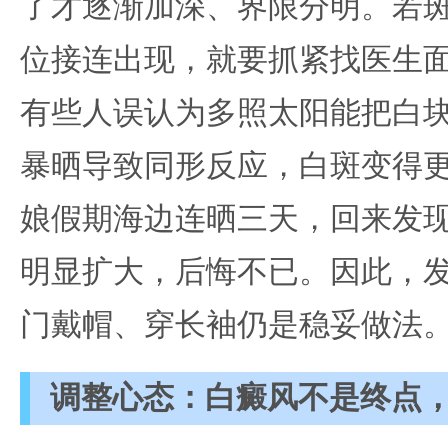
了才逐渐加深、界限分明。若
位接连出现，就要抓紧找医生
有些人误认为多照太阳能把白
暴晒导致同形反应，白斑变得
娘假期海边连晒三天，回来发
明显扩大，后悔不已。因此，
门戴帽、穿长袖仍是稳妥做法
调整心态：白癜风不是终点