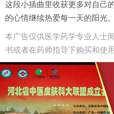
这段小插曲里收获更多对自己
的心情继续热爱每一天的阳光
本广告仅供医学药学专业人士
书或者在药师指导下购买和使