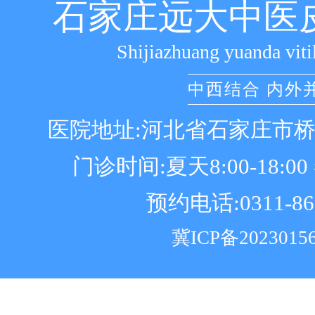
石家庄远大中医
Shijiazhuang yuanda viti
中西结合 内外
医院地址:河北省石家庄市
门诊时间:夏天8:00-18:00 冬
预约电话:0311-86
冀ICP备2023015