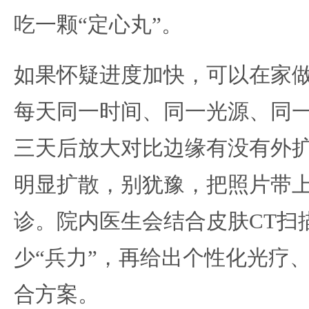
吃一颗“定心丸”。
如果怀疑进度加快，可以在家做
每天同一时间、同一光源、同
三天后放大对比边缘有没有外扩
明显扩散，别犹豫，把照片带
诊。院内医生会结合皮肤CT扫
少“兵力”，再给出个性化光疗
合方案。