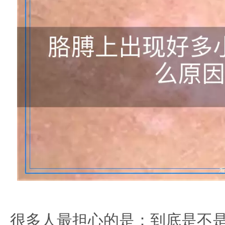
很多人最担心的是：到底是不