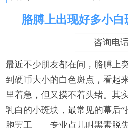
胳膊上出现好多小白
咨询电话：0
最近不少朋友都在问，胳膊上
到硬币大小的白色斑点，看起
里着急，但又摸不着头绪。其
乳白的小斑块，最常见的幕后“
胞罢工——专业点儿叫黑素脱