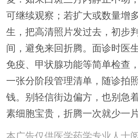
可继续观察；若扩大或数量增
生，把高清照片发过去，初步
间，避免来回折腾。面诊时医
免疫、甲状腺功能等简单检查
一张分阶段管理清单，随诊拍
钱。别轻信街边偏方，也别急
素细胞宝贵，折腾一次就少一
本广告仅供医学药学专业人士