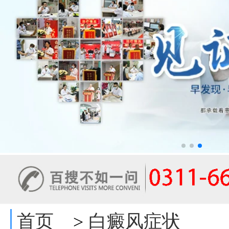
首页
白癜风症状
>