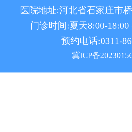
医院地址:河北省石家庄市
门诊时间:夏天8:00-18:00 冬
预约电话:0311-86
冀ICP备2023015