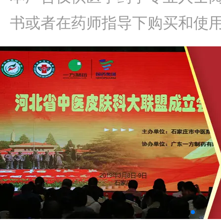
书或者在药师指导下购买和使