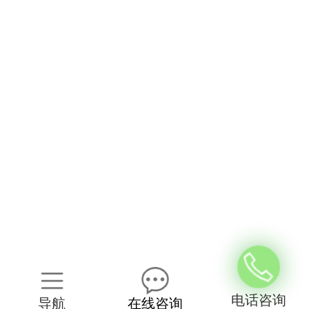
电话咨询
导航
在线咨询