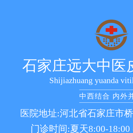
石家庄远大中医
Shijiazhuang yuanda viti
中西结合 内外
医院地址:河北省石家庄市
门诊时间:夏天8:00-18:00 冬