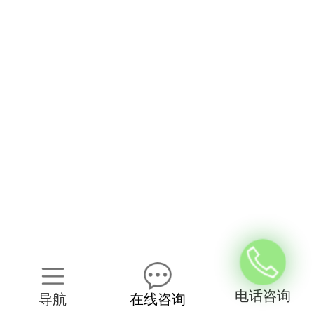
电话咨询
导航
在线咨询