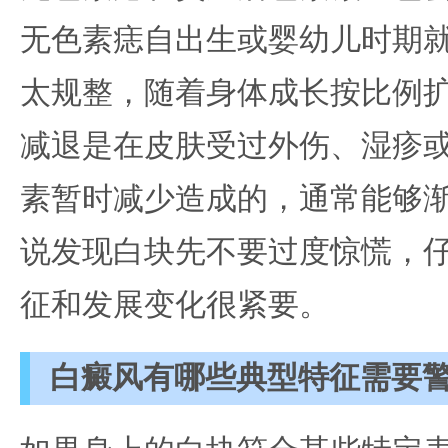
无色素痣自出生或婴幼儿时期
太规整，随着身体成长按比例
减退是在皮肤受过外伤、湿疹
素暂时减少造成的，通常能够
说发现白块先不要过度惊慌，
征和发展变化很紧要。
白癜风有哪些典型特征需要