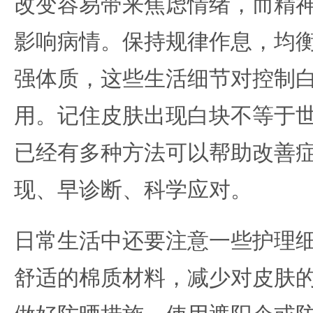
改变容易带来焦虑情绪，而精
影响病情。保持规律作息，均
强体质，这些生活细节对控制
用。记住皮肤出现白块不等于
已经有多种方法可以帮助改善
现、早诊断、科学应对。
日常生活中还要注意一些护理
舒适的棉质材料，减少对皮肤