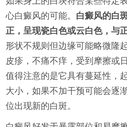
如果身上的白块符合某些特定
心白癜风的可能。
白癜风的白
正，呈现瓷白色或云白色，与
形状不规则但边缘可能略微隆
皮疹，不痛不痒，受到摩擦或
值得注意的是它具有蔓延性，
大小，如果不加干预可能会逐
位出现新的白斑。
白癜风好发于暴露部位和易摩