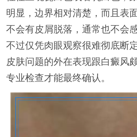
明显，边界相对清楚，而且表
不会有皮屑脱落，通常也不会
不过仅凭肉眼观察很难彻底断
皮肤问题的外在表现跟白癜风
专业检查才能最终确认。