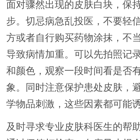
面对骤然出现的皮肤白块，保
步。切忌病急乱投医，不要轻
方或者自行购买药物涂抹，不
导致病情加重。可以先拍照记
和颜色，观察一段时间看是否
象。同时注意保护患处皮肤，
学物品刺激，这些因素都可能
及时寻求专业皮肤科医生的帮