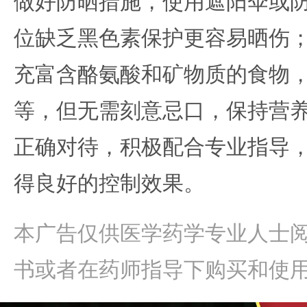
做好防晒措施，使用遮阳伞或
位缺乏黑色素保护更容易晒伤
充富含酪氨酸和矿物质的食物
等，但无需刻意忌口，保持营
正确对待，积极配合专业指导
得良好的控制效果。
本广告仅供医学药学专业人士
书或者在药师指导下购买和使