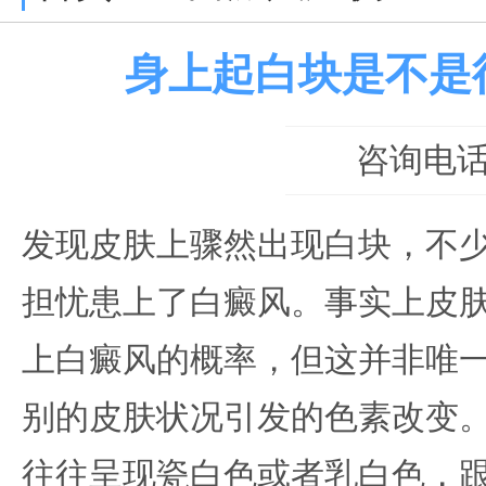
身上起白块是不是
咨询电话：0
发现皮肤上骤然出现白块，不
担忧患上了白癜风。事实上皮
上白癜风的概率，但这并非唯
别的皮肤状况引发的色素改变
往往呈现瓷白色或者乳白色，