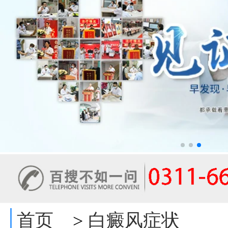
首页
白癜风症状
>