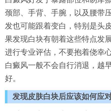
颈部、手背、手腕，以及腰带
发也可能跟着变白，特别是头
果发现白块有朝着这些特点发
进行专业评估，不要抱着侥幸
白癜风一般不会自行消退，越
好。
发现皮肤白块后应该如何应