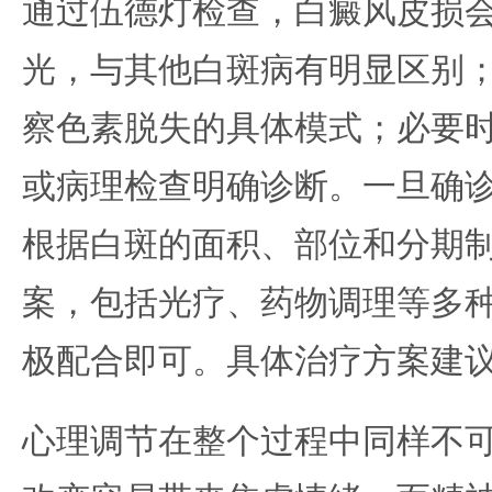
通过伍德灯检查，白癜风皮损
光，与其他白斑病有明显区别
察色素脱失的具体模式；必要时
或病理检查明确诊断。一旦确
根据白斑的面积、部位和分期
案，包括光疗、药物调理等多
极配合即可。具体治疗方案建
心理调节在整个过程中同样不