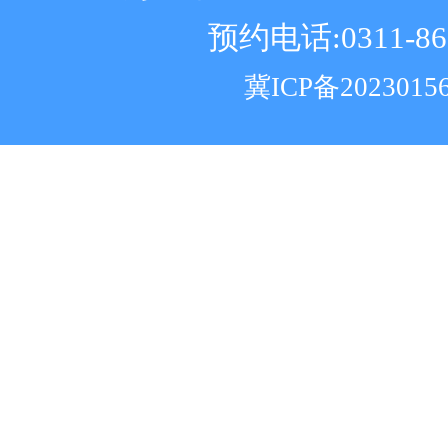
预约电话:0311-86
冀ICP备2023015