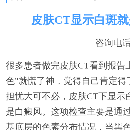
皮肤CT显示白斑
咨询电话：0
很多患者做完皮肤CT看到报告
色"就慌了神，觉得自己肯定得
担忧大可不必，皮肤CT下显示
是白癜风。这项检查主要是通
基底层的色素分布情况，当黑