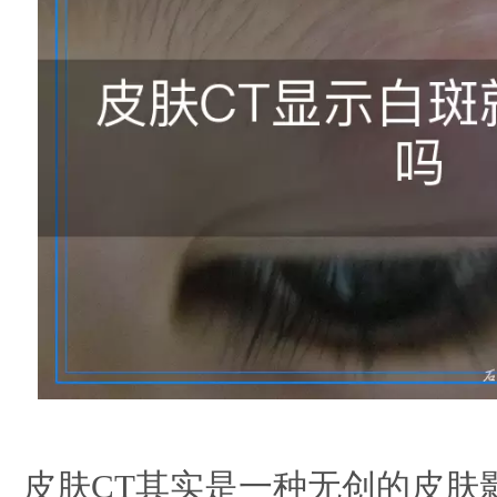
皮肤CT其实是一种无创的皮肤