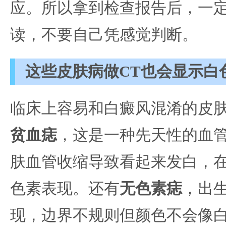
应。所以拿到检查报告后，一
读，不要自己凭感觉判断。
这些皮肤病做CT也会显示白
临床上容易和白癜风混淆的皮
贫血痣
，这是一种先天性的血
肤血管收缩导致看起来发白，在
色素表现。还有
无色素痣
，出
现，边界不规则但颜色不会像