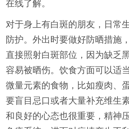
在线了解。
对于身上有白斑的朋友，日常
防护。外出时要做好防晒措施
直接照射白斑部位，因为缺乏
容易被晒伤。饮食方面可以适
微量元素的食物，比如瘦肉、
要盲目忌口或者大量补充维生素
和良好的心态也很重要，精神