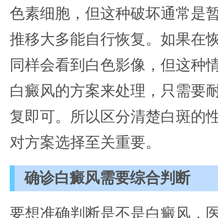
色素细胞，但这种破坏通常是
推移大多能自行恢复。如果在恢
同样会看到白色影像，但这种
白癜风的方案来处理，只需要
复即可。所以区分清楚白斑的
对方案选择至关重要。
确诊白癜风需要综合判断
要想准确判断是不是白癜风，