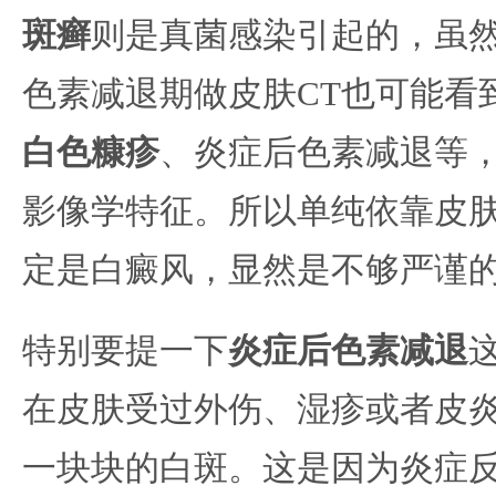
斑癣
则是真菌感染引起的，虽
色素减退期做皮肤CT也可能看
白色糠疹
、炎症后色素减退等
影像学特征。所以单纯依靠皮肤
定是白癜风，显然是不够严谨
特别要提一下
炎症后色素减退
在皮肤受过外伤、湿疹或者皮
一块块的白斑。这是因为炎症