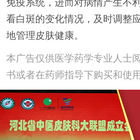
免疫系统，进而对病情产生不
看白斑的变化情况，及时调整
地管理皮肤健康。
本广告仅供医学药学专业人士
书或者在药师指导下购买和使