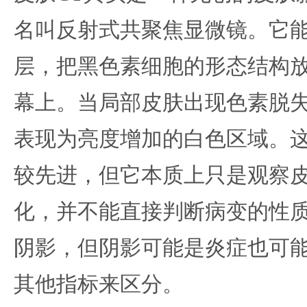
名叫反射式共聚焦显微镜。它
层，把黑色素细胞的形态结构
幕上。当局部皮肤出现色素脱
表现为亮度增加的白色区域。
较先进，但它本质上只是观察
化，并不能直接判断病变的性
阴影，但阴影可能是炎症也可
其他指标来区分。