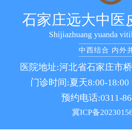
石家庄远大中医
Shijiazhuang yuanda viti
中西结合 内外
医院地址:河北省石家庄市
门诊时间:夏天8:00-18:00 冬
预约电话:0311-86
冀ICP备2023015