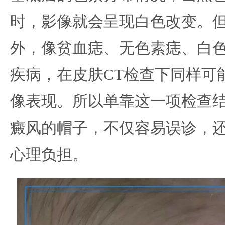
时，影像就会呈现白色改变。
外，像贫血痣、无色素痣、白
疾病，在皮肤CT检查下同样可
像表现。所以单靠这一项检查
癜风的帽子，不仅容易误诊，
心理负担。