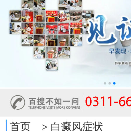
首页
白癜风症状
>