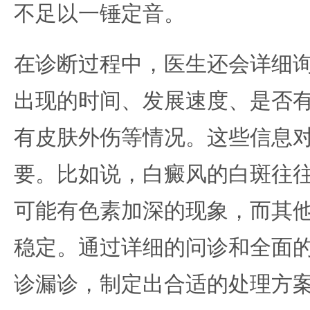
不足以一锤定音。
在诊断过程中，医生还会详细
出现的时间、发展速度、是否
有皮肤外伤等情况。这些信息
要。比如说，白癜风的白斑往
可能有色素加深的现象，而其
稳定。通过详细的问诊和全面
诊漏诊，制定出合适的处理方