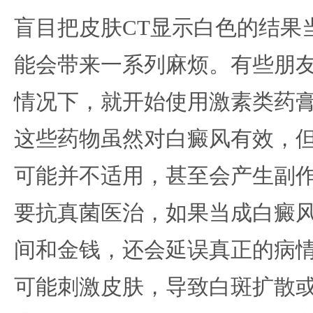
盲目把皮肤CT显示白色的结果
能会带来一系列麻烦。有些朋
情况下，就开始使用激素类药
这些药物虽然对白癜风有效，
可能并不适用，甚至会产生副
要抗真菌医治，如果当成白癜
间和金钱，还会延误真正的病
可能刺激皮肤，导致白斑扩散