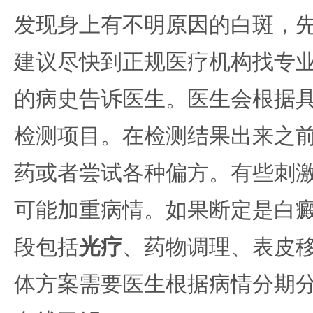
发现身上有不明原因的白斑，
建议尽快到正规医疗机构找专
的病史告诉医生。医生会根据
检测项目。在检测结果出来之
药或者尝试各种偏方。有些刺
可能加重病情。如果断定是白
段包括
光疗
、药物调理、表皮
体方案需要医生根据病情分期