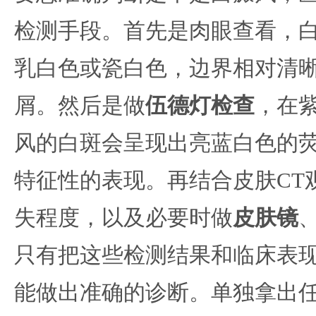
检测手段。首先是肉眼查看，
乳白色或瓷白色，边界相对清
屑。然后是做
伍德灯检查
，在
风的白斑会呈现出亮蓝白色的
特征性的表现。再结合皮肤CT
失程度，以及必要时做
皮肤镜
只有把这些检测结果和临床表
能做出准确的诊断。单独拿出