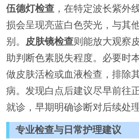
伍德灯检查
，在特定波长紫外
损会呈现亮蓝白色荧光，与其
别。
皮肤镜检查
则能放大观察
助判断色素脱失程度。必要时
做皮肤活检或血液检查，排除
病。发现白点后建议尽早前往
就诊，早期明确诊断对后续处
专业检查与日常护理建议