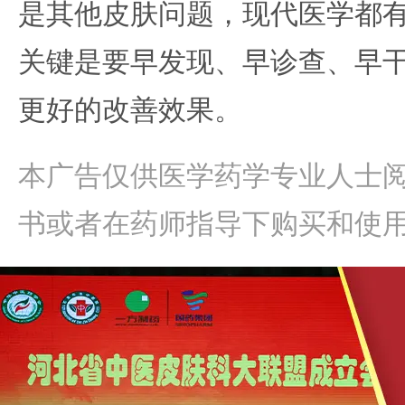
是其他皮肤问题，现代医学都
关键是要早发现、早诊查、早
更好的改善效果。
本广告仅供医学药学专业人士
书或者在药师指导下购买和使