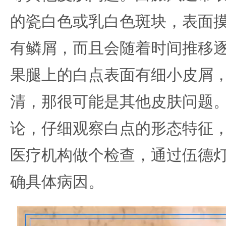
的瓷白色或乳白色斑块，表面
有鳞屑，而且会随着时间推移
果腿上的白点表面有细小皮屑
清，那很可能是其他皮肤问题
论，仔细观察白点的形态特征
医疗机构做个检查，通过伍德
确具体病因。