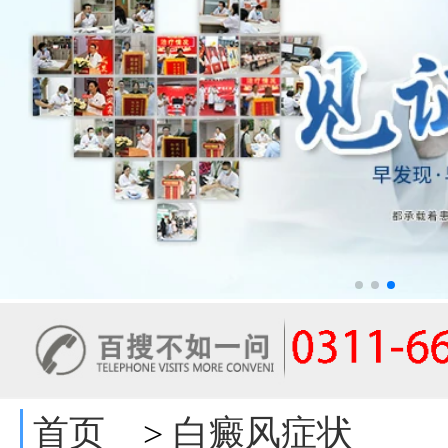
首页
白癜风症状
>