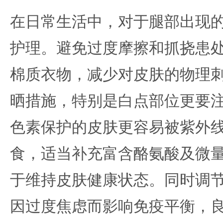
在日常生活中，对于腿部出现
护理。避免过度摩擦和抓挠患
棉质衣物，减少对皮肤的物理
晒措施，特别是白点部位更要
色素保护的皮肤更容易被紫外
食，适当补充富含酪氨酸及微
于维持皮肤健康状态。同时调
因过度焦虑而影响免疫平衡，