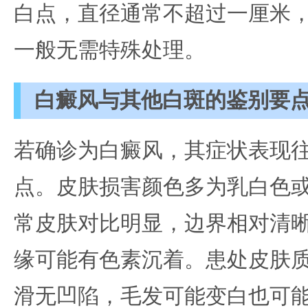
白点，直径通常不超过一厘米
一般无需特殊处理。
白癜风与其他白斑的鉴别要
若确诊为白癜风，其症状表现
点。皮肤损害颜色多为乳白色
常皮肤对比明显，边界相对清
缘可能有色素沉着。患处皮肤
滑无凹陷，毛发可能变白也可