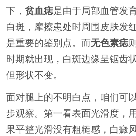
下，
贫血痣
是由于局部血管发
白斑，摩擦患处时周围皮肤发
是重要的鉴别点。而
无色素痣
时期就出现，白斑边缘呈锯齿
但形状不变。
面对腿上的不明白点，咱们可
步观察。第一看表面光滑度，
果平整光滑没有粗糙感，白癜