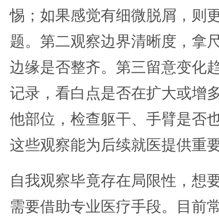
惕；如果感觉有细微脱屑，则
题。第二观察边界清晰度，拿
边缘是否整齐。第三留意变化
记录，看白点是否在扩大或增
他部位，检查躯干、手臂是否
这些观察能为后续就医提供重
自我观察毕竟存在局限性，想
需要借助专业医疗手段。目前