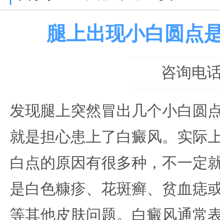
腿上出现小白圆点
咨询电话：0
发现腿上突然冒出几个小白圆
就是担心患上了白癜风。实际
白点的原因有很多种，不一定
是白色糠疹、花斑癣、贫血痣
等其他皮肤问题。白癜风通常