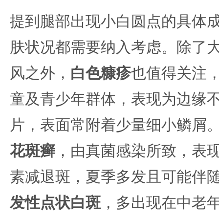
提到腿部出现小白圆点的具体
肤状况都需要纳入考虑。除了
风之外，
白色糠疹
也值得关注
童及青少年群体，表现为边缘
片，表面常附着少量细小鳞屑
花斑癣
，由真菌感染所致，表
素减退斑，夏季多发且可能伴
发性点状白斑
，多出现在中老