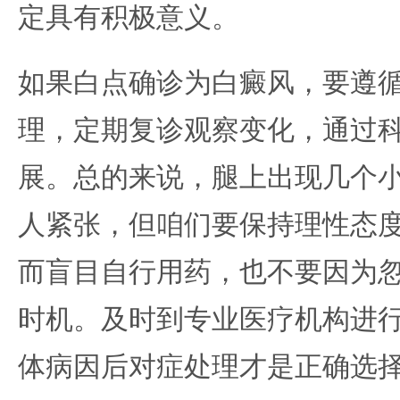
定具有积极意义。
如果白点确诊为白癜风，要遵
理，定期复诊观察变化，通过
展。总的来说，腿上出现几个
人紧张，但咱们要保持理性态
而盲目自行用药，也不要因为
时机。及时到专业医疗机构进
体病因后对症处理才是正确选