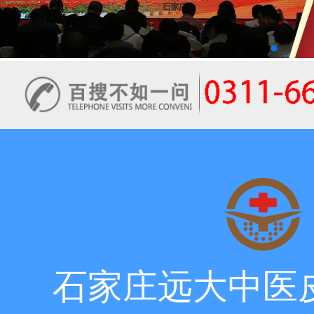
石家庄远大中医