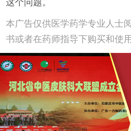
这个问题。
本广告仅供医学药学专业人士
书或者在药师指导下购买和使