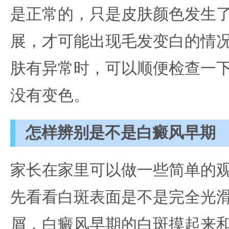
是正常的，只是皮肤颜色发生
展，才可能出现毛发变白的情
肤有异常时，可以顺便检查一
没有变色。
怎样辨别是不是白癜风早期
家长在家里可以做一些简单的
先看看白斑表面是不是完全光
屑，白癜风早期的白斑摸起来