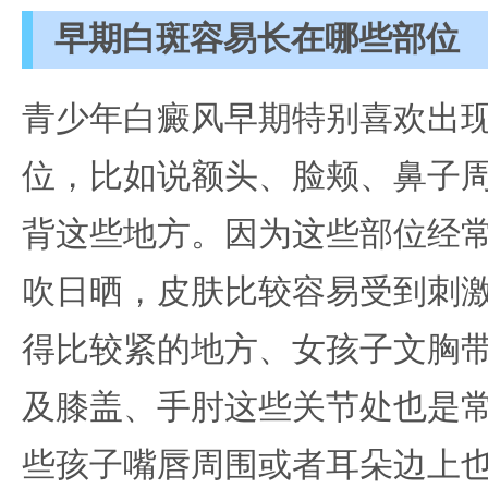
早期白斑容易长在哪些部位
青少年白癜风早期特别喜欢出
位，比如说额头、脸颊、鼻子
背这些地方。因为这些部位经
吹日晒，皮肤比较容易受到刺
得比较紧的地方、女孩子文胸
及膝盖、手肘这些关节处也是
些孩子嘴唇周围或者耳朵边上