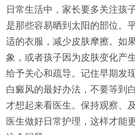
日常生活中，家长要多关注孩
是那些容易晒到太阳的部位。
适的衣服，减少皮肤摩擦。如
象，或者孩子因为皮肤变化产
给予关心和疏导。记住早期发
白癜风的最好办法，不要等到
才想起来看医生。保持观察、
医生做好日常护理，这样才能