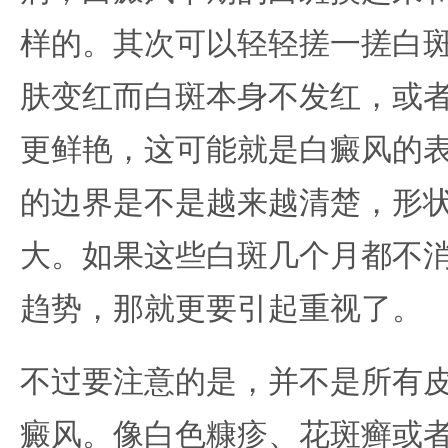
样的。其次可以轻轻搓一搓白
肤变红而白斑本身不发红，或
更鲜艳，这可能就是白癜风的
的边界是不是越来越清楚，形
大。如果这些白斑几个月都不
趋势，那就更要引起重视了。
不过要注意的是，并不是所有
癜风。像白色糠疹、花斑癣或