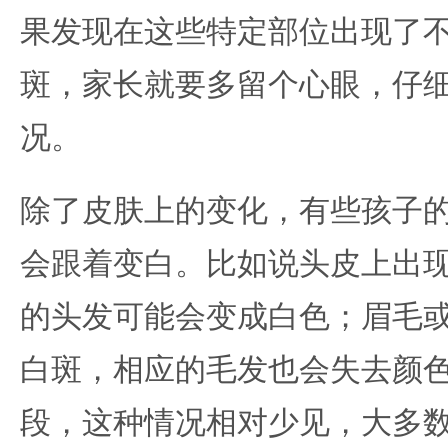
果发现在这些特定部位出现了
斑，家长就要多留个心眼，仔
况。
除了皮肤上的变化，有些孩子
会跟着变白。比如说头皮上出
的头发可能会变成白色；眉毛
白斑，相应的毛发也会失去颜
段，这种情况相对少见，大多