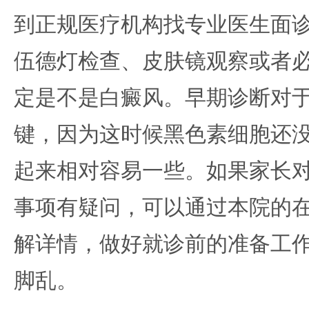
到正规医疗机构找专业医生面
伍德灯检查、皮肤镜观察或者
定是不是白癜风。早期诊断对
键，因为这时候黑色素细胞还
起来相对容易一些。如果家长
事项有疑问，可以通过本院的
解详情，做好就诊前的准备工
脚乱。