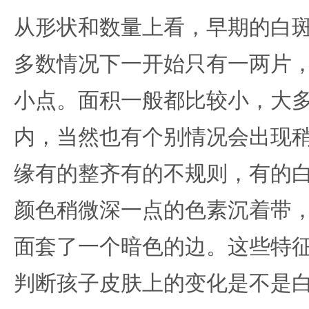
从形状和数量上看，早期的白
多数情况下一开始只有一两片
小点。面积一般都比较小，大
内，当然也有个别情况会出现
缘有的整齐有的不规则，有的
颜色稍微深一点的色素沉着带
面套了一个暗色的边。这些特
判断孩子皮肤上的变化是不是