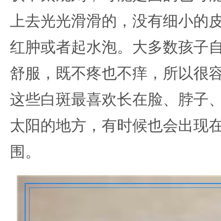
上去光光滑滑的，没有细小的
红肿或者起水泡。大多数孩子
舒服，既不疼也不痒，所以很
这些白斑最喜欢长在脸、脖子
太阳的地方，有时候也会出现
围。