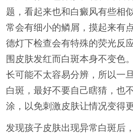
题，看起来也和白癜风有些相
常会有细小的鳞屑，摸起来有
德灯下检查会有特殊的荧光反
围皮肤发红而白斑本身不变色
长可能不太容易分辨，所以一
白斑，最好不要自己瞎猜，也
涂，以免刺激皮肤让情况变得
发现孩子皮肤出现异常白斑后