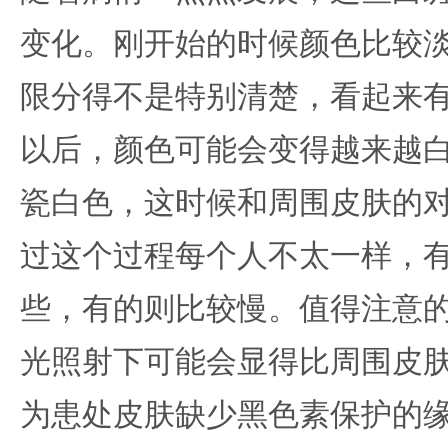
变化。刚开始的时候颜色比较
限分得不是特别清楚，看起来
以后，颜色可能会变得越来越
瓷白色，这时候和周围皮肤的
过这个过程每个人不太一样，
些，有的则比较慢。值得注意
光照射下可能会显得比周围皮
为患处皮肤缺少黑色素保护的