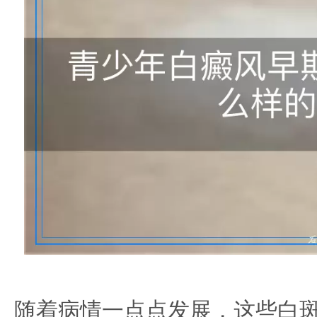
随着病情一点点发展，这些白