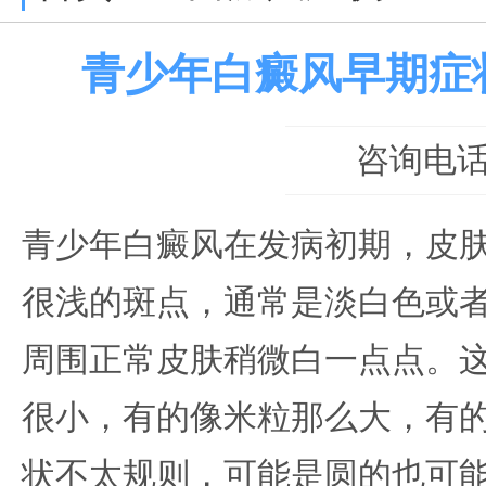
青少年白癜风早期症
咨询电话：0
青少年白癜风在发病初期，皮
很浅的斑点，通常是淡白色或
周围正常皮肤稍微白一点点。
很小，有的像米粒那么大，有
状不太规则，可能是圆的也可