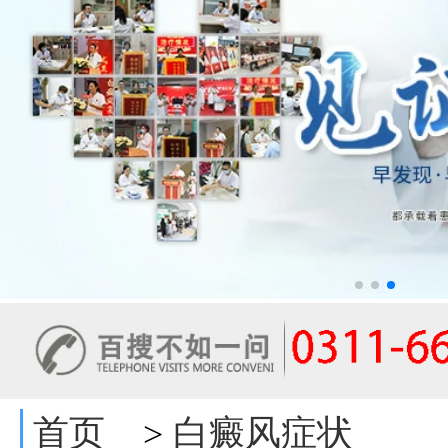
首页
白癜风症状
>