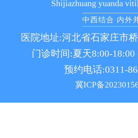
Shijiazhuang yuanda viti
中西结合 内外
医院地址:河北省石家庄市
门诊时间:夏天8:00-18:00 冬
预约电话:0311-86
冀ICP备2023015