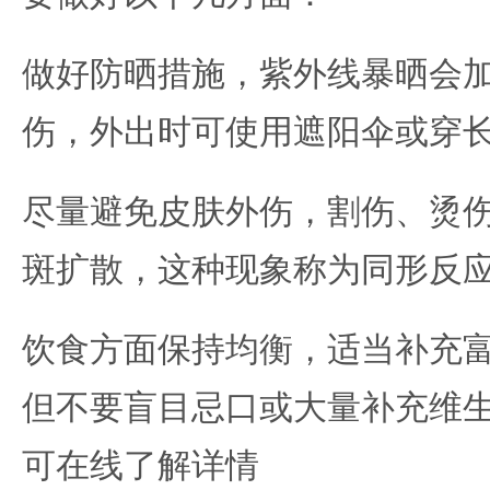
做好防晒措施，紫外线暴晒会
伤，外出时可使用遮阳伞或穿
尽量避免皮肤外伤，割伤、烫
斑扩散，这种现象称为同形反
饮食方面保持均衡，适当补充
但不要盲目忌口或大量补充维生
可在线了解详情