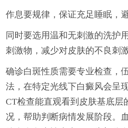
作息要规律，保证充足睡眠，
同时要选用温和无刺激的洗护
刺激物，减少对皮肤的不良刺
确诊白斑性质需要专业检查，
法，在特定光线下白癜风会呈
CT检查能直观看到皮肤基底层
况，帮助判断病情发展阶段。