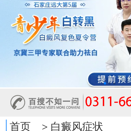
首页
白癜风症状
>