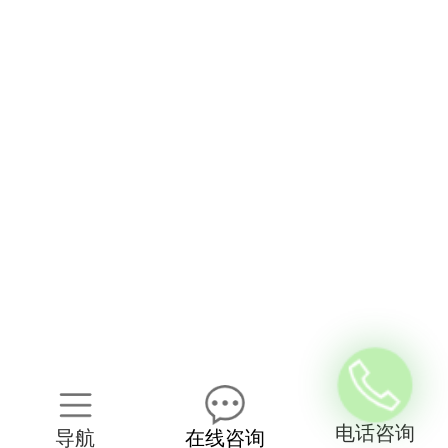
电话咨询
导航
在线咨询