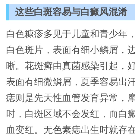
这些白斑容易与白癜风混淆
白色糠疹多见于儿童和青少年
白色斑片，表面有细小鳞屑，
晰。花斑癣由真菌感染引起，
表面有细微鳞屑，夏季容易出
痣则是先天性血管发育异常，
时，白斑区域不会发红，而白
血变红。无色素痣出生时就存