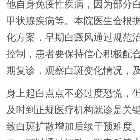
他自身免疫性疾病，因为部分
甲状腺疾病等。本院医生会根
化方案，早期白癜风通过规范
控制，患者要保持信心积极配
期复诊，观察白斑变化情况，
身上起白点点不必过度恐慌，
及时到正规医疗机构就诊是关
致白斑扩散增加后续干预难度