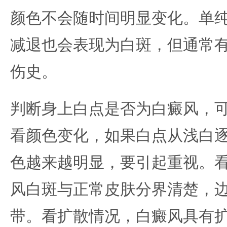
颜色不会随时间明显变化。单
减退也会表现为白斑，但通常
伤史。
判断身上白点是否为白癜风，
看颜色变化，如果白点从浅白
色越来越明显，要引起重视。
风白斑与正常皮肤分界清楚，
带。看扩散情况，白癜风具有