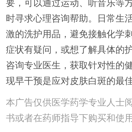
要，可以通过运动、听音乐等
时寻求心理咨询帮助。日常生
激的洗护用品，避免接触化学
症状有疑问，或想了解具体的
咨询专业医生，获取针对性的
现早干预是应对皮肤白斑的最
本广告仅供医学药学专业人士
书或者在药师指导下购买和使