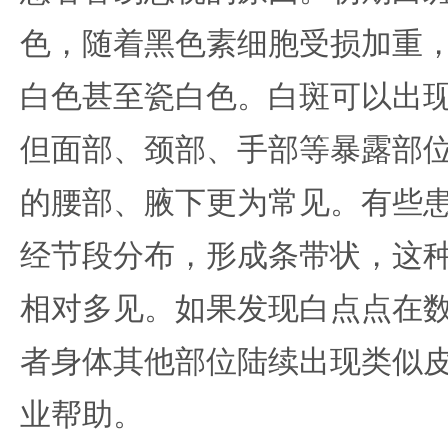
色，随着黑色素细胞受损加重
白色甚至瓷白色。白斑可以出
但面部、颈部、手部等暴露部
的腰部、腋下更为常见。有些
经节段分布，形成条带状，这
相对多见。如果发现白点点在
者身体其他部位陆续出现类似
业帮助。