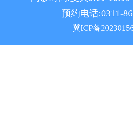
预约电话:0311-86
冀ICP备2023015