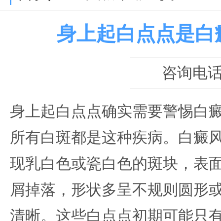
身上起白点点是白
咨询电话：0
身上起白点点确实需要警惕白
所有白斑都是这种疾病。白癜
现乳白色或瓷白色的斑块，表
屑掉落，形状多呈不规则圆形
清晰。这些白点点初期可能只