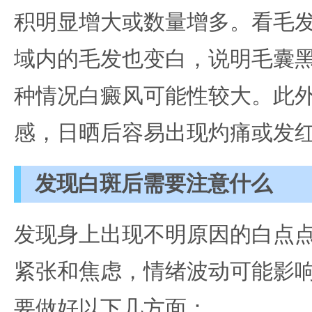
积明显增大或数量增多。看毛
域内的毛发也变白，说明毛囊
种情况白癜风可能性较大。此
感，日晒后容易出现灼痛或发
发现白斑后需要注意什么
发现身上出现不明原因的白点
紧张和焦虑，情绪波动可能影
要做好以下几方面：