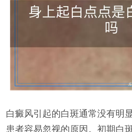
白癜风引起的白斑通常没有明
患者容易忽视的原因。初期白