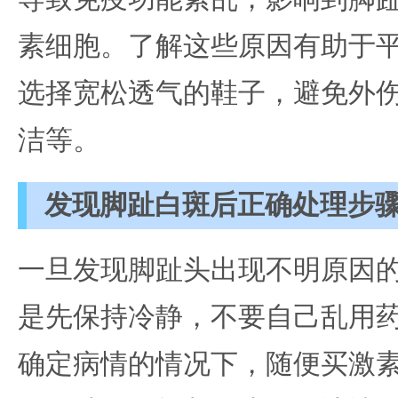
素细胞。了解这些原因有助于
选择宽松透气的鞋子，避免外
洁等。
发现脚趾白斑后正确处理步
一旦发现脚趾头出现不明原因
是先保持冷静，不要自己乱用
确定病情的情况下，随便买激