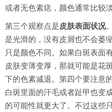
或者无色素痣，颜色通常比较
第三个观察点是
皮肤表面状况
是光滑的，没有皮屑也不会萎
只是颜色不同。如果白斑表面
皮肤变薄变厚，那就可能是花
下的色素减退。第四个要注意
白斑里面的汗毛或者趾甲也变
的可能性就更大了。不过这些