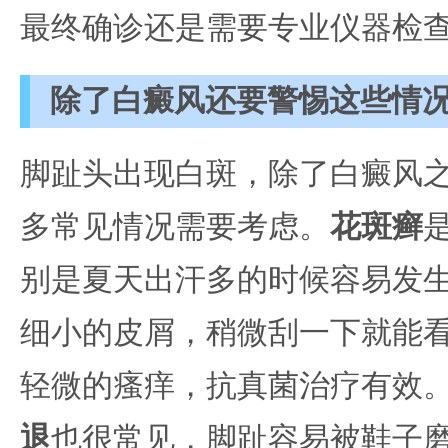
最终确诊还是需要专业仪器检
除了白癜风还要警惕这些情
脚趾头出现白斑，除了白癜风
多常见情况需要考虑。
花斑癣
别是夏天出汗多的时候容易发
细小的皮屑，稍微刮一下就能
轻微的瘙痒，抗真菌治疗有效
退
也很常见，脚趾容易被鞋子