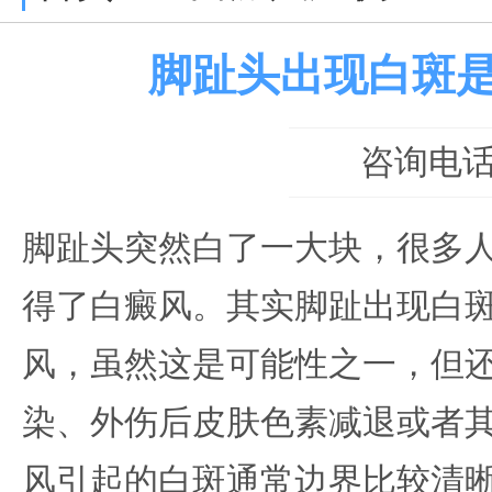
脚趾头出现白斑
咨询电话：0
脚趾头突然白了一大块，很多
得了白癜风。其实脚趾出现白
风，虽然这是可能性之一，但
染、外伤后皮肤色素减退或者
风引起的白斑通常边界比较清