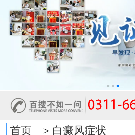
首页
白癜风症状
>