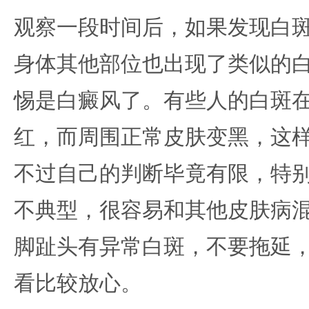
观察一段时间后，如果发现白
身体其他部位也出现了类似的
惕是白癜风了。有些人的白斑
红，而周围正常皮肤变黑，这
不过自己的判断毕竟有限，特
不典型，很容易和其他皮肤病
脚趾头有异常白斑，不要拖延
看比较放心。