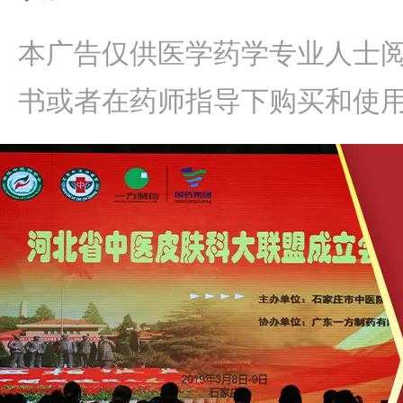
本广告仅供医学药学专业人士
书或者在药师指导下购买和使