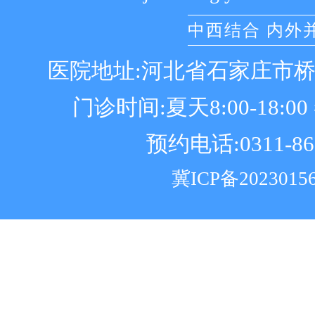
中西结合 内外
医院地址:河北省石家庄市
门诊时间:夏天8:00-18:00 冬
预约电话:0311-86
冀ICP备2023015