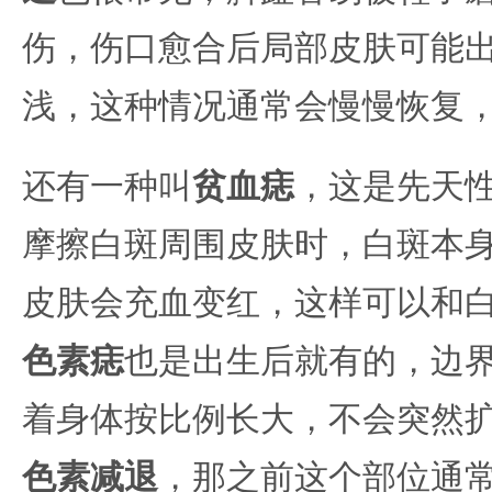
伤，伤口愈合后局部皮肤可能
浅，这种情况通常会慢慢恢复
还有一种叫
贫血痣
，这是先天
摩擦白斑周围皮肤时，白斑本
皮肤会充血变红，这样可以和
色素痣
也是出生后就有的，边
着身体按比例长大，不会突然
色素减退
，那之前这个部位通