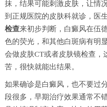
抹，结果可能刺激皮肤，让情
到正规医院的皮肤科就诊，医
检查
来初步判断，白癜风在伍
色的荧光，和其他白斑病有明
会做皮肤CT或者皮肤镜检查，
苦，很快就能出结果。
如果确诊是白癜风，也不要过
段很多，早期治疗效果通常不