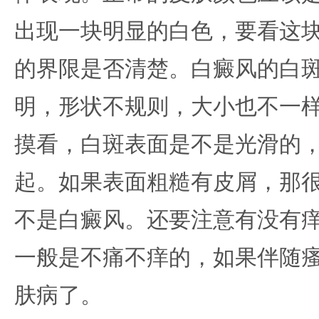
出现一块明显的白色，要看这
的界限是否清楚。白癜风的白
明，形状不规则，大小也不一
摸看，白斑表面是不是光滑的
起。如果表面粗糙有皮屑，那
不是白癜风。还要注意有没有
一般是不痛不痒的，如果伴随
肤病了。