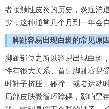
者接触性皮炎的历史，炎症消
少，这种通常几个月到一年会
脚趾容易出现白斑的常见原
脚趾部位之所以容易出现白斑
性有很大关系。首先脚趾容易
时鞋子挤压、碰撞，或者运动
局部皮肤微循环障碍，影响黑