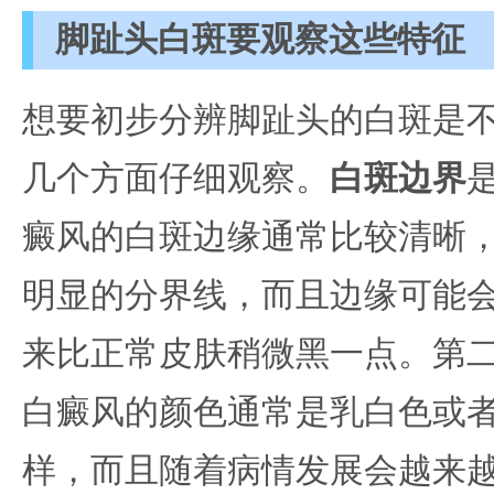
脚趾头白斑要观察这些特征
想要初步分辨脚趾头的白斑是
几个方面仔细观察。
白斑边界
癜风的白斑边缘通常比较清晰
明显的分界线，而且边缘可能
来比正常皮肤稍微黑一点。第
白癜风的颜色通常是乳白色或
样，而且随着病情发展会越来