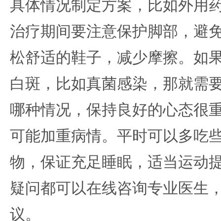
具体情况制定方案，比如外用
治疗期间要注意保护脚部，避
松舒适的鞋子，减少摩擦。如
白斑，比如真菌感染，那就需
哪种情况，保持良好的心态很
可能加重病情。平时可以多吃
物，保证充足睡眠，适当运动
疑问都可以在线咨询专业医生
议。