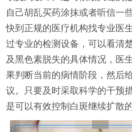
自己胡乱买药涂抹或者听信一
快到正规的医疗机构找专业医
过专业的检测设备，可以看清
及黑色素脱失的具体情况，医
果判断当前的病情阶段，然后
议。只要及时采取科学的干预
是可以有效控制白斑继续扩散