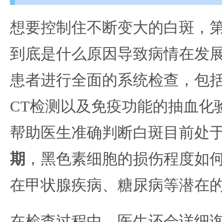
想要控制住不断变大的白斑，
到底是什么原因导致病情在发
患者进行全面的系统检查，包
CT检测以及免疫功能的抽血化
帮助医生准确判断白斑目前处
期
，黑色素细胞的损伤程度如
在甲状腺疾病、糖尿病等潜在
在检查过程中，医生还会详细