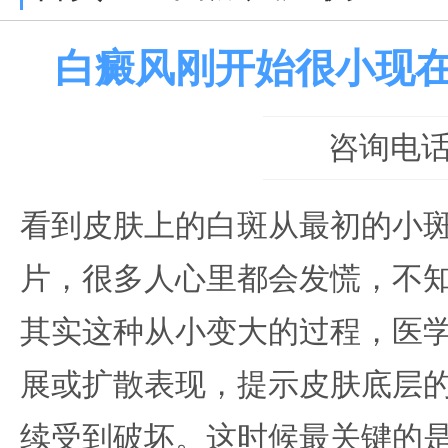
白癜风刚开始很小现
咨询电话：0
看到皮肤上的白斑从最初的小
片，很多人心里都会发慌，不
其实这种从小变大的过程，医
展或扩散表现，提示皮肤底层
续受到破坏。这时候最关键的