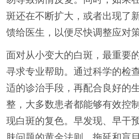
斑还在不断扩大，或者出现了
馈给医生，以便尽快调整应对
面对从小变大的白斑，最重要
寻求专业帮助。通过科学的检
适的诊治手段，再配合良好的
整，大多数患者都能够有效控
现白斑的复色。早发现、早干
肤问题的黄金法则，拖延和盲