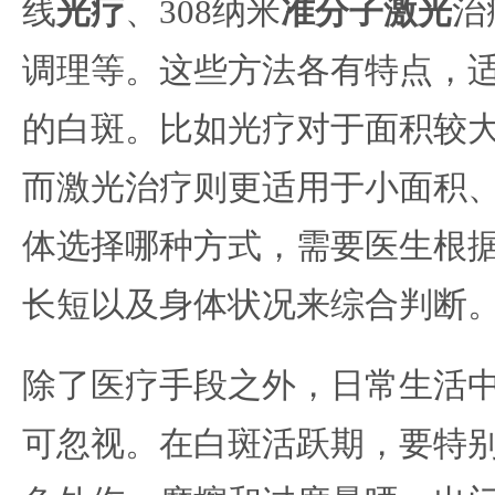
线
光疗
、308纳米
准分子激光
治
调理等。这些方法各有特点，
的白斑。比如光疗对于面积较
而激光治疗则更适用于小面积
体选择哪种方式，需要医生根
长短以及身体状况来综合判断
除了医疗手段之外，日常生活
可忽视。在白斑活跃期，要特