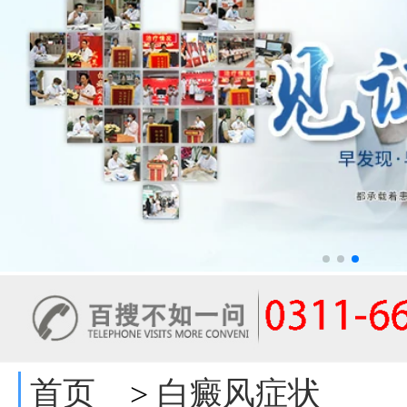
首页
白癜风症状
>