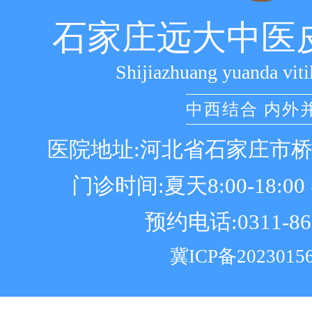
石家庄远大中医
Shijiazhuang yuanda viti
中西结合 内外
医院地址:河北省石家庄市
门诊时间:夏天8:00-18:00 冬
预约电话:0311-86
冀ICP备2023015