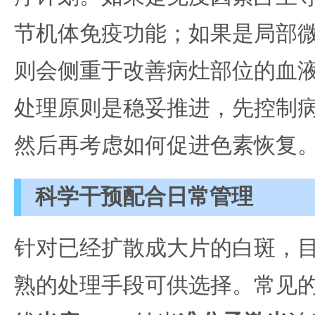
节机体免疫功能；如果是局部
则会侧重于改善病灶部位的血
处理原则是稳妥推进，先控制
然后再考虑如何促进色素恢复
科学干预配合日常管理
针对已经扩散成大片的白斑，
熟的处理手段可供选择。常见