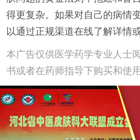
得更复杂。如果对自己的病情
以通过正规渠道在线了解详情
本广告仅供医学药学专业人士
书或者在药师指导下购买和使