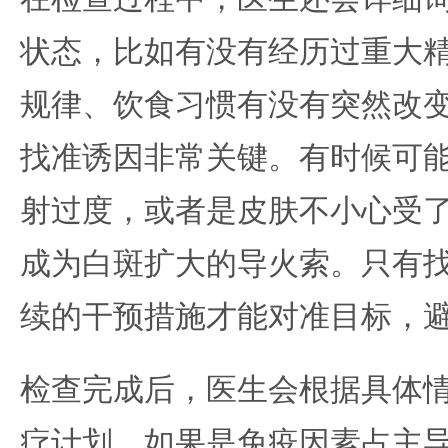
状态，比如有没有经历过重大
规律、饮食习惯有没有突然改
找准诱因非常关键。有时候可
射过度，或者是皮肤不小心受
成为白斑扩大的导火索。只有
续的干预措施才能对准目标，
检查完成后，医生会根据具体
疗计划。如果是免疫因素占主