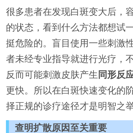
很多患者在发现白斑变大后，
的状态，看到什么方法都想试
挺危险的。盲目使用一些刺激
者未经专业指导就进行光疗，
反而可能刺激皮肤产生
同形反
更快。所以在白斑快速变化的
择正规的诊疗途径才是明智之
查明扩散原因至关重要