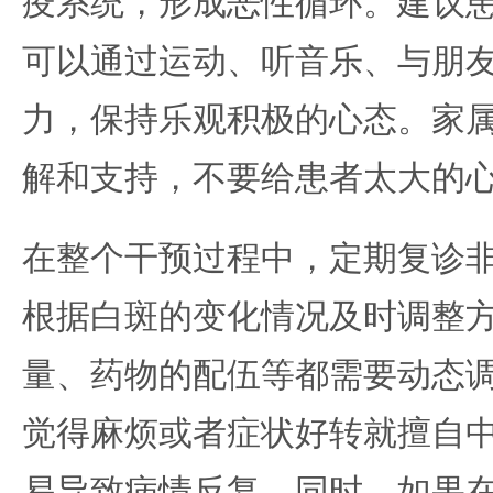
疫系统，形成恶性循环。建议
可以通过运动、听音乐、与朋
力，保持乐观积极的心态。家
解和支持，不要给患者太大的
在整个干预过程中，定期复诊
根据白斑的变化情况及时调整
量、药物的配伍等都需要动态
觉得麻烦或者症状好转就擅自
易导致病情反复。同时，如果