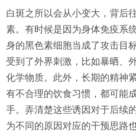
白斑之所以会从小变大，背后
素。有时候是因为身体免疫系
身的黑色素细胞当成了攻击目
受到了外界刺激，比如暴晒、
化学物质。此外，长期的精神
有不合理的饮食习惯，都可能
手。弄清楚这些诱因对于后续
为不同的原因对应的干预思路