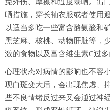
免外伤、摩擦和过度暴晒。出
晒措施，穿长袖衣服或者使用
以适当多吃一些富含酪氨酸和
黑芝麻、核桃、动物肝脏等，
激的食物以及富含维生素C过多
心理状态对病情的影响也不容
现白斑变大后，会出现焦虑、
些不良情绪反过来又会通过神