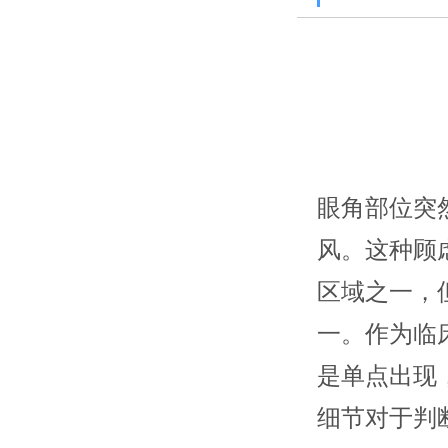
眼角部位突
风。这种顾
区域之一，
一。作为临
是单点出现
细节对于判