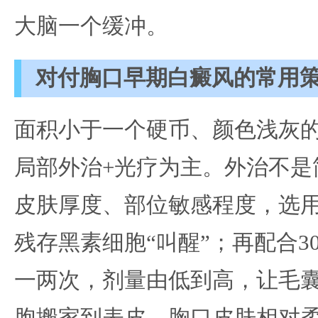
大脑一个缓冲。
对付胸口早期白癜风的常用
面积小于一个硬币、颜色浅灰
局部外治+光疗为主。外治不是
皮肤厚度、部位敏感程度，选
残存黑素细胞“叫醒”；再配合3
一两次，剂量由低到高，让毛