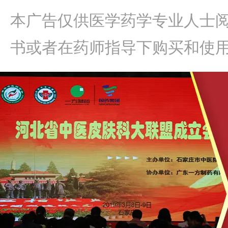
本广告仅供医学药学专业人士
书或者在药师指导下购买和使