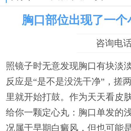
胸口部位出现了一个
咨询电话：0
照镜子时无意发现胸口有块淡
反应是“是不是没洗干净”，搓
里就开始打鼓。作为天天看皮
给你一颗定心丸：胸口单发的
况属于早期白癜风，但也可能