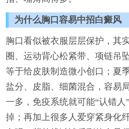
为什么胸口容易中招白癜风
胸口看似被衣服层层保护，其
圈、运动背心松紧带、项链吊
等于给皮肤制造微小创口；夏
盐分、皮脂、细菌混合，容易
一多，免疫系统就可能“认错人
掉；再加上很多人爱穿紧身化