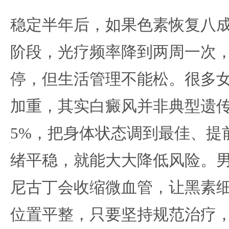
稳定半年后，如果色素恢复八
阶段，光疗频率降到两周一次
停，但生活管理不能松。很多
加重，其实白癜风并非典型遗传
5%，把身体状态调到最佳、提
绪平稳，就能大大降低风险。
尼古丁会收缩微血管，让黑素
位置平整，只要坚持规范治疗