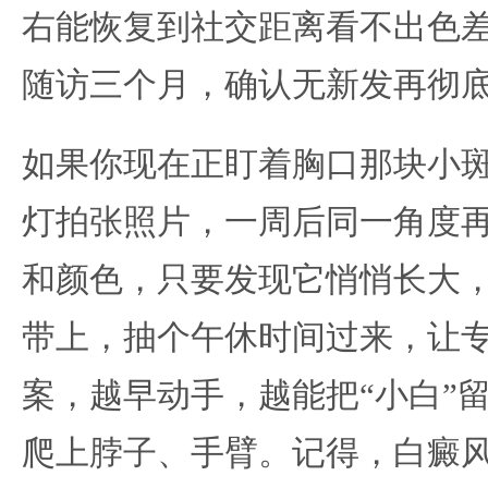
右能恢复到社交距离看不出色
随访三个月，确认无新发再彻
如果你现在正盯着胸口那块小
灯拍张照片，一周后同一角度
和颜色，只要发现它悄悄长大
带上，抽个午休时间过来，让
案，越早动手，越能把“小白”
爬上脖子、手臂。记得，白癜