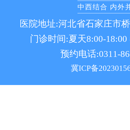
中西结合 内外
医院地址:河北省石家庄市
门诊时间:夏天8:00-18:00 冬
预约电话:0311-86
冀ICP备2023015