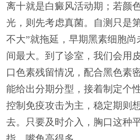
离十就是白癜风活动期；若颜
光，则先考虑真菌。自测只是第
不大”就拖延，早期黑素细胞尚
间最大。到了诊室，我们会用
口色素残留情况，配合黑色素
能给出分期分型，接着制定个
控制免疫攻击为主，稳定期则
去。只要及时介入，胸口这种
指、嘴角高得多。