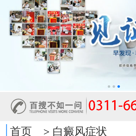
首页
白癜风症状
>