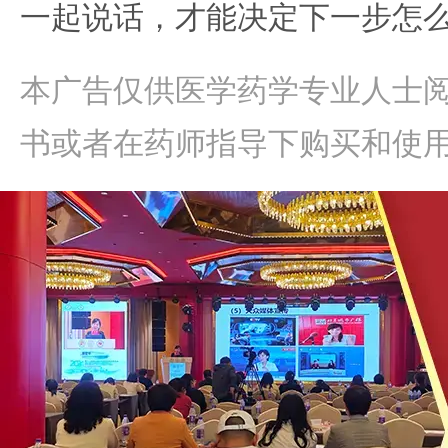
一起说话，才能决定下一步怎
本广告仅供医学药学专业人士
书或者在药师指导下购买和使