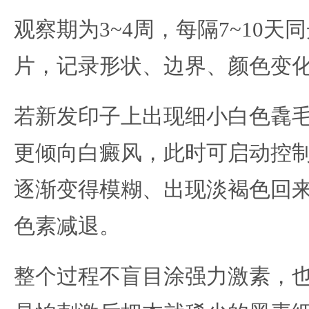
观察期为3~4周，每隔7~10
片，记录形状、边界、颜色变
若新发印子上出现细小白色毳
更倾向白癜风，此时可启动控
逐渐变得模糊、出现淡褐色回
色素减退。
整个过程不盲目涂强力激素，