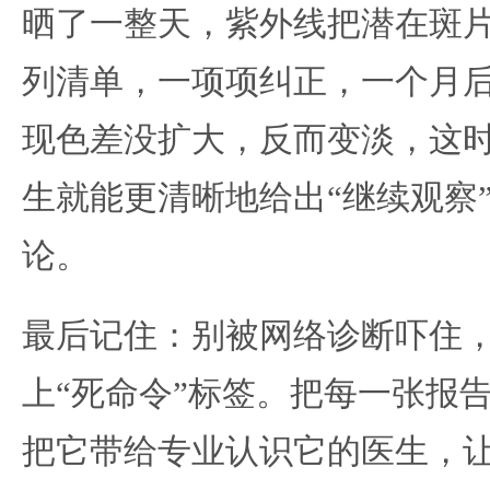
晒了一整天，紫外线把潜在斑片
列清单，一项项纠正，一个月
现色差没扩大，反而变淡，这
生就能更清晰地给出“继续观察”
论。
最后记住：别被网络诊断吓住
上“死命令”标签。把每一张报
把它带给专业认识它的医生，