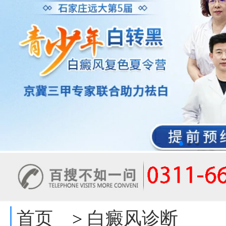
首页
白癜风诊断
>