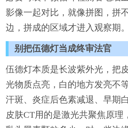
影像一起对比，就像拼图，拼
边，拼成的区域才进入观察期
别把伍德灯当成终审法官
伍德灯本质是长波紫外光，把
光物质点亮，白的地方发亮不
汗斑、炎症后色素减退、早期
皮肤CT用的是激光共聚焦原理