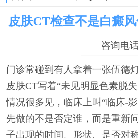
皮肤CT检查不是白癜
咨询电话：0
门诊常碰到有人拿着一张伍德
皮肤CT写着“未见明显色素脱
情况很多见，临床上叫“临床-
先做的不是否定谁，而是重新
子出现的时间、形状、是否对