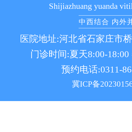
Shijiazhuang yuanda viti
中西结合 内外
医院地址:河北省石家庄市
门诊时间:夏天8:00-18:00 冬
预约电话:0311-86
冀ICP备2023015