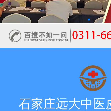
石家庄远大中医