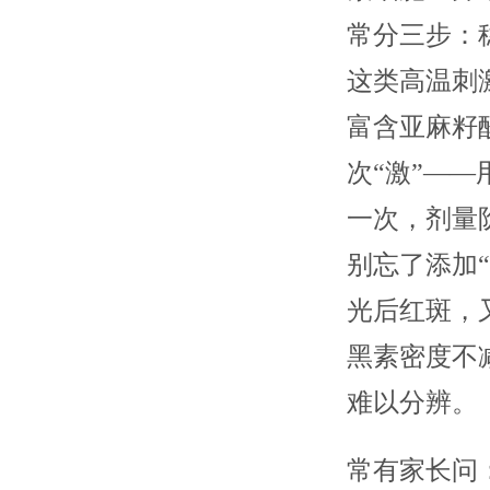
常分三步：
这类高温刺
富含亚麻籽
次“激”——
一次，剂量
别忘了添加
光后红斑，
黑素密度不
难以分辨。
常有家长问