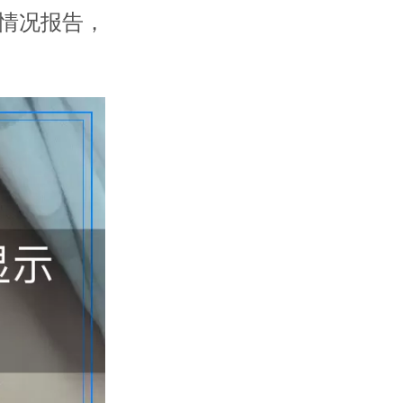
情况报告，