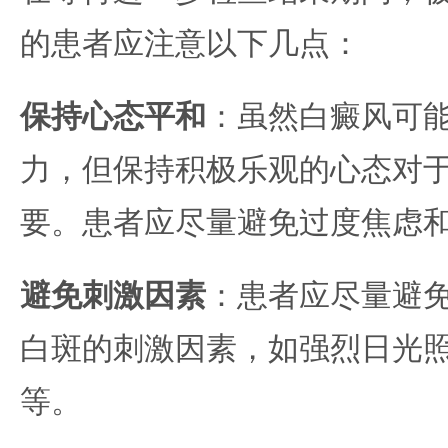
的患者应注意以下几点：
保持心态平和
：虽然白癜风可
力，但保持积极乐观的心态对
要。患者应尽量避免过度焦虑
避免刺激因素
：患者应尽量避
白斑的刺激因素，如强烈日光
等。