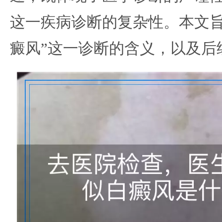
这一疾病诊断的复杂性。本文旨
癜风”这一诊断的含义，以及后