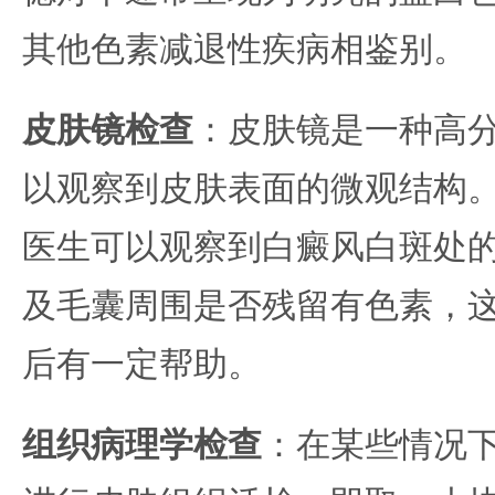
其他色素减退性疾病相鉴别。
皮肤镜检查
：皮肤镜是一种高
以观察到皮肤表面的微观结构
医生可以观察到白癜风白斑处
及毛囊周围是否残留有色素，
后有一定帮助。
组织病理学检查
：在某些情况