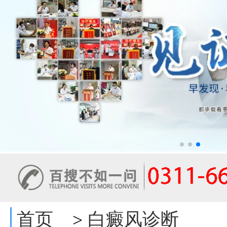
首页
白癜风诊断
>