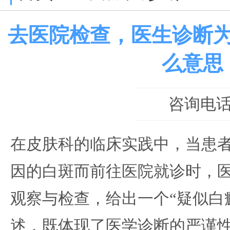
去医院检查，医生诊断
么意思
咨询电话：0
在皮肤科的临床实践中，当患
因的白斑而前往医院就诊时，
观察与检查，给出一个“疑似白
述，既体现了医学诊断的严谨