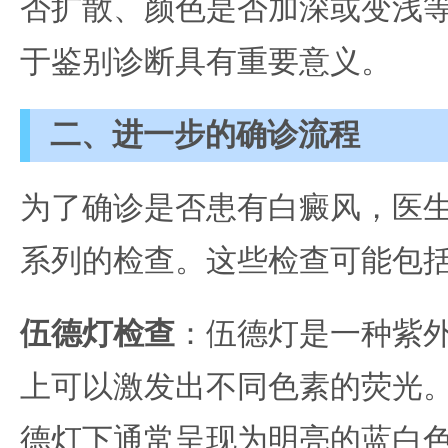
否扩散、颜色是否加深或变浅
于鉴别诊断具有重要意义。
二、进一步的确诊流程
为了确诊是否患有白癜风，医
系列的检查。这些检查可能包
伍德灯检查
：伍德灯是一种紫
上可以激发出不同色素的荧光
德灯下通常呈现为明亮的蓝白