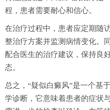
程，患者需要耐心和信心。
在治疗过程中，患者应定期随
整治疗方案并监测病情变化。
配合医生的治疗建议，保持良
态。
总之，“疑似白癜风”是一个基
学诊断，它意味着患者的症状