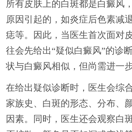
所有皮肤上的白斑都是白癜风
原因引起的，如炎症后色素减
痣等。因此，当医生首次面对
往会先给出“疑似白癜风”的诊
状与白癜风相似，但尚需进一
在给出疑似诊断时，医生会综
家族史、白斑的形态、分布、
因素。同时，医生还会观察白