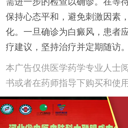
需进一步的检查以确诊。在等
保持心态平和，避免刺激因素
化。一旦确诊为白癜风，患者
疗建议，坚持治疗并定期随访
本广告仅供医学药学专业人士
书或者在药师指导下购买和使