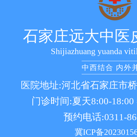
石家庄远大中医
Shijiazhuang yuanda viti
中西结合 内外
医院地址:河北省石家庄市
门诊时间:夏天8:00-18:00 冬
预约电话:0311-86
冀ICP备2023015