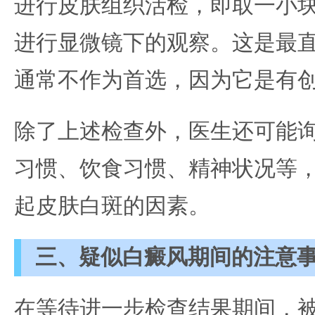
进行皮肤组织活检，即取一小
进行显微镜下的观察。这是最
通常不作为首选，因为它是有
除了上述检查外，医生还可能
习惯、饮食习惯、精神状况等
起皮肤白斑的因素。
三、疑似白癜风期间的注意
在等待进一步检查结果期间，