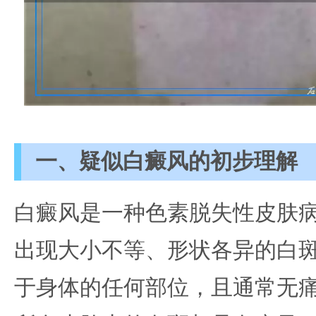
一、疑似白癜风的初步理解
白癜风是一种色素脱失性皮肤
出现大小不等、形状各异的白
于身体的任何部位，且通常无