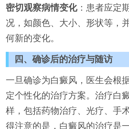
密切观察病情变化
：患者应定
况，如颜色、大小、形状等，
何新的变化。
四、确诊后的治疗与随访
一旦确诊为白癜风，医生会根
定个性化的治疗方案。治疗白
样，包括药物治疗、光疗、手
得注意的是，白癜风的治疗是