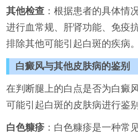
其他检查
：根据患者的具体情
进行血常规、肝肾功能、免疫
排除其他可能引起白斑的疾病
白癜风与其他皮肤病的鉴别
在判断腿上的白点是否为白癜
可能引起白斑的皮肤病进行鉴
白色糠疹
：白色糠疹是一种常