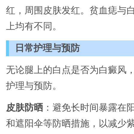
红，周围皮肤发红。贫血痣与
上均有不同。
日常护理与预防
无论腿上的白点是否为白癜风
护理与预防。
皮肤防晒
：避免长时间暴露在
和遮阳伞等防晒措施，以减少