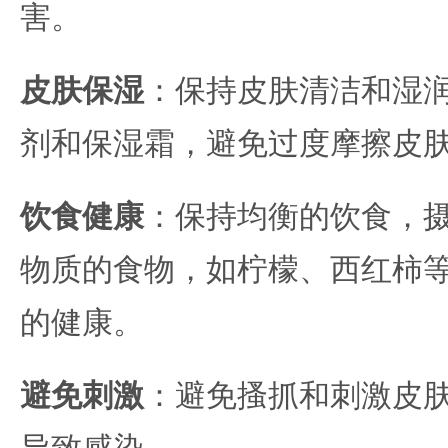
害。
皮肤保湿
：保持皮肤清洁和湿
剂和保湿霜，避免过度摩擦皮
饮食健康
：保持均衡的饮食，
物质的食物，如柠檬、西红柿
的健康。
避免刺激
：避免搔抓和刺激皮