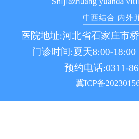
Shijiazhuang yuanda viti
中西结合 内外
医院地址:河北省石家庄市
门诊时间:夏天8:00-18:00 冬
预约电话:0311-86
冀ICP备2023015