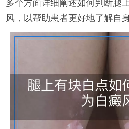
多个方面详细阐述如何判断腿
风，以帮助患者更好地了解自