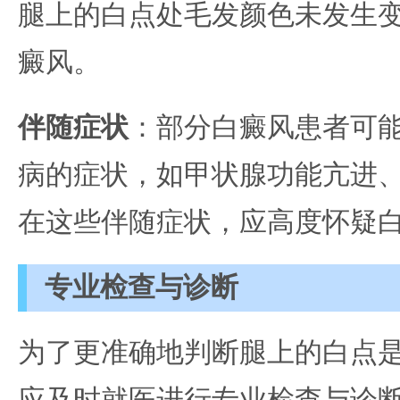
腿上的白点处毛发颜色未发生
癜风。
伴随症状
：部分白癜风患者可
病的症状，如甲状腺功能亢进
在这些伴随症状，应高度怀疑
专业检查与诊断
为了更准确地判断腿上的白点