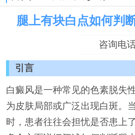
腿上有块白点如何判
咨询电话：0
引言
白癜风是一种常见的色素脱失
为皮肤局部或广泛出现白斑。
时，患者往往会担忧是否患上