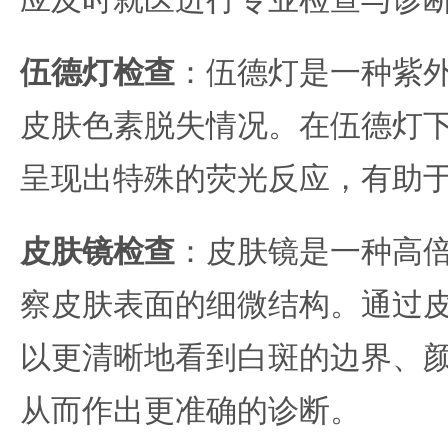
应及时就医进行专业检查与诊
伍德灯检查
：伍德灯是一种紫
皮肤色素脱失情况。在伍德灯
呈现出特殊的荧光反应，有助
皮肤镜检查
：皮肤镜是一种高
察皮肤表面的细微结构。通过
以更清晰地看到白斑的边界、
从而作出更准确的诊断。