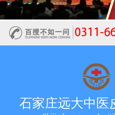
石家庄远大中医