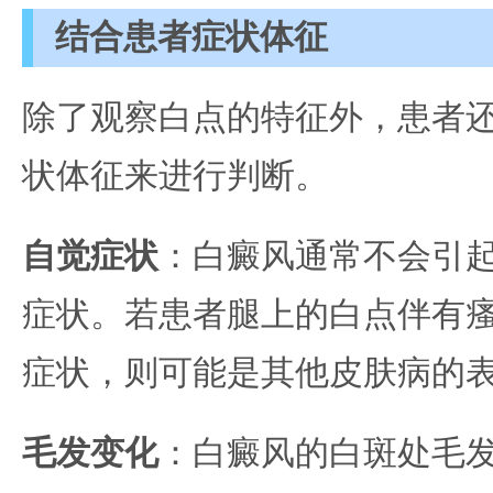
结合患者症状体征
除了观察白点的特征外，患者
状体征来进行判断。
自觉症状
：白癜风通常不会引
症状。若患者腿上的白点伴有
症状，则可能是其他皮肤病的
毛发变化
：白癜风的白斑处毛