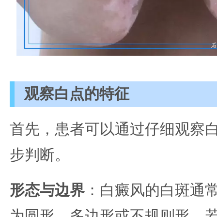
观察白点的特征
首先，患者可以通过仔细观察
步判断。
形态与边界
：白癜风的白斑通
为圆形、多边形或不规则形。