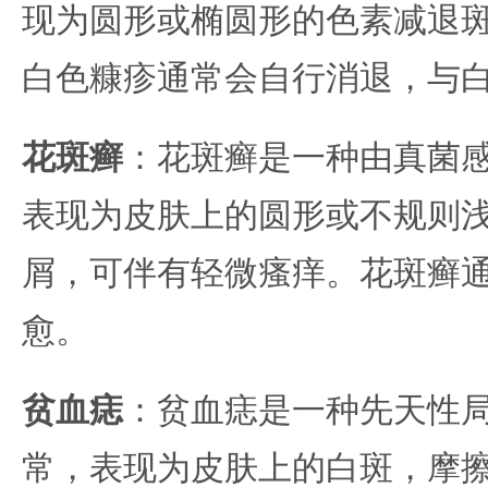
现为圆形或椭圆形的色素减退
白色糠疹通常会自行消退，与
花斑癣
：花斑癣是一种由真菌
表现为皮肤上的圆形或不规则
屑，可伴有轻微瘙痒。花斑癣
愈。
贫血痣
：贫血痣是一种先天性
常，表现为皮肤上的白斑，摩