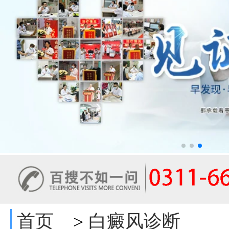
首页
白癜风诊断
>