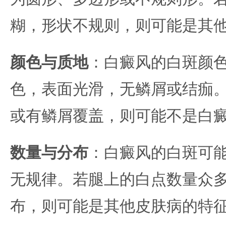
糊，形状不规则，则可能是其
颜色与质地
：白癜风的白斑颜
色，表面光滑，无鳞屑或结痂
或有鳞屑覆盖，则可能不是白
数量与分布
：白癜风的白斑可
无规律。若腿上的白点数量众
布，则可能是其他皮肤病的特