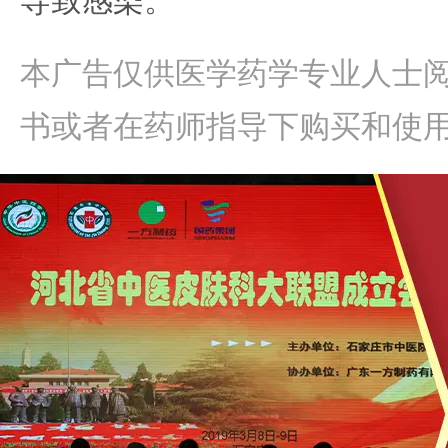
导致感染。
本广告仅供医学药学专业人士
书或者在药师指导下购买和使