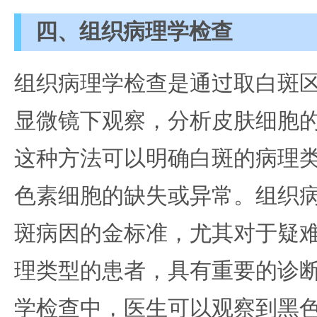
四、组织病理学检查
组织病理学检查是通过取白斑
显微镜下观察，分析皮肤细胞
这种方法可以明确白斑的病理
色素细胞的缺失或异常。组织
斑病因的金标准，尤其对于疑
理类型的患者，具有重要的诊
学检查中，医生可以观察到黑