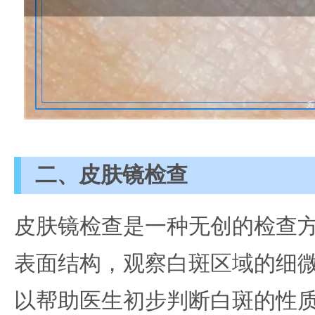
二、皮肤镜检查
皮肤镜检查是一种无创的检查
表面结构，观察白斑区域的细
以帮助医生初步判断白斑的性