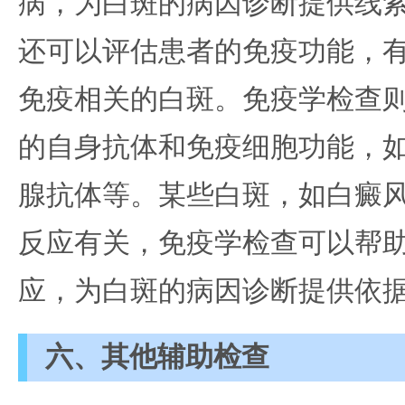
病，为白斑的病因诊断提供线
还可以评估患者的免疫功能，
免疫相关的白斑。免疫学检查
的自身抗体和免疫细胞功能，
腺抗体等。某些白斑，如白癜
反应有关，免疫学检查可以帮
应，为白斑的病因诊断提供依
六、其他辅助检查