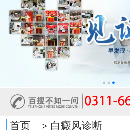
首页
白癜风诊断
>