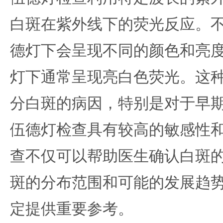
白斑在紫外线下的荧光反应。
德灯下会呈现不同的颜色和亮
灯下通常呈现亮白色荧光。这
分白斑的病因，特别是对于早
伍德灯检查具有较高的敏感性
查不仅可以帮助医生确认白斑
斑的分布范围和可能的发展趋
定提供重要参考。