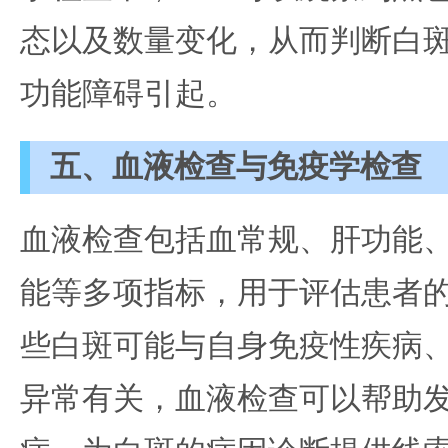
态以及数量变化，从而判断白
功能障碍引起。
五、血液检查与免疫学检查
血液检查包括血常规、肝功能
能等多项指标，用于评估患者
些白斑可能与自身免疫性疾病
异常有关，血液检查可以帮助