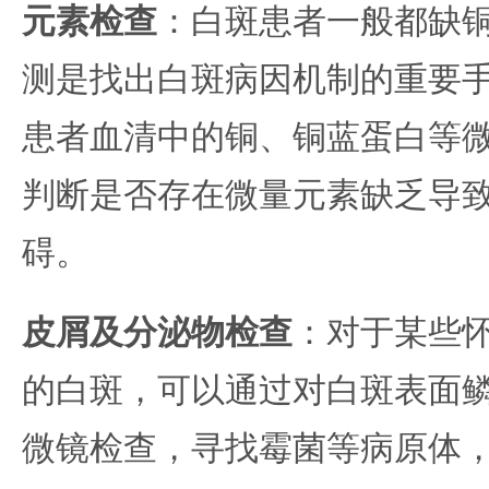
元素检查
：白斑患者一般都缺
测是找出白斑病因机制的重要
患者血清中的铜、铜蓝蛋白等
判断是否存在微量元素缺乏导
碍。
皮屑及分泌物检查
：对于某些
的白斑，可以通过对白斑表面
微镜检查，寻找霉菌等病原体