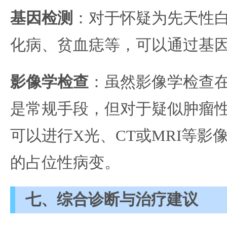
基因检测
：对于怀疑为先天性
化病、贫血痣等，可以通过基
影像学检查
：虽然影像学检查
是常规手段，但对于疑似肿瘤
可以进行X光、CT或MRI等影
的占位性病变。
七、综合诊断与治疗建议