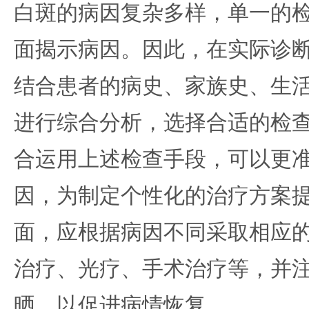
白斑的病因复杂多样，单一的
面揭示病因。因此，在实际诊
结合患者的病史、家族史、生
进行综合分析，选择合适的检
合运用上述检查手段，可以更
因，为制定个性化的治疗方案
面，应根据病因不同采取相应
治疗、光疗、手术治疗等，并
晒，以促进病情恢复。