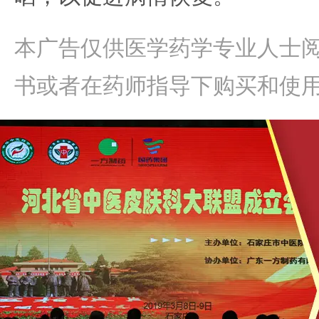
本广告仅供医学药学专业人士
书或者在药师指导下购买和使