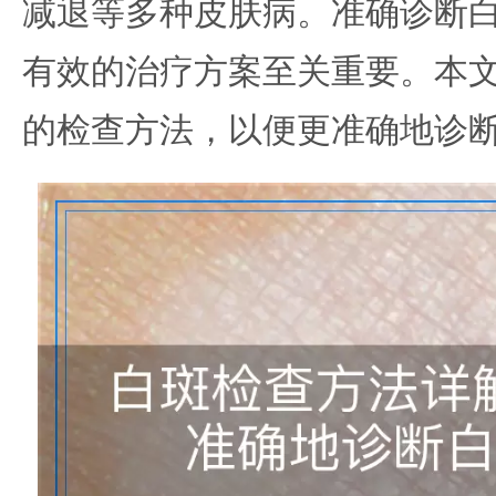
减退等多种皮肤病。准确诊断
有效的治疗方案至关重要。本
的检查方法，以便更准确地诊