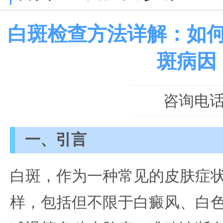
白斑检查方法详解：如
斑病因
咨询电话：0
一、引言
白斑，作为一种常见的皮肤症
样，包括但不限于白癜风、白