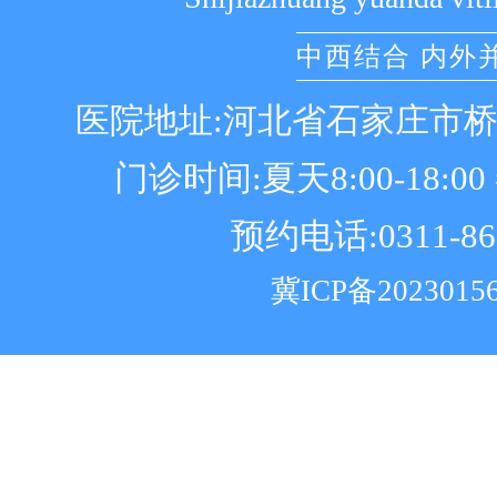
中西结合 内外
医院地址:河北省石家庄市
门诊时间:夏天8:00-18:00 冬
预约电话:0311-86
冀ICP备2023015