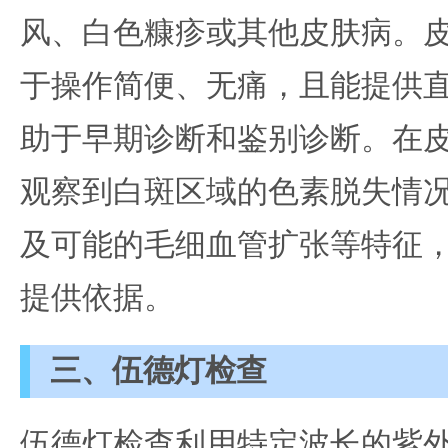
风、白色糠疹或其他皮肤病。
于操作简便、无痛，且能提供
助于早期诊断和鉴别诊断。在
观察到白斑区域的色素脱失情
及可能的毛细血管扩张等特征
提供依据。
三、伍德灯检查
伍德灯检查利用特定波长的紫