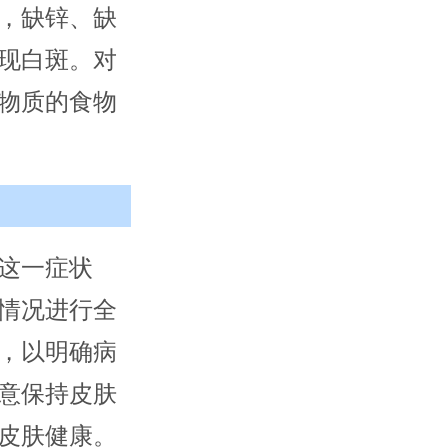
，缺锌、缺
现白斑。对
物质的食物
这一症状
情况进行全
，以明确病
意保持皮肤
皮肤健康。