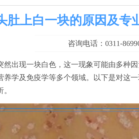
头肚上白一块的原因及专
咨询电话：0311-86990
突然出现一块白色，这一现象可能由多种因
营养学及免疫学等多个领域。以下是对这一
析。