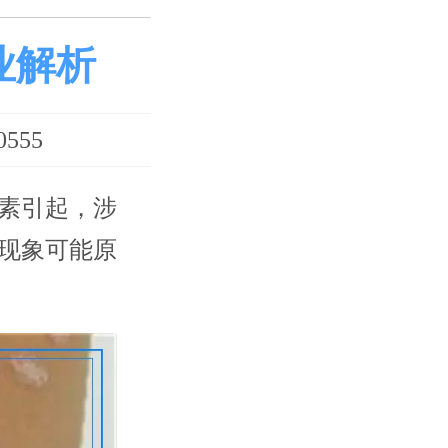
业解析
555
素引起，涉
现象可能原