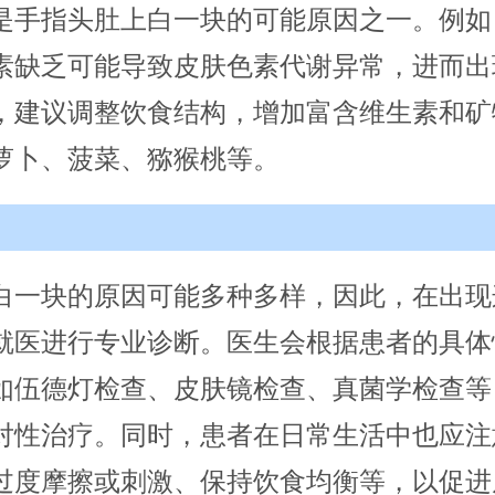
是手指头肚上白一块的可能原因之一。例如
素缺乏可能导致皮肤色素代谢异常，进而出
，建议调整饮食结构，增加富含维生素和矿
萝卜、菠菜、猕猴桃等。
白一块的原因可能多种多样，因此，在出现
就医进行专业诊断。医生会根据患者的具体
如伍德灯检查、皮肤镜检查、真菌学检查等
对性治疗。同时，患者在日常生活中也应注
过度摩擦或刺激、保持饮食均衡等，以促进