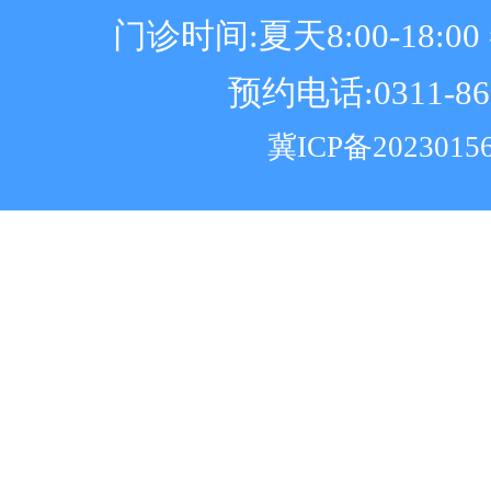
门诊时间:夏天8:00-18:00 冬
预约电话:0311-86
冀ICP备2023015