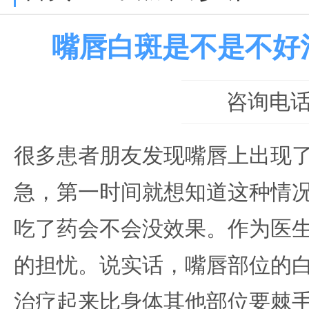
嘴唇白斑是不是不好
咨询电话：0
很多患者朋友发现嘴唇上出现
急，第一时间就想知道这种情
吃了药会不会没效果。作为医
的担忧。说实话，嘴唇部位的
治疗起来比身体其他部位要棘