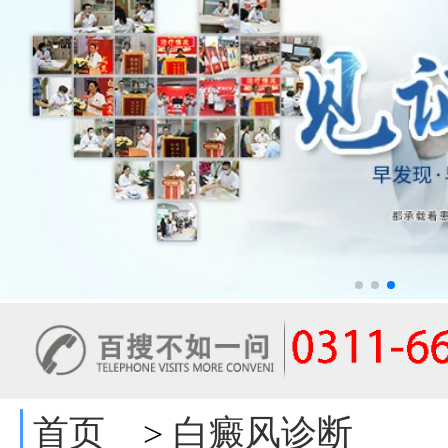
首页
白癜风诊断
>