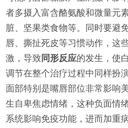
者多摄入富含酪氨酸和微量元
脏、坚果类食物等。同时要避
唇、撕扯死皮等习惯动作，这
激，导致
同形反应
的发生，使
调节在整个治疗过程中同样扮
面部特别是嘴唇部位非常影响
生自卑焦虑情绪，这种负面情
系统影响免疫功能，进而加重