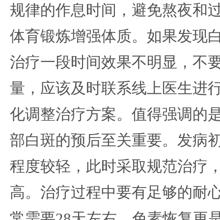
规律的作息时间，避免熬夜和
体育锻炼增强体质。如果发现
治疗一段时间效果不明显，不
量，应该及时联系线上医生进
化调整治疗方案。值得强调的
部白斑的预后至关重要。发病
程度较轻，此时采取规范治疗
高。治疗过程中要有足够的耐
常需要28天左右，色素恢复更