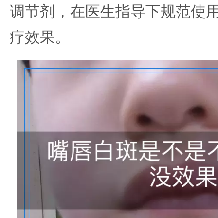
调节剂，在医生指导下规范使
疗效果。