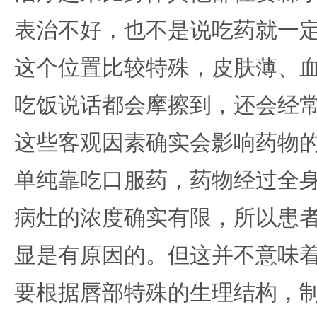
表治不好，也不是说吃药就一
这个位置比较特殊，皮肤薄、
吃饭说话都会摩擦到，还会经
这些客观因素确实会影响药物
单纯靠吃口服药，药物经过全
病灶的浓度确实有限，所以患
显是有原因的。但这并不意味
要根据唇部特殊的生理结构，