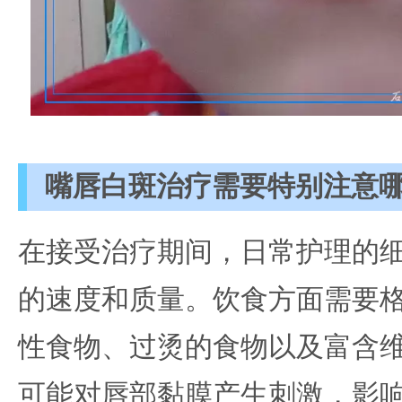
嘴唇白斑治疗需要特别注意
在接受治疗期间，日常护理的
的速度和质量。饮食方面需要
性食物、过烫的食物以及富含维
可能对唇部黏膜产生刺激，影