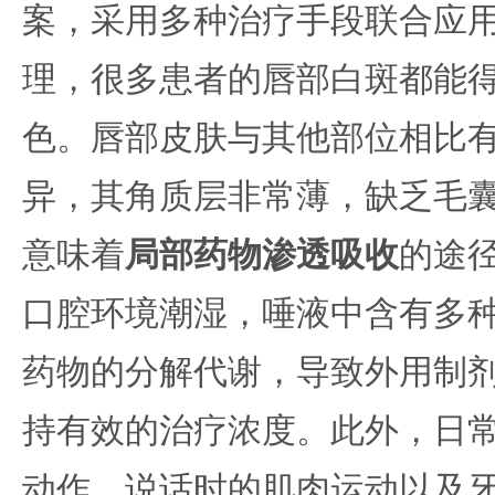
案，采用多种治疗手段联合应
理，很多患者的唇部白斑都能
色。唇部皮肤与其他部位相比
异，其角质层非常薄，缺乏毛
意味着
局部药物渗透吸收
的途
口腔环境潮湿，唾液中含有多
药物的分解代谢，导致外用制
持有效的治疗浓度。此外，日
动作、说话时的肌肉运动以及