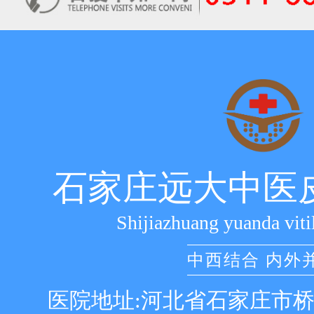
石家庄远大中医
Shijiazhuang yuanda viti
中西结合 内外
医院地址:河北省石家庄市