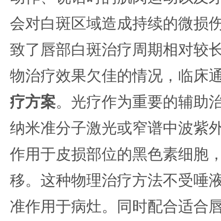
会对白斑区域造成持续的微损
致了唇部白斑治疗周期相对较
物治疗效果欠佳的情况，临床
疗方案
。光疗作为重要的辅助治
纳米准分子激光或窄谱中波紫
作用于皮损部位的黑色素细胞
移。这种物理治疗方法不受唾
准作用于病灶。同时配合适合