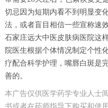
切忌因为短期内看不到明显变
法，或者盲目相信一些宣称速
石家庄远大中医皮肤病医院这
院医生根据个体情况制定个性
疗配合科学护理，嘴唇白斑是
善的。
本广告仅供医学药学专业人士
书或者在药师指导下购买和使