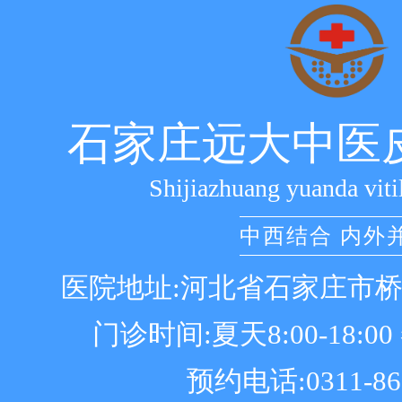
石家庄远大中医
Shijiazhuang yuanda viti
中西结合 内外
医院地址:河北省石家庄市
门诊时间:夏天8:00-18:00 冬
预约电话:0311-86