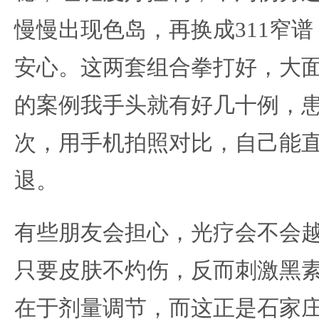
慢慢出现色岛，再换成311窄
安心。这两套组合拳打好，大
的案例我手头就有好几十例，
次，用手机拍照对比，自己能
退。
有些朋友会担心，光疗会不会
只要皮肤不灼伤，反而刺激黑
在于剂量调节，而这正是石家