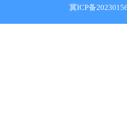
冀ICP备2023015