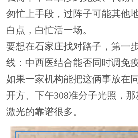
匆忙上手段，过阵子可能其他
白点，白忙活一场。
要想在石家庄找对路子，第一
线：中西医结合能否同时调免
如果一家机构能把这俩事放在
开方、下午308准分子光照，
激光的靠谱很多。