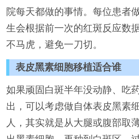
院每天都做的事情。每位患者
生会根据前一次的红斑反应数据
不马虎，避免一刀切。
表皮黑素细胞移植适合谁
如果顽固白斑半年没动静、吃
出，可以考虑做自体表皮黑素
人，其实就是从大腿或腹部取