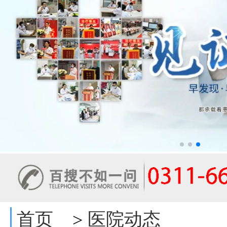
首页
医院动态
>