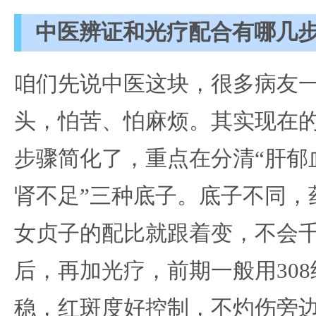
中医辨证和光疗配合有哪几
咱们先说中医这块，很多病友
头，怕苦、怕麻烦。其实现在
步骤简化了，重点在分清“肝郁血
肾不足”三种底子。底子不同，
女贞子的配比就跟着变，不会
后，再加光疗，前期一般用30
稳，红斑度好控制，不灼伤旁