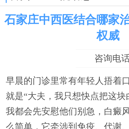
石家庄中西医结合哪家
权威
咨询电话：0
早晨的门诊里常有年轻人捂着
就是“大夫，我只想快点把这块
我都会先安慰他们别急，白癜
么简单，它牵涉到免疫、代谢