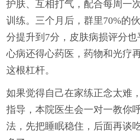
护肤、互相打气，配合每周一次
训练。三个月后，群里70%的
分提升到7分，皮肤病损评分也
心病还得心药医，药物和光疗
这根杠杆。
如果觉得自己在家练正念太难
指导，本院医生会一对一教你
法，先把睡眠稳住，后面再谈