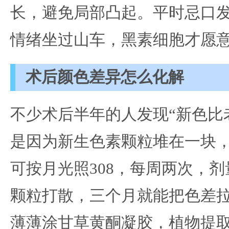
长，避免局部凸起。平时忌口
情绪坐过山车，黑素细胞才愿
术后颜色差异怎么化解
不少术后半年的人发现“新色比
是因为新生色素颗粒堆在一块
可按月光照308，每周两次，
颗粒打散，三个月就能把色差
薄薄涂甘草黄酮凝胶，植物提