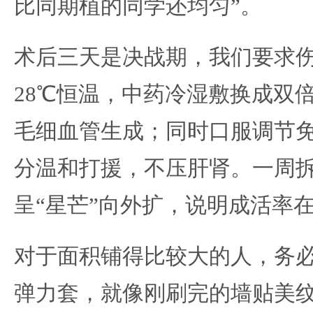
比同期植的同学还均匀”。
术后三天是决战期，我们要求
28℃恒温，中药冷湿敷换成双
毛细血管生成；同时口服调节
分温和打援，不压肝肾。一周
呈“星芒”向外扩，说明成活率
对于面积铺得比较大的人，务必
弹力套，就像刚刷完的墙贴美