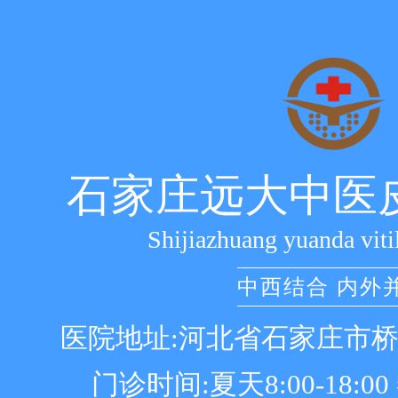
石家庄远大中医
Shijiazhuang yuanda viti
中西结合 内外
医院地址:河北省石家庄市
门诊时间:夏天8:00-18:00 冬