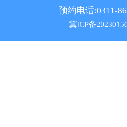
预约电话:0311-86
冀ICP备2023015