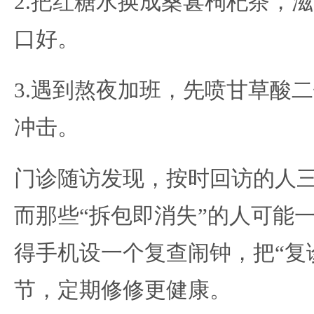
2.把红糖水换成桑葚枸杞茶，
口好。
3.遇到熬夜加班，先喷甘草酸
冲击。
门诊随访发现，按时回访的人三
而那些“拆包即消失”的人可能
得手机设一个复查闹钟，把“复
节，定期修修更健康。