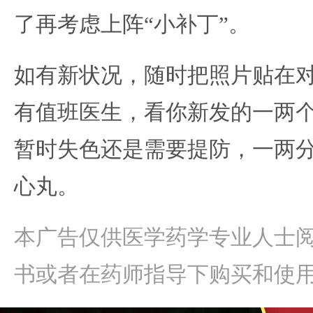
了再考虑上阵“小补丁”。
如有新状况，随时把照片贴在
有值班医生，看你新发的一两
暂时失色还是需要提防，一两
心丸。
本广告仅供医学药学专业人士
书或者在药师指导下购买和使