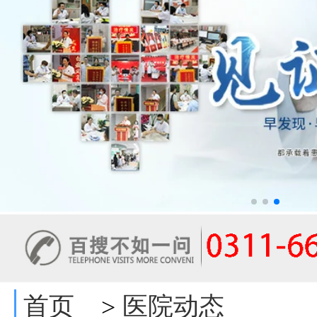
首页
医院动态
>