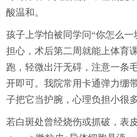
酸温和。
孩子上学怕被同学问“你怎么一
担心，术后第二周就能上体育
跑，轻微出汗无碍，注意一条
开即可。我院常用卡通弹力绷
子把它当护腕，心理负担小很
若白斑处曾经烧伤或抓破，表皮