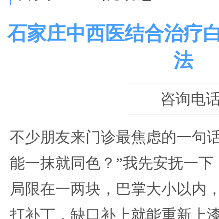
石家庄中西医结合治疗
法
咨询电话：0
不少朋友来门诊最焦虑的一句话
能一抹就同色？”我先安抚一下
局限在一两块，巴掌大小以内
打补丁，缺口补上就能重新上