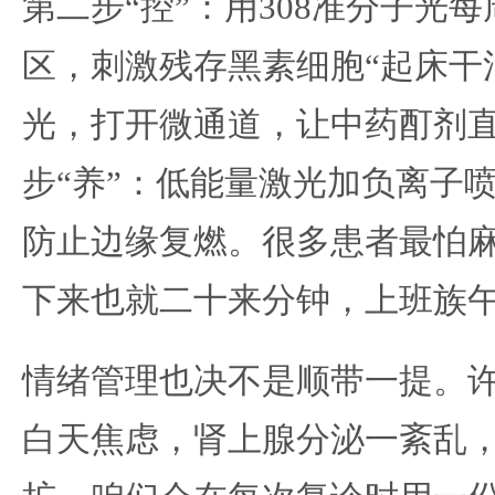
第二步“控”：用308准分子光
区，刺激残存黑素细胞“起床干
光，打开微通道，让中药酊剂
步“养”：低能量激光加负离子
防止边缘复燃。很多患者最怕
下来也就二十来分钟，上班族
情绪管理也决不是顺带一提。
白天焦虑，肾上腺分泌一紊乱