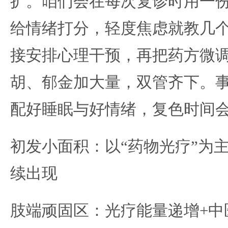
扩。咱们会在每次复诊时用一
给情绪打分，轻度焦虑就教几
接安排心理干预，再把药方微
胡、郁金加大量，双管齐下。
配好睡眠与好情绪，复色时间
初发小面积：以“药物光疗”为
续出现
肢端顽固区：光疗能量递增+中