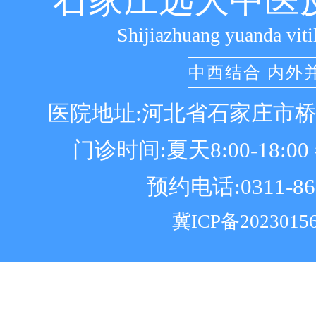
石家庄远大中医
Shijiazhuang yuanda viti
中西结合 内外
医院地址:河北省石家庄市
门诊时间:夏天8:00-18:00 冬
预约电话:0311-86
冀ICP备2023015