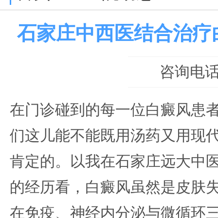
石家庄中西医结合治疗
咨询电话：0
在门诊碰到的每一位白癜风患者
们这儿能不能既用汤药又用现代
肯定的。以我在石家庄远大中
的经历看，白癜风虽然是皮肤
在免疫、神经内分泌与微循环