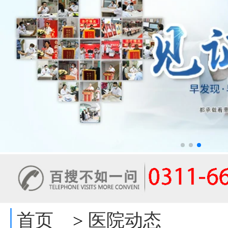
首页
医院动态
>