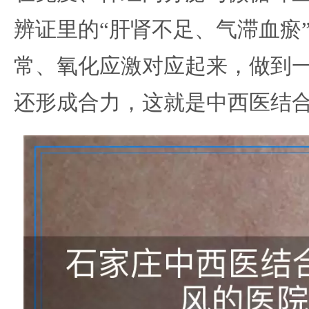
辨证里的“肝肾不足、气滞血瘀
常、氧化应激对应起来，做到
还形成合力，这就是中西医结