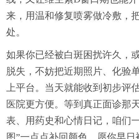
来，用温和修复喷雾做冷敷，
处。
如果你已经被白斑困扰许久，
脱失，不妨把近期照片、化验
上平台。当天就能收到初步评
医院更方便。等到真正面诊那
表、用药史和心情日记，咱们一
图”一点点补回颜色。愿你早日