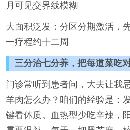
月可见交界线模糊
大面积泛发：分区分期激活，
一疗程约十二周
三分治七分养，把每道菜吃
门诊常听到患者问，大夫让我
羊肉怎么办？咱们的经验是：
键看体质。血热型少吃辛辣，