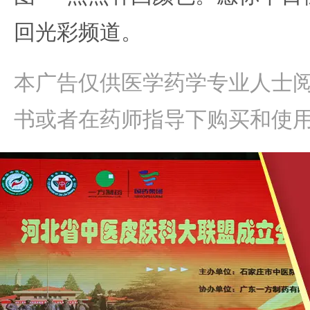
回光彩频道。
本广告仅供医学药学专业人士
书或者在药师指导下购买和使