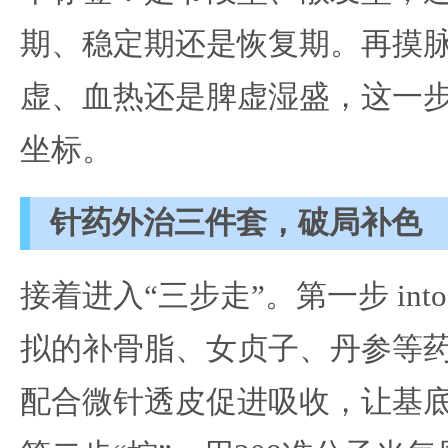
期、稳定期还是恢复期。再摸
虚、血热还是脾虚湿盛，这一
坐标。
针药外治三件套，破局补色
接着进入“三步走”。第一步 int
拟的补骨脂、女贞子、丹参等
配合微针透皮促进吸收，让基