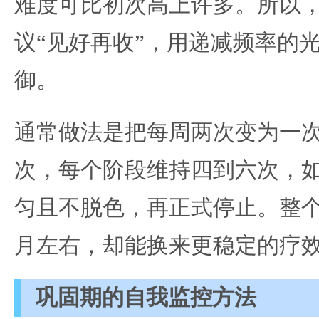
难度可比初次高上许多。所以
议“见好再收”，用递减频率的
御。
通常做法是把每周两次变为一
次，每个阶段维持四到六次，
匀且不脱色，再正式停止。整
月左右，却能换来更稳定的疗
巩固期的自我监控方法