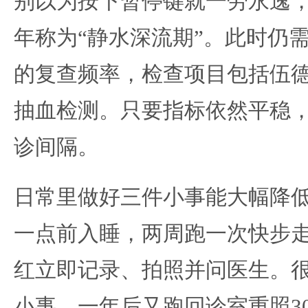
别以为按下暂停键就一劳永逸
年称为“静水深流期”。此时仍
的复查频率，检查项目包括伍
抽血检测。只要指标依然平稳
诊间隔。
日常里做好三件小事能大幅降
一点前入睡，两周跑一次快步
红立即记录、拍照并问医生。
小事，一年后又跑回诊室重照3