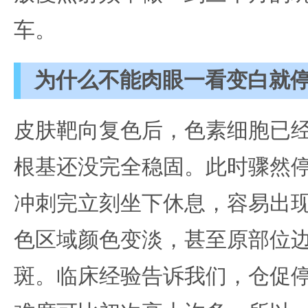
车。
为什么不能肉眼一看变白就
皮肤靶向复色后，色素细胞已经
根基还没完全稳固。此时骤然
冲刺完立刻坐下休息，容易出现
色区域颜色变淡，甚至原部位
斑。临床经验告诉我们，仓促