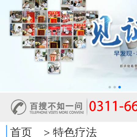
首页
特色疗法
>