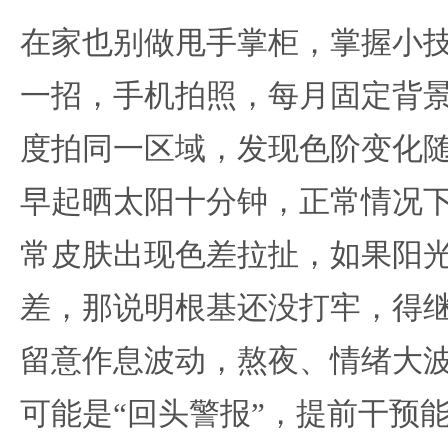
在家也别做甩手掌柜，掌握小
一招，手机拍照，每月固定背
度拍同一区域，发现色阶变化
早起晒太阳十分钟，正常情况
常皮肤出现色差拉扯，如果阳
差，那说明根基还没打牢，得
留意作息波动，熬夜、情绪大
可能是“回头警报”，提前干预