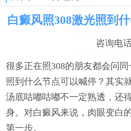
白癜风照308激光照到
咨询电话：0
很多正在照308的朋友都会问
照到什么节点可以喊停？其实
汤底咕嘟咕嘟不一定熟透，还
身。对白癜风来说，肉眼变白
第一步。