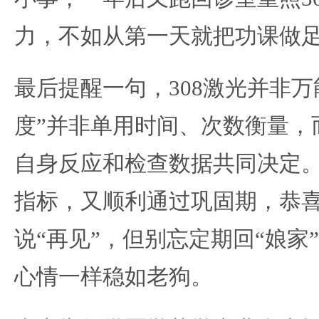
力，不如从第一天就把功课做
最后提醒一句，308激光并非万
度”并非单用时间、次数衡量，
自身反应和检查数据共同决定
指标，又顺利通过巩固期，恭
说“再见”，但别忘定期回“娘家
心情一样稳如老狗。