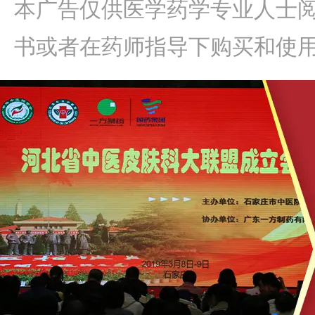
本广告仅供医学药学专业人士
书或者在药师指导下购买和使