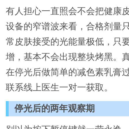
有人担心一直照会不会把健康皮
设备的窄谱波来看，合格剂量
常皮肤接受的光能量极低，只
增，基本不会出现整块烤黑。
在停光后做简单的减色素乳膏
联系线上医生一对一获取。
停光后的两年观察期