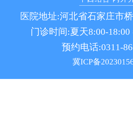
医院地址:河北省石家庄市
门诊时间:夏天8:00-18:00 冬
预约电话:0311-86
冀ICP备2023015