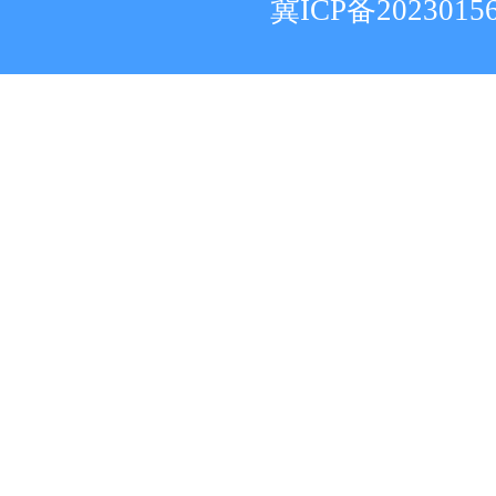
冀ICP备2023015