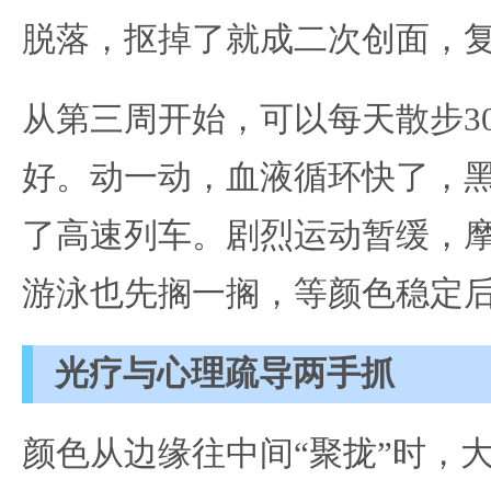
脱落，抠掉了就成二次创面，
从第三周开始，可以每天散步3
好。动一动，血液循环快了，
了高速列车。剧烈运动暂缓，
游泳也先搁一搁，等颜色稳定
光疗与心理疏导两手抓
颜色从边缘往中间“聚拢”时，大