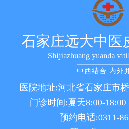
石家庄远大中医
Shijiazhuang yuanda viti
中西结合 内外
医院地址:河北省石家庄市
门诊时间:夏天8:00-18:00 冬
预约电话:0311-86