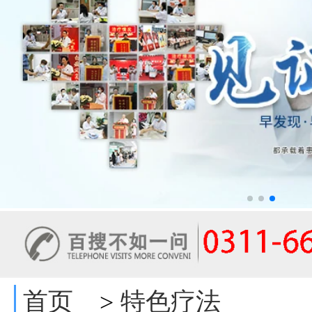
首页
特色疗法
>