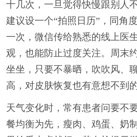
十几次，一旦觉得快慢跟别人
建议设一个“拍照日历”，同角
一次，微信传给熟悉的线上医
观，也能防止过度关注。周末
坐坐，只要不暴晒，吹吹风、
高，对皮肤恢复也有意想不到
天气变化时，常有患者问要不
餐均衡为先，瘦肉、鸡蛋、奶