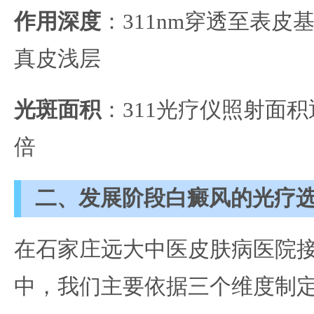
作用深度
：311nm穿透至表皮基
真皮浅层
光斑面积
：311光疗仪照射面积通
倍
二、发展阶段白癜风的光疗
在石家庄远大中医皮肤病医院
中，我们主要依据三个维度制