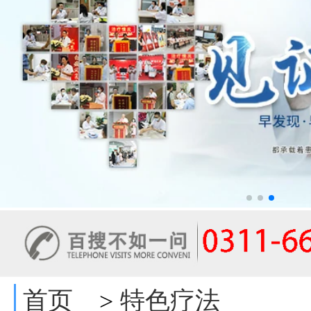
首页
特色疗法
>