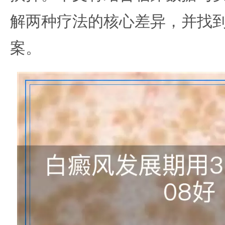
解两种疗法的核心差异，并找
案。