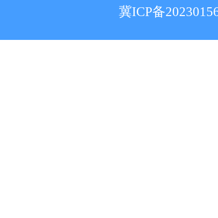
冀ICP备2023015