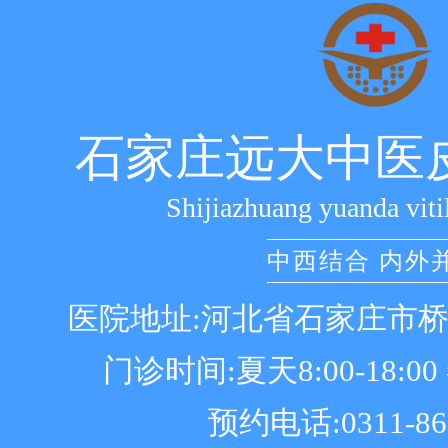
石家庄远大中医
Shijiazhuang yuanda viti
中西结合 内外
医院地址:河北省石家庄市
门诊时间:夏天8:00-18:00 冬
预约电话:0311-86