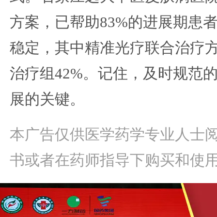
方案，已帮助83%的进展期患
稳定，其中精准光疗联合治疗
治疗组42%。记住，及时规范
展的关键。
本广告仅供医学药学专业人士
书或者在药师指导下购买和使