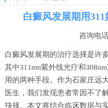
白癜风发展期用311
咨询电话：0
白癜风发展期的治疗选择是许
其中311nm紫外线光疗和308
用的两种手段。作为石家庄远
医生，我们发现患者常因不了
抉择。本文将结合临床数据与