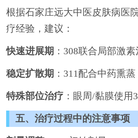
根据石家庄远大中医皮肤病医
疗经验，建议：
快速进展期
：308联合局部激素
稳定扩散期
：311配合中药熏蒸
特殊部位治疗
：眼周/黏膜使用
五、治疗过程中的注意事项