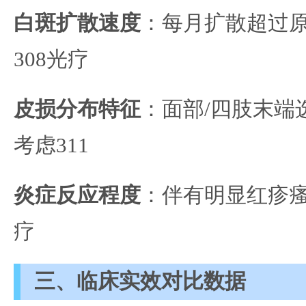
白斑扩散速度
：每月扩散超过原
308光疗
皮损分布特征
：面部/四肢末端
考虑311
炎症反应程度
：伴有明显红疹瘙
疗
三、临床实效对比数据