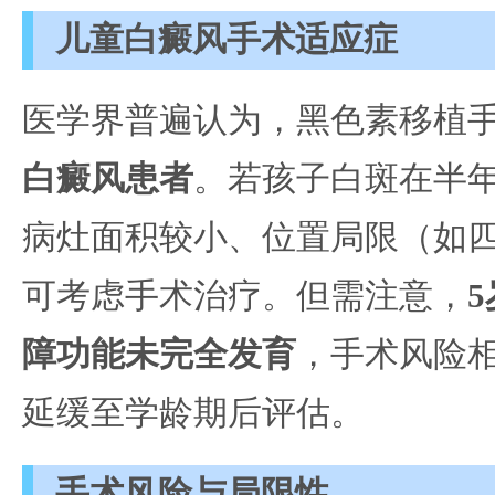
儿童白癜风手术适应症
医学界普遍认为，黑色素移植
白癜风患者
。若孩子白斑在半
病灶面积较小、位置局限（如
可考虑手术治疗。但需注意，
障功能未完全发育
，手术风险
延缓至学龄期后评估。
手术风险与局限性