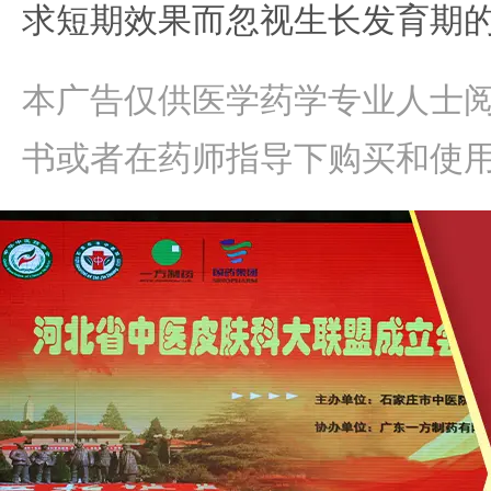
求短期效果而忽视生长发育期
本广告仅供医学药学专业人士
书或者在药师指导下购买和使