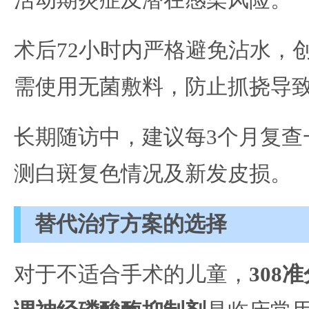
活动期炎症及潜在感染风险。
术后72小时内严格避免沾水，
需使用无菌敷料，防止抓挠导
长期随访中，建议每3个月复查
测白斑复色情况及新发皮损。
替代治疗方案的选择
对于不适合手术的儿童，
308