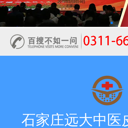
石家庄远大中医