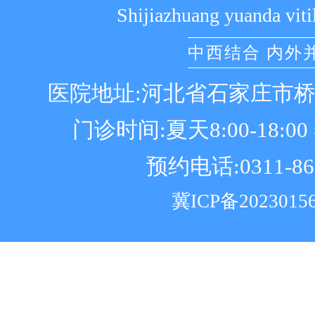
Shijiazhuang yuanda viti
中西结合 内外
医院地址:河北省石家庄市
门诊时间:夏天8:00-18:00 冬
预约电话:0311-86
冀ICP备2023015