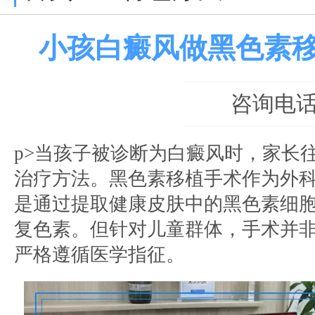
小孩白癜风做黑色素
咨询电话：0
p>当孩子被诊断为白癜风时，家长
治疗方法。黑色素移植手术作为外
是通过提取健康皮肤中的黑色素细
复色素。但针对儿童群体，手术并非
严格遵循医学指征。