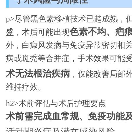
p>尽管黑色素移植技术已趋成熟，
色素不均、疤
盛，术后可能出现
外，白癜风发病与免疫异常密切相
病或斑秃等合并症，手术效果可能
术无法根治疾病
，仅能改善局部
维持疗效。
h2>术前评估与术后护理要点
术前需完成血常规、免疫功能及