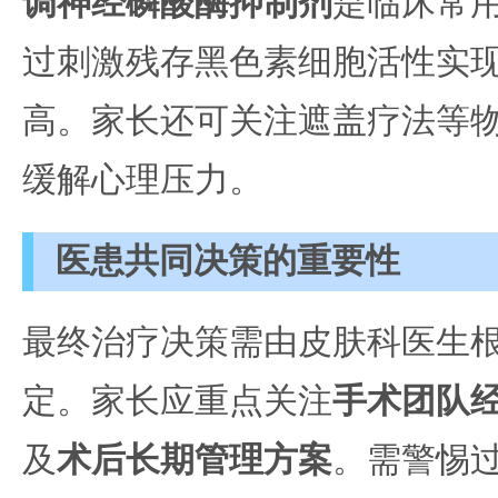
调神经磷酸酶抑制剂
是临床常
过刺激残存黑色素细胞活性实
高。家长还可关注遮盖疗法等
缓解心理压力。
医患共同决策的重要性
最终治疗决策需由皮肤科医生
定。家长应重点关注
手术团队
及
术后长期管理方案
。需警惕