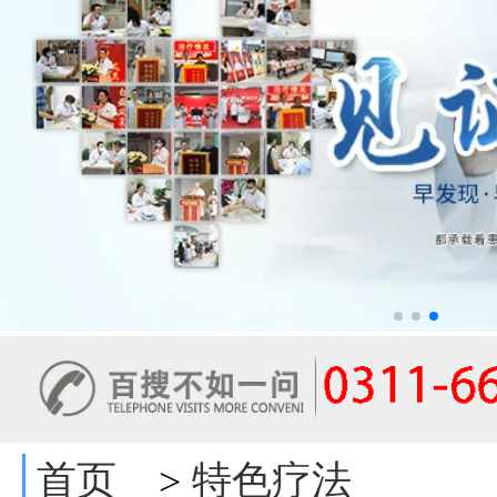
首页
特色疗法
>