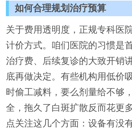
如何合理规划治疗预算
关于费用透明度，正规专科医
计价方式。咱们医院的习惯是
治疗费、后续复诊的大致开销
底再做决定。有些机构用低价
时偷工减料，要么剂量给不够
全，拖久了白斑扩散反而花更
点关注这几个方面：设备有没