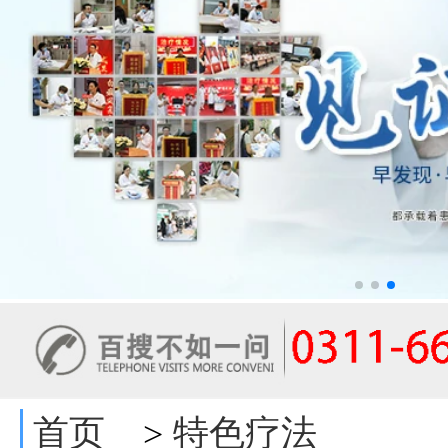
首页
特色疗法
>