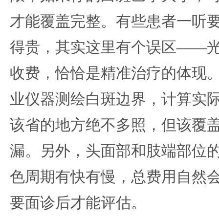
才能覆盖完整。有些患者一听
得贵，其实这里有个误区——
收费，恰恰是精准治疗的体现
业仪器测绘白斑边界，计算实
该省的地方绝不多照，但该覆
漏。另外，头面部和肢端部位
色周期有快有慢，总费用自然
要面诊后才能评估。