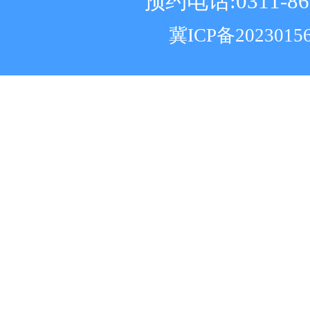
预约电话:0311-86
冀ICP备2023015