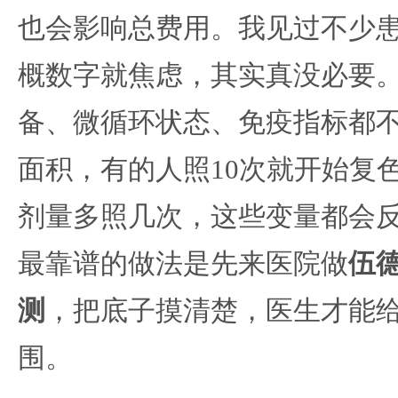
也会影响总费用。我见过不少
概数字就焦虑，其实真没必要
备、微循环状态、免疫指标都
面积，有的人照10次就开始复
剂量多照几次，这些变量都会
最靠谱的做法是先来医院做
伍
测
，把底子摸清楚，医生才能
围。