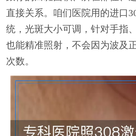
直接关系。咱们医院用的进口30
统，光斑大小可调，针对手指
也能精准照射，不会因为波及
次数。