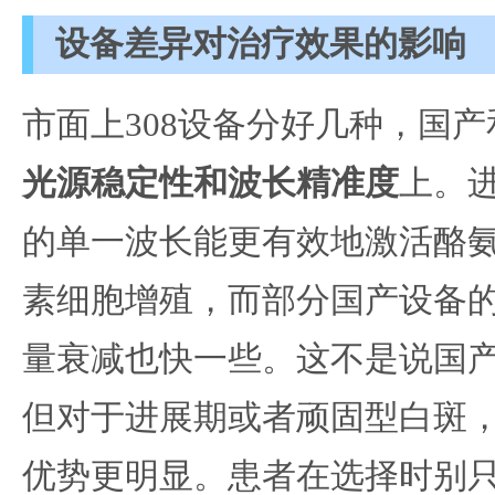
设备差异对治疗效果的影响
市面上308设备分好几种，国
光源稳定性和波长精准度
上。进
的单一波长能更有效地激活酪
素细胞增殖，而部分国产设备
量衰减也快一些。这不是说国
但对于进展期或者顽固型白斑
优势更明显。患者在选择时别