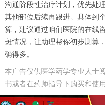
沟通阶段性治疗计划，优先处
其他部位后续再跟进。具体到
算，建议通过咱们医院的在线
斑情况，让助理帮你初步测算
确得多。
本广告仅供医学药学专业人士
书或者在药师指导下购买和使