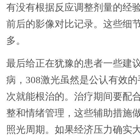
有没有根据反应调整剂量的经
前后的影像对比记录。这些细
多。
最后给正在犹豫的患者一些建
病，308激光虽然是公认有效
次就能根治的。治疗期间要配
整和情绪管理，这些辅助措施
照光周期。如果经济压力确实