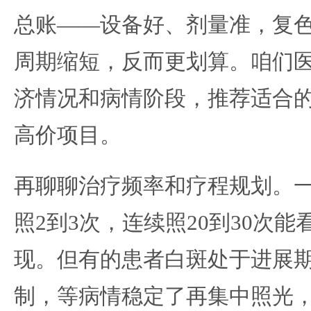
总账——设备好、剂量准，复
周期缩短，反而更划算。咱们
济情况和病情阶段，推荐适合
高价项目。
再聊聊治疗频率和疗程规划。
照2到3次，连续照20到30次
现。但有的患者白斑处于进展
制，等病情稳定了再集中照光