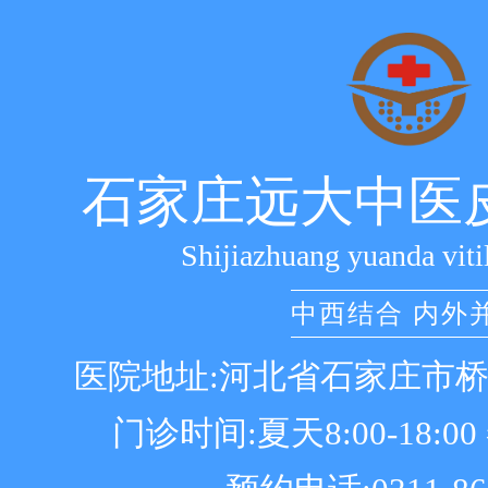
石家庄远大中医
Shijiazhuang yuanda viti
中西结合 内外
医院地址:河北省石家庄市
门诊时间:夏天8:00-18:00 冬