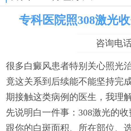
专科医院照308激光
咨询电话：0
很多白癜风患者特别关心照光
竟这关系到后续能不能坚持完
期接触这类病例的医生，我理
先说明白一件事：308激光的
跟你的白斑面积、所在部位、