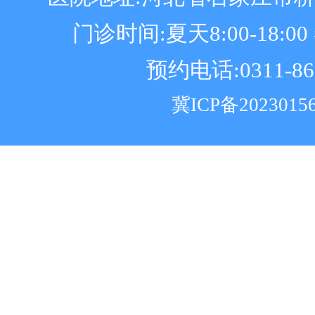
门诊时间:夏天8:00-18:00 冬
预约电话:0311-86
冀ICP备2023015