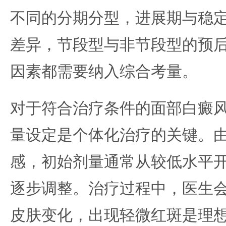
不同的分期分型，进展期与稳
差异，节段型与非节段型的预
因素都需要纳入综合考量。
对于符合治疗条件的面部白癜风
量设定是个体化治疗的关键。
感，初始剂量通常从较低水平
逐步调整。治疗过程中，医生
皮肤变化，出现轻微红斑是理