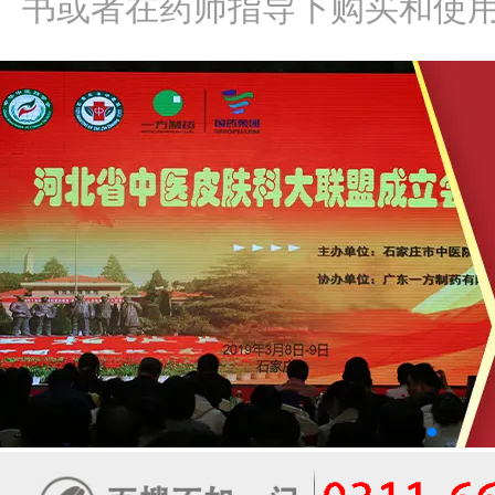
书或者在药师指导下购买和使