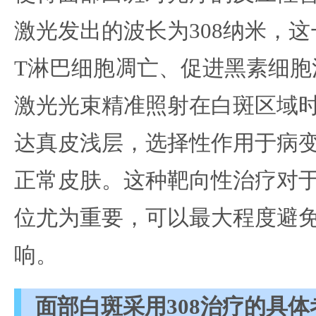
激光发出的波长为308纳米，
T淋巴细胞凋亡、促进黑素细胞
激光光束精准照射在白斑区域
达真皮浅层，选择性作用于病
正常皮肤。这种靶向性治疗对
位尤为重要，可以最大程度避
响。
面部白斑采用308治疗的具体