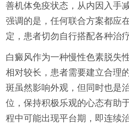
善机体免疫状态，从内因入手
强调的是，任何联合方案都应
定，患者切勿自行搭配各种治
白癜风作为一种慢性色素脱失
相对较长，患者需要建立合理
斑虽然影响外观，但同时也是
位，保持积极乐观的心态有助
程中可能出现平台期，即连续