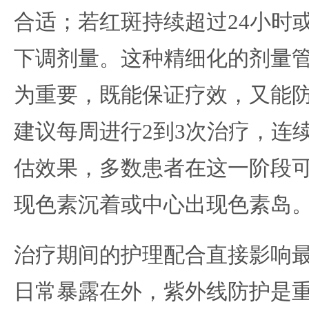
合适；若红斑持续超过24小时
下调剂量。这种精细化的剂量
为重要，既能保证疗效，又能
建议每周进行2到3次治疗，连续
估效果，多数患者在这一阶段
现色素沉着或中心出现色素岛
治疗期间的护理配合直接影响
日常暴露在外，紫外线防护是重