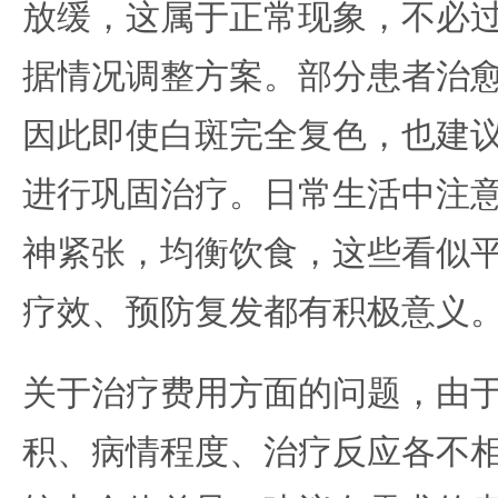
放缓，这属于正常现象，不必
据情况调整方案。部分患者治
因此即使白斑完全复色，也建
进行巩固治疗。日常生活中注
神紧张，均衡饮食，这些看似
疗效、预防复发都有积极意义
关于治疗费用方面的问题，由
积、病情程度、治疗反应各不