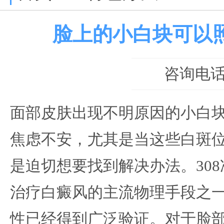
脸上的小白块可以照
咨询电话：0
面部皮肤出现不明原因的小白
焦虑不安，尤其是当这些白斑
是迫切想要找到解决办法。30
治疗白癜风的主流物理手段之
性已经得到广泛验证。对于脸