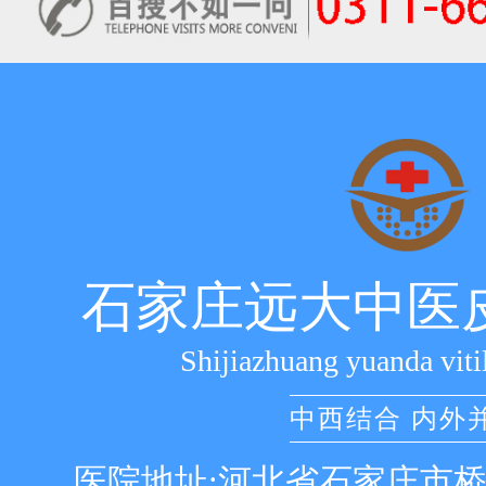
石家庄远大中医
Shijiazhuang yuanda viti
中西结合 内外
医院地址:河北省石家庄市