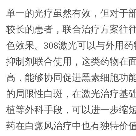
单一的光疗虽然有效，但对于
较长的患者，联合治疗方案往
色效果。308激光可以与外用
抑制剂联合使用，这类药物在
高，能够协同促进黑素细胞功
的局限性白斑，在激光治疗基
植等外科手段，可以进一步缩
药在白癜风治疗中也有独特价