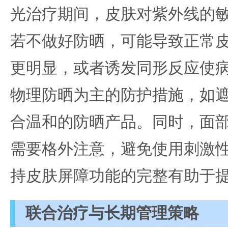
光治疗期间，皮肤对紫外线的
若不做好防晒，可能导致正常
更明显，或者诱发同形反应使
物理防晒为主的防护措施，如
合温和的防晒产品。同时，面
需要格外注意，避免使用刺激
持皮肤屏障功能的完整有助于
联合治疗与长期管理策略