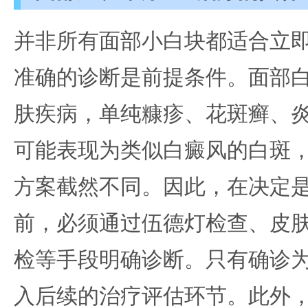
并非所有面部小白块都适合立即
准确的诊断是前提条件。面部
肤疾病，单纯糠疹、花斑癣、
可能表现为类似白癜风的白斑
方案截然不同。因此，在决定是
前，必须通过伍德灯检查、皮
检等手段明确诊断。只有确诊
入后续的治疗评估环节。此外