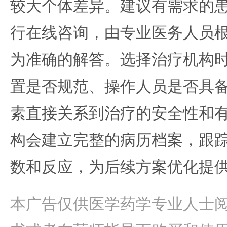
较大个体差异。建议有需求的
行在线咨询，由专业医务人员
为准确的解答。选择治疗机构
置是否规范、操作人员是否具
素直接关系到治疗的安全性和
构会建立完整的病历档案，跟
数和反应，为后续方案优化提
本广告仅供医学药学专业人士