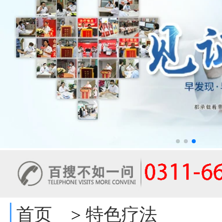
首页
特色疗法
>