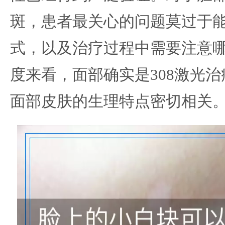
斑，患者最关心的问题莫过于
式，以及治疗过程中需要注意
度来看，面部确实是308激光
面部皮肤的生理特点密切相关