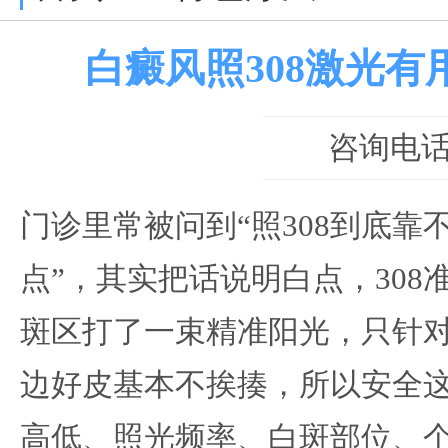
白癜风照308激光有
咨询电话：0
门诊里常被问到“照308到底靠
点”，其实把话说明白点，308
斑区打了一束精准阳光，只针
边好皮基本不挨揍，所以安全
高低、照光频率、白斑部位、