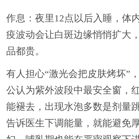
作息：夜里12点以后入睡，体
疫波动会让白斑边缘悄悄扩大
品都贵。
有人担心“激光会把皮肤烤坏”，实
公认为紫外波段中最安全窗，红
能褪去，出现水泡多数是剂量
告诉医生下调能量，就能避免