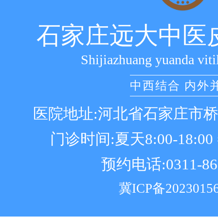
石家庄远大中医
Shijiazhuang yuanda viti
中西结合 内外
医院地址:河北省石家庄市
门诊时间:夏天8:00-18:00 冬
预约电话:0311-86
冀ICP备2023015