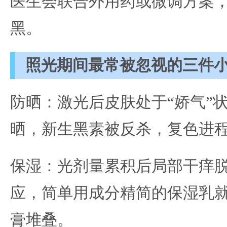
医生会联合外用药或微调方案
黑。
照光期间最常被忽视的三件
防晒：激光后皮肤处于“娇气”
晒，新生黑素被反杀，复色进
保湿：光剂量累积后局部干痒
应，简单用成分精简的保湿乳
膏堆叠。