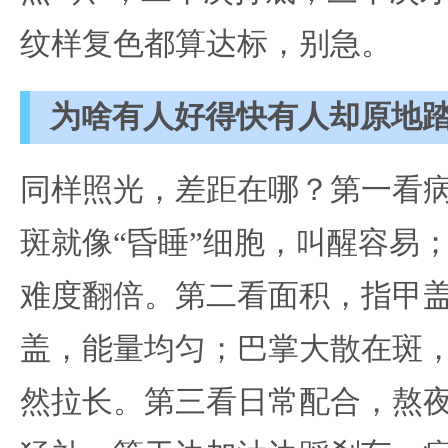
纹样复色都算达标，别急。
为啥有人好得快有人却原地
同样照光，差距在哪？第一看
斑就像“昏睡”细胞，叫醒容易
难度翻倍。第二看面积，指甲
盖，能量均匀；巴掌大散在斑
然拉长。第三看日常配合，熬夜