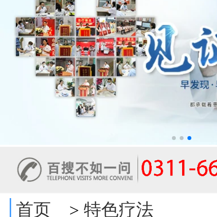
首页
特色疗法
>