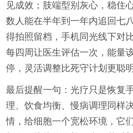
见成效；肢端型别灰心，稳住
数人能在半年到一年内追回七
得拍照留档，手机同光线下对
每四周让医生评估一次，能量
停，灵活调整比死守计划更聪
最后提醒一句：光疗只是恢复
理、饮食均衡、慢病调理同样
情，给细胞一个宽松环境，它们