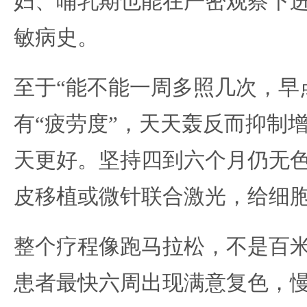
妇、哺乳期也能在严密观察下
敏病史。
至于“能不能一周多照几次，早
有“疲劳度”，天天轰反而抑制
天更好。坚持四到六个月仍无
皮移植或微针联合激光，给细胞
整个疗程像跑马拉松，不是百
患者最快六周出现满意复色，