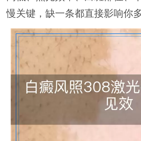
慢关键，缺一条都直接影响你