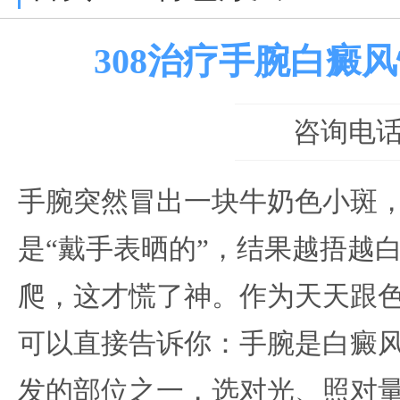
308治疗手腕白癜
咨询电话：0
手腕突然冒出一块牛奶色小斑
是“戴手表晒的”，结果越捂越
爬，这才慌了神。作为天天跟
可以直接告诉你：手腕是白癜
发的部位之一，选对光、照对