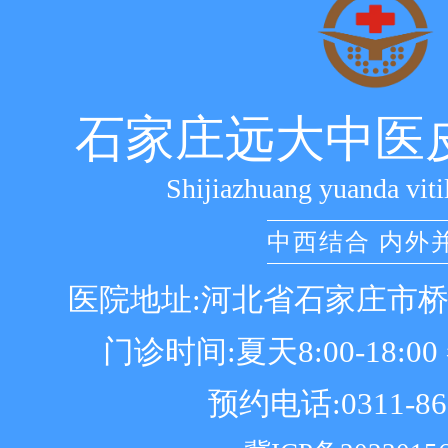
石家庄远大中医
Shijiazhuang yuanda viti
中西结合 内外
医院地址:河北省石家庄市
门诊时间:夏天8:00-18:00 冬
预约电话:0311-86