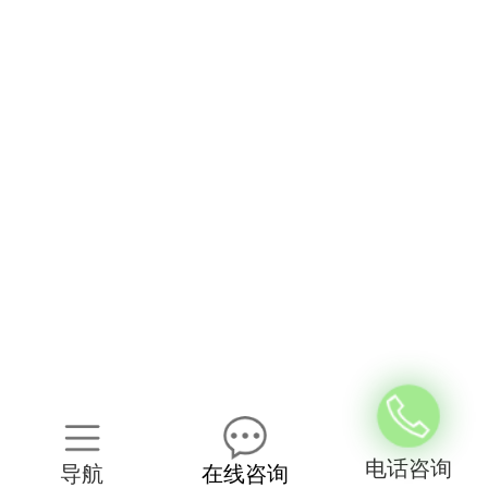
电话咨询
导航
在线咨询