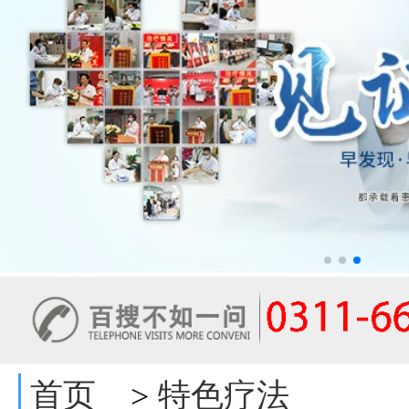
首页
特色疗法
>