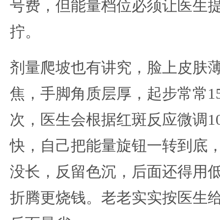
号费，但能量档位必须让医生
拧。
剂量爬坡也有讲究，脸上皮肤薄
焦，手脚角质层厚，起步常常1
次，医生会根据红斑反应微调10
快，自己把能量旋钮一转到底
没长，反留色沉，后面还得用
折腾更烧钱。老老实实按医生给