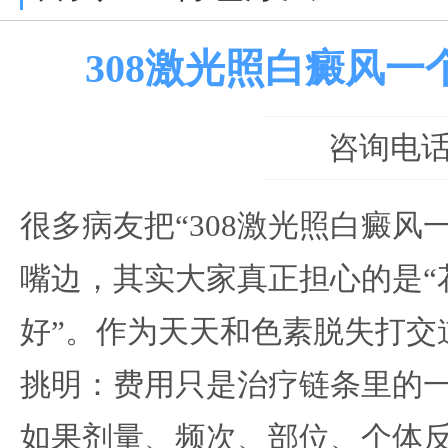
308激光照白癜风一
咨询电话：0
很多病友把“308激光照白癜风
嘴边，其实大家真正担心的是“
好”。作为天天和色素脱失打交
挑明：费用只是治疗链条里的
如果剂量、频次、部位、个体