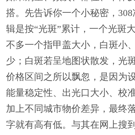
搭。先告诉你一个小秘密，30
辑是按“光斑”累计，一个光斑大约
不多一个指甲盖大小，白斑小
少；白斑若呈地图状散发，光
价格区间之所以飘忽，是因为
能量稳定性、出光口大小、校
加上不同城市物价差异，最终
字就有高有低。与其在网上搜