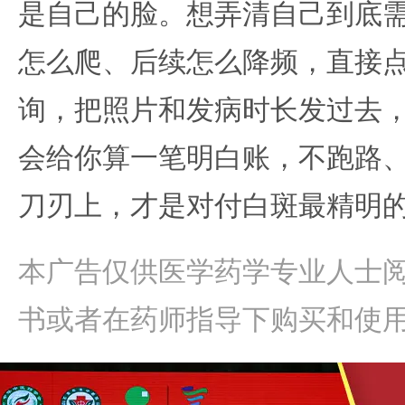
是自己的脸。想弄清自己到底
怎么爬、后续怎么降频，直接
询，把照片和发病时长发过去
会给你算一笔明白账，不跑路
刀刃上，才是对付白斑最精明
本广告仅供医学药学专业人士
书或者在药师指导下购买和使