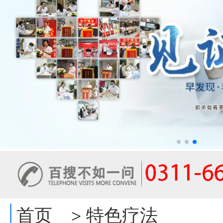
首页
特色疗法
>