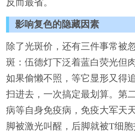
反而最省。
影响复色的隐藏因素
除了光斑价，还有三件事常被
斑：伍德灯下泛着蓝白荧光但
如果偷懒不照，等它显形又得
扫进去，一次搞定最划算。第
病等自身免疫病，免疫大军天
脚被激光叫醒，后脚就被T细胞