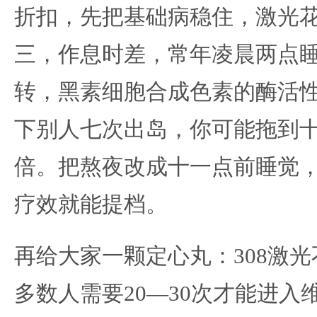
折扣，先把基础病稳住，激光
三，作息时差，常年凌晨两点
转，黑素细胞合成色素的酶活
下别人七次出岛，你可能拖到
倍。把熬夜改成十一点前睡觉
疗效就能提档。
再给大家一颗定心丸：308激光
多数人需要20—30次才能进入