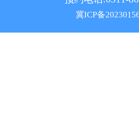
冀ICP备2023015