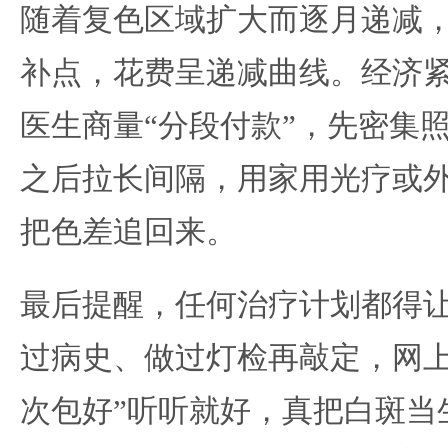
随着复色区域扩大而逐月递减
补点，花费呈递减曲线。经济
医生商量“分段付款”，先密集照
之后拉长间隔，用家用光疗或
把色差追回来。
最后提醒，任何治疗计划都得
过病史、做过灯检再敲定，网上
次包好”听听就好，真把白斑当