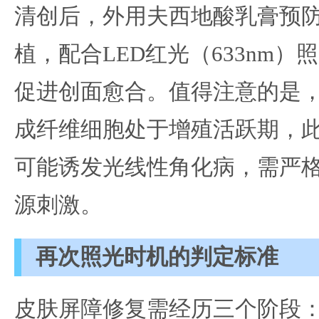
清创后，外用夫西地酸乳膏预
植，配合LED红光（633nm）照射
促进创面愈合。值得注意的是
成纤维细胞处于增殖活跃期，
可能诱发光线性角化病，需严
源刺激。
再次照光时机的判定标准
皮肤屏障修复需经历三个阶段：1