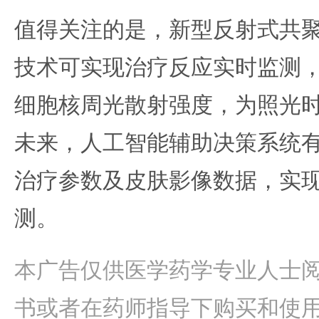
值得关注的是，新型反射式共聚
技术可实现治疗反应实时监测
细胞核周光散射强度，为照光
未来，人工智能辅助决策系统
治疗参数及皮肤影像数据，实
测。
本广告仅供医学药学专业人士
书或者在药师指导下购买和使