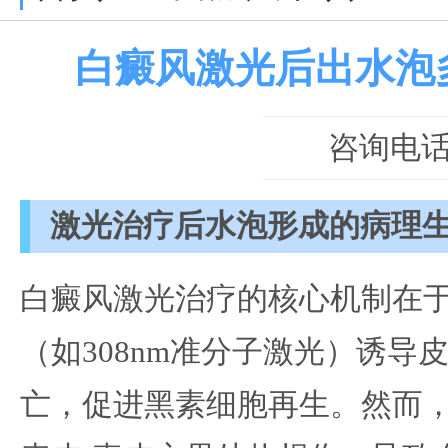
白癜风激光后出水泡
咨询电话：0
激光治疗后水泡形成的病理
白癜风激光治疗的核心机制在
（如308nm准分子激光）诱导
亡，促进黑素细胞再生。然而