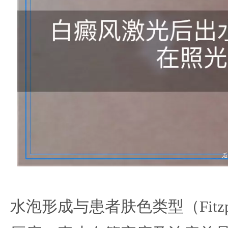
水泡形成与患者肤色类型（Fitzp