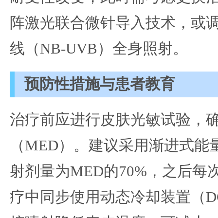
阵激光联合微针导入技术，或
线（NB-UVB）全身照射。
预防性措施与患者教育
治疗前应进行皮肤光敏试验，
（MED）。建议采用渐进式能
射剂量为MED的70%，之后每次
疗中同步使用动态冷却装置（DC