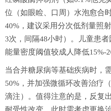
位（如眼睑、口周）水泡愈合
40%，建议采用分次低剂量照
3次，间隔48小时）。儿童患
能量密度阈值较成人降低15%-2
当合并糖尿病等基础疾病时，
50%，并加强微循环改善治疗（
滴注）。值得注意的是，反复
耐受性改变，此时需考虑更换