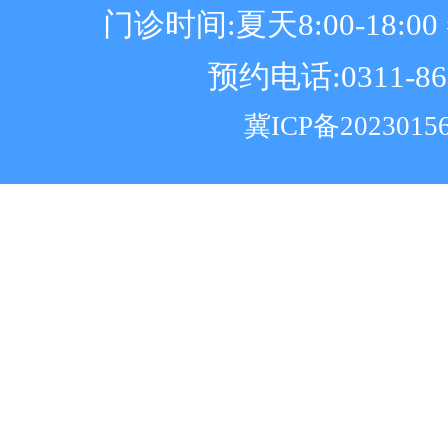
门诊时间:夏天8:00-18:00 冬
预约电话:0311-86
冀ICP备2023015