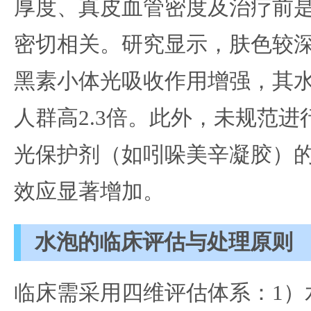
厚度、真皮血管密度及治疗前
密切相关。研究显示，肤色较深（
黑素小体光吸收作用增强，其
人群高2.3倍。此外，未规范
光保护剂（如吲哚美辛凝胶）
效应显著增加。
水泡的临床评估与处理原则
临床需采用四维评估体系：1）