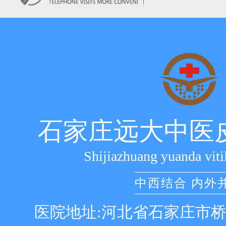
石家庄远大中医
Shijiazhuang yuanda viti
中西结合 内外
医院地址:河北省石家庄市