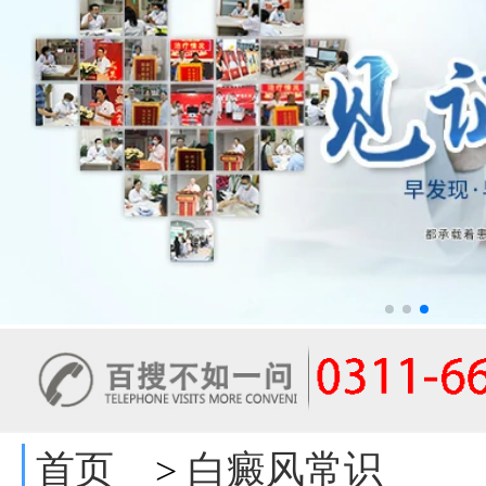
首页
白癜风常识
>